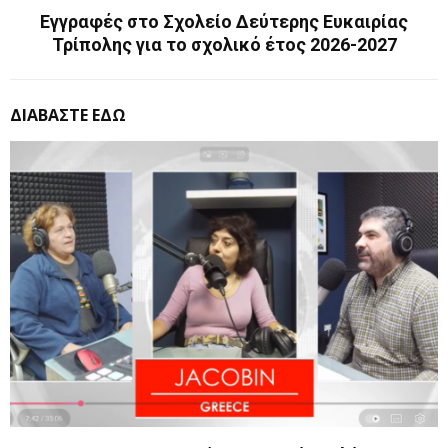
Εγγραφές στο Σχολείο Δεύτερης Ευκαιρίας
Τρίπολης για το σχολικό έτος 2026-2027
ΔΙΑΒΑΣΤΕ ΕΔΩ