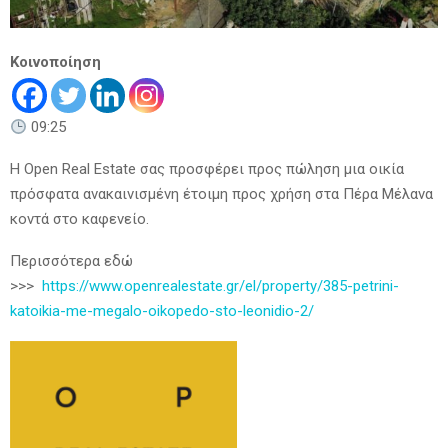
Κοινοποίηση
09:25
Η Open Real Estate σας προσφέρει προς πώληση μια οικία
πρόσφατα ανακαινισμένη έτοιμη προς χρήση στα Πέρα Μέλανα
κοντά στο καφενείο.
Περισσότερα εδώ
>>>
https://www.openrealestate.gr/el/property/385-petrini-
katoikia-me-megalo-oikopedo-sto-leonidio-2/