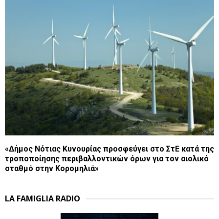
«Δήμος Νότιας Κυνουρίας προσφεύγει στο ΣτΕ κατά της
τροποποίησης περιβαλλοντικών όρων για τον αιολικό
σταθμό στην Κορομηλιά»
LA FAMIGLIA RADIO