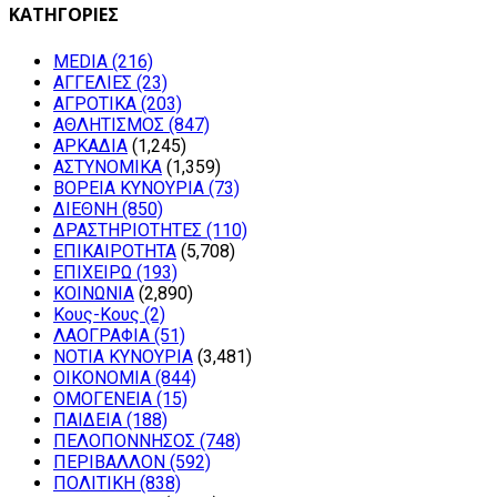
ΚΑΤΗΓΟΡΙΕΣ
MEDIA
(216)
ΑΓΓΕΛΙΕΣ
(23)
ΑΓΡΟΤΙΚΑ
(203)
ΑΘΛΗΤΙΣΜΟΣ
(847)
ΑΡΚΑΔΙΑ
(1,245)
ΑΣΤΥΝΟΜΙΚΑ
(1,359)
ΒΟΡΕΙΑ ΚΥΝΟΥΡΙΑ
(73)
ΔΙΕΘΝΗ
(850)
ΔΡΑΣΤΗΡΙΟΤΗΤΕΣ
(110)
ΕΠΙΚΑΙΡΟΤΗΤΑ
(5,708)
ΕΠΙΧΕΙΡΩ
(193)
ΚΟΙΝΩΝΙΑ
(2,890)
Κους-Κους
(2)
ΛΑΟΓΡΑΦΙΑ
(51)
ΝΟΤΙΑ ΚΥΝΟΥΡΙΑ
(3,481)
ΟΙΚΟΝΟΜΙΑ
(844)
ΟΜΟΓΕΝΕΙΑ
(15)
ΠΑΙΔΕΙΑ
(188)
ΠΕΛΟΠΟΝΝΗΣΟΣ
(748)
ΠΕΡΙΒΑΛΛΟΝ
(592)
ΠΟΛΙΤΙΚΗ
(838)