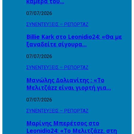
κάμερα του…
07/07/2026
ΣΥΝΕΝΤΕΥΞΕΙΣ – ΡΕΠΟΡΤΑΖ
Billie Kark στο Leonidio24: «Θα με
ξαναδείτε σίγουρα…
07/07/2026
ΣΥΝΕΝΤΕΥΞΕΙΣ – ΡΕΠΟΡΤΑΖ
Μανώλης Δολιανίτης : «Το
Μελιτζάzz είναι γιορτή για…
07/07/2026
ΣΥΝΕΝΤΕΥΞΕΙΣ – ΡΕΠΟΡΤΑΖ
Μαρίνης Μπερέτσος στο
Leonidio24: «Το Μελιτζάzz, στη