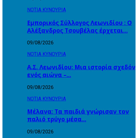
ΝΟΤΙΑ ΚΥΝΟΥΡΙΑ
Εμπορικός Σύλλογος Λεωνιδίου : Ο
Αλέξανδρος Τσουβέλας έρχεται…
09/08/2026
ΝΟΤΙΑ ΚΥΝΟΥΡΙΑ
Α.Σ. Λεωνιδίου: Μια ιστορία σχεδόν
ενός αιώνα –…
09/08/2026
ΝΟΤΙΑ ΚΥΝΟΥΡΙΑ
Μέλανα: Τα παιδιά γνώρισαν τον
παλιό τρύγο μέσα…
09/08/2026