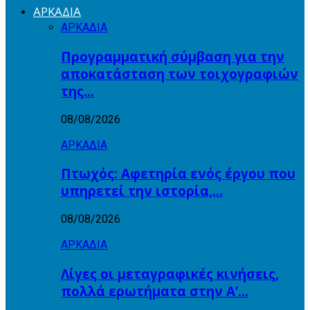
ΑΡΚΑΔΙΑ
ΑΡΚΑΔΙΑ
Προγραμματική σύμβαση για την
αποκατάσταση των τοιχογραφιών
της…
08/08/2026
ΑΡΚΑΔΙΑ
Πτωχός: Αφετηρία ενός έργου που
υπηρετεί την ιστορία,…
08/08/2026
ΑΡΚΑΔΙΑ
Λίγες οι μεταγραφικές κινήσεις,
πολλά ερωτήματα στην Α’…