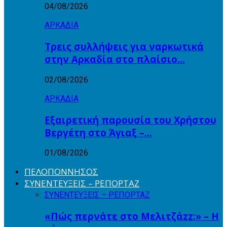
04/08/2026
ΑΡΚΑΔΙΑ
Τρεις συλλήψεις για ναρκωτικά
στην Αρκαδία στο πλαίσιο…
02/08/2026
ΑΡΚΑΔΙΑ
Εξαιρετική παρουσία του Χρήστου
Βεργέτη στο Άγιαξ –…
01/08/2026
ΠΕΛΟΠΟΝΝΗΣΟΣ
ΣΥΝΕΝΤΕΥΞΕΙΣ – ΡΕΠΟΡΤΑΖ
ΣΥΝΕΝΤΕΥΞΕΙΣ – ΡΕΠΟΡΤΑΖ
«Πώς περνάτε στο Μελιτζάzz;» – Η