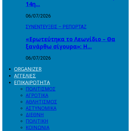
14η…
06/07/2026
ΣΥΝΕΝΤΕΥΞΕΙΣ – ΡΕΠΟΡΤΑΖ
«Ερωτεύτηκα το Λεωνίδιο – Θα
ξανάρθω σίγουρα»: Η…
06/07/2026
ORGANIZER
ΑΓΓΕΛΙΕΣ
ΕΠΙΚΑΙΡΟΤΗΤΑ
ΠΟΛΙΤΙΣΜΟΣ
ΑΓΡΟΤΙΚΑ
ΑΘΛΗΤΙΣΜΟΣ
ΑΣΤΥΝΟΜΙΚΑ
ΔΙΕΘΝΗ
ΠΟΛΙΤΙΚΗ
ΚΟΙΝΩΝΙΑ