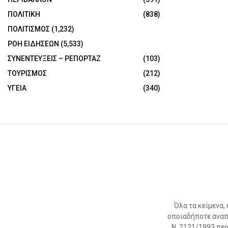
ΠΟΛΙΤΙΚΗ
(838)
ΠΟΛΙΤΙΣΜΟΣ
(1,232)
ΡΟΗ ΕΙΔΗΣΕΩΝ
(5,533)
ΣΥΝΕΝΤΕΥΞΕΙΣ – ΡΕΠΟΡΤΑΖ
(103)
ΤΟΥΡΙΣΜΟΣ
(212)
ΥΓΕΙΑ
(340)
Όλα τα κείμενα,
οποιαδήποτε αναπ
Ν. 2121/1993 περί