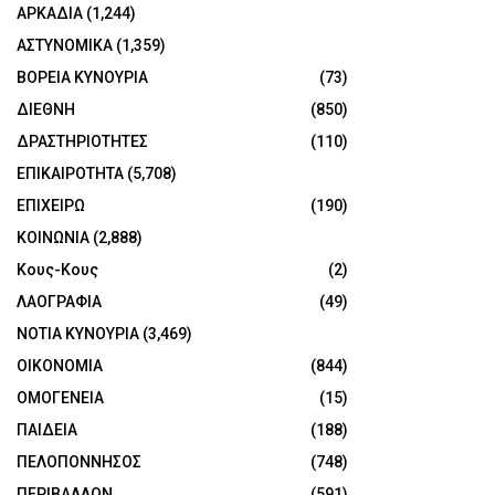
ΑΡΚΑΔΙΑ
(1,244)
ΑΣΤΥΝΟΜΙΚΑ
(1,359)
ΒΟΡΕΙΑ ΚΥΝΟΥΡΙΑ
(73)
ΔΙΕΘΝΗ
(850)
ΔΡΑΣΤΗΡΙΟΤΗΤΕΣ
(110)
ΕΠΙΚΑΙΡΟΤΗΤΑ
(5,708)
ΕΠΙΧΕΙΡΩ
(190)
ΚΟΙΝΩΝΙΑ
(2,888)
Κους-Κους
(2)
ΛΑΟΓΡΑΦΙΑ
(49)
ΝΟΤΙΑ ΚΥΝΟΥΡΙΑ
(3,469)
ΟΙΚΟΝΟΜΙΑ
(844)
ΟΜΟΓΕΝΕΙΑ
(15)
ΠΑΙΔΕΙΑ
(188)
ΠΕΛΟΠΟΝΝΗΣΟΣ
(748)
ΠΕΡΙΒΑΛΛΟΝ
(591)