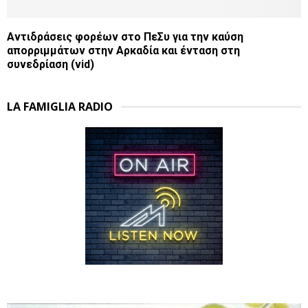
Αντιδράσεις φορέων στο ΠεΣυ για την καύση
απορριμμάτων στην Αρκαδία και ένταση στη
συνεδρίαση (vid)
LA FAMIGLIA RADIO