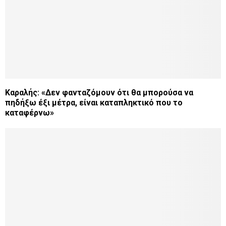
Καραλής: «Δεν φανταζόμουν ότι θα μπορούσα να
πηδήξω έξι μέτρα, είναι καταπληκτικό που το
καταφέρνω»