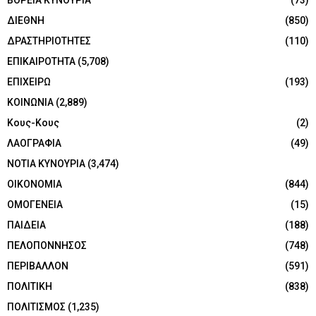
ΒΟΡΕΙΑ ΚΥΝΟΥΡΙΑ
(73)
ΔΙΕΘΝΗ
(850)
ΔΡΑΣΤΗΡΙΟΤΗΤΕΣ
(110)
ΕΠΙΚΑΙΡΟΤΗΤΑ
(5,708)
ΕΠΙΧΕΙΡΩ
(193)
ΚΟΙΝΩΝΙΑ
(2,889)
Κους-Κους
(2)
ΛΑΟΓΡΑΦΙΑ
(49)
ΝΟΤΙΑ ΚΥΝΟΥΡΙΑ
(3,474)
ΟΙΚΟΝΟΜΙΑ
(844)
ΟΜΟΓΕΝΕΙΑ
(15)
ΠΑΙΔΕΙΑ
(188)
ΠΕΛΟΠΟΝΝΗΣΟΣ
(748)
ΠΕΡΙΒΑΛΛΟΝ
(591)
ΠΟΛΙΤΙΚΗ
(838)
ΠΟΛΙΤΙΣΜΟΣ
(1,235)