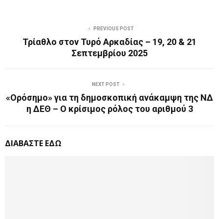
PREVIOUS POST
Τρίαθλο στον Τυρό Αρκαδίας – 19, 20 & 21
Σεπτεμβρίου 2025
NEXT POST
«Ορόσημο» για τη δημοσκοπική ανάκαμψη της ΝΔ
η ΔΕΘ – Ο κρίσιμος ρόλος του αριθμού 3
ΔΙΑΒΑΣΤΕ ΕΔΩ