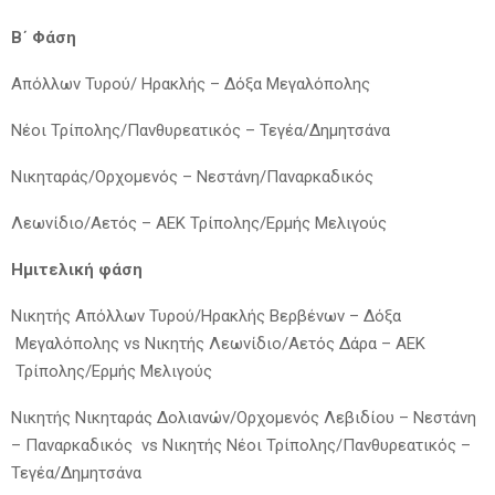
Β΄ Φάση
Απόλλων Τυρού/ Ηρακλής – Δόξα Μεγαλόπολης
Νέοι Τρίπολης/Πανθυρεατικός – Τεγέα/Δημητσάνα
Νικηταράς/Ορχομενός – Νεστάνη/Παναρκαδικός
Λεωνίδιο/Αετός – ΑΕΚ Τρίπολης/Ερμής Μελιγούς
Ημιτελική φάση
Νικητής Απόλλων Τυρού/Ηρακλής Βερβένων – Δόξα
Μεγαλόπολης vs Νικητής Λεωνίδιο/Αετός Δάρα – ΑΕΚ
Τρίπολης/Ερμής Μελιγούς
Νικητής Νικηταράς Δολιανών/Ορχομενός Λεβιδίου – Νεστάνη
– Παναρκαδικός vs Νικητής Νέοι Τρίπολης/Πανθυρεατικός –
Τεγέα/Δημητσάνα