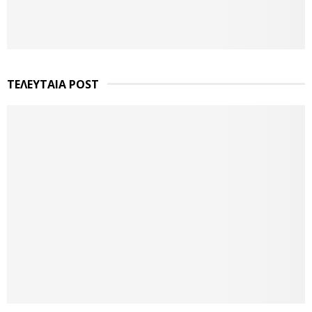
ΤΕΛΕΥΤΑΙΑ POST