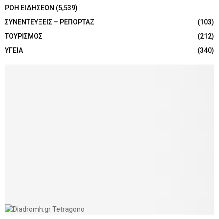
ΡΟΗ ΕΙΔΗΣΕΩΝ
(5,539)
ΣΥΝΕΝΤΕΥΞΕΙΣ – ΡΕΠΟΡΤΑΖ
(103)
ΤΟΥΡΙΣΜΟΣ
(212)
ΥΓΕΙΑ
(340)