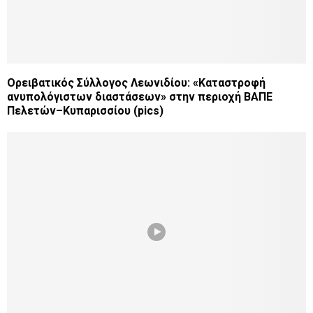
Ορειβατικός Σύλλογος Λεωνιδίου: «Καταστροφή
ανυπολόγιστων διαστάσεων» στην περιοχή ΒΑΠΕ
Πελετών–Κυπαρισσίου (pics)