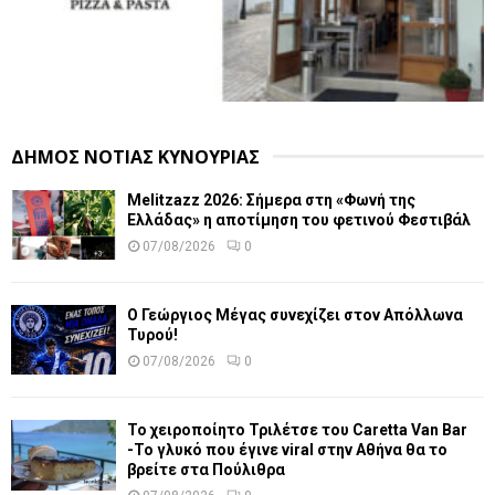
ΔΗΜΟΣ ΝΟΤΙΑΣ ΚΥΝΟΥΡΙΑΣ
Melitzazz 2026: Σήμερα στη «Φωνή της
Ελλάδας» η αποτίμηση του φετινού Φεστιβάλ
07/08/2026
0
Ο Γεώργιος Μέγας συνεχίζει στον Απόλλωνα
Τυρού!
07/08/2026
0
Το χειροποίητο Τριλέτσε του Caretta Van Bar
-Το γλυκό που έγινε viral στην Αθήνα θα το
βρείτε στα Πούλιθρα