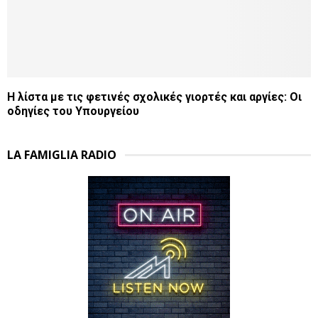
Η λίστα με τις φετινές σχολικές γιορτές και αργίες: Οι
οδηγίες του Υπουργείου
LA FAMIGLIA RADIO