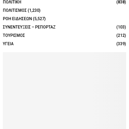
ΠΟΛΙΤΙΚΗ
(838)
ΠΟΛΙΤΙΣΜΟΣ
(1,230)
ΡΟΗ ΕΙΔΗΣΕΩΝ
(5,527)
ΣΥΝΕΝΤΕΥΞΕΙΣ – ΡΕΠΟΡΤΑΖ
(103)
ΤΟΥΡΙΣΜΟΣ
(212)
ΥΓΕΙΑ
(339)