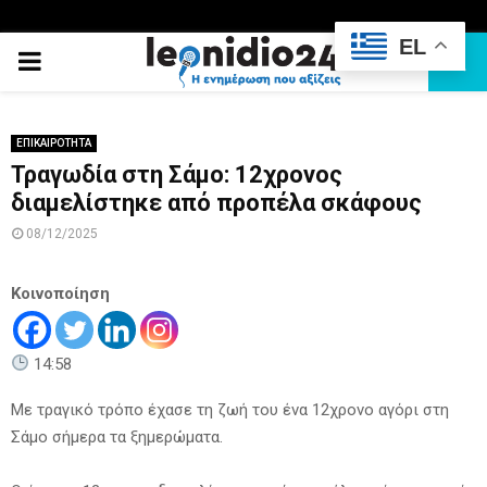
EL
PRIMARY
MENU
ΕΠΙΚΑΙΡΟΤΗΤΑ
Τραγωδία στη Σάμο: 12χρονος
διαμελίστηκε από προπέλα σκάφους
08/12/2025
Κοινοποίηση
14:58
Με τραγικό τρόπο έχασε τη ζωή του ένα 12χρονο αγόρι στη
Σάμο σήμερα τα ξημερώματα.