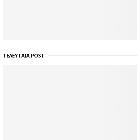
ΤΕΛΕΥΤΑΙΑ POST