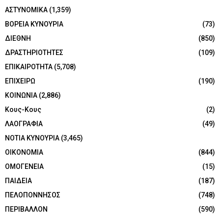
ΑΣΤΥΝΟΜΙΚΑ
(1,359)
ΒΟΡΕΙΑ ΚΥΝΟΥΡΙΑ
(73)
ΔΙΕΘΝΗ
(850)
ΔΡΑΣΤΗΡΙΟΤΗΤΕΣ
(109)
ΕΠΙΚΑΙΡΟΤΗΤΑ
(5,708)
ΕΠΙΧΕΙΡΩ
(190)
ΚΟΙΝΩΝΙΑ
(2,886)
Κους-Κους
(2)
ΛΑΟΓΡΑΦΙΑ
(49)
ΝΟΤΙΑ ΚΥΝΟΥΡΙΑ
(3,465)
ΟΙΚΟΝΟΜΙΑ
(844)
ΟΜΟΓΕΝΕΙΑ
(15)
ΠΑΙΔΕΙΑ
(187)
ΠΕΛΟΠΟΝΝΗΣΟΣ
(748)
ΠΕΡΙΒΑΛΛΟΝ
(590)