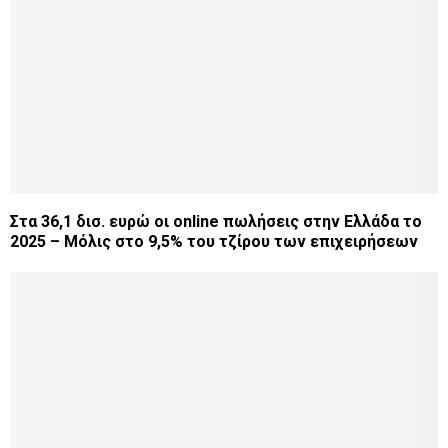
Στα 36,1 δισ. ευρώ οι online πωλήσεις στην Ελλάδα το
2025 – Μόλις στο 9,5% του τζίρου των επιχειρήσεων