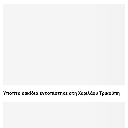
Ύποπτο σακίδιο εντοπίστηκε στη Χαριλάου Τρικούπη