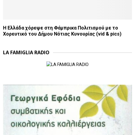
Η Ελλάδα χόρεψε στη Φάμπρικα Πολιτισμού με το
Χορευτικό του Δήμου Νότιας Κυνουρίας (vid & pics)
LA FAMIGLIA RADIO