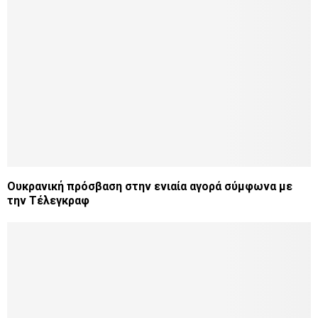
Ουκρανική πρόσβαση στην ενιαία αγορά σύμφωνα με
την Τέλεγκραφ