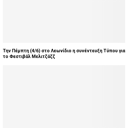
Την Πέμπτη (4/6) στο Λεωνίδιο η συνέντευξη Τύπου για
το Φεστιβάλ Μελιτζάζζ