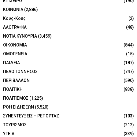
ΕΠΙΧΕΙΡΩ
(190)
ΚΟΙΝΩΝΙΑ
(2,886)
Κους-Κους
(2)
ΛΑΟΓΡΑΦΙΑ
(48)
ΝΟΤΙΑ ΚΥΝΟΥΡΙΑ
(3,459)
ΟΙΚΟΝΟΜΙΑ
(844)
ΟΜΟΓΕΝΕΙΑ
(15)
ΠΑΙΔΕΙΑ
(187)
ΠΕΛΟΠΟΝΝΗΣΟΣ
(747)
ΠΕΡΙΒΑΛΛΟΝ
(590)
ΠΟΛΙΤΙΚΗ
(838)
ΠΟΛΙΤΙΣΜΟΣ
(1,225)
ΡΟΗ ΕΙΔΗΣΕΩΝ
(5,520)
ΣΥΝΕΝΤΕΥΞΕΙΣ – ΡΕΠΟΡΤΑΖ
(103)
ΤΟΥΡΙΣΜΟΣ
(212)
ΥΓΕΙΑ
(339)