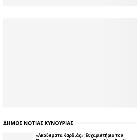
ΔΗΜΟΣ ΝΟΤΙΑΣ ΚΥΝΟΥΡΙΑΣ
«Ακούσματα Καρδιάς»: Ευχαριστήριο του