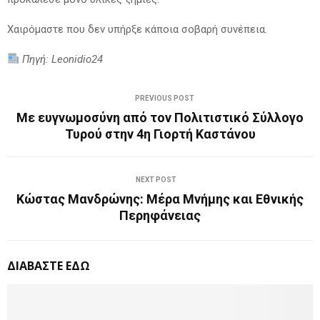
Χαιρόμαστε που δεν υπήρξε κάποια σοβαρή συνέπεια.
Πηγή: Leonidio24
PREVIOUS POST
Με ευγνωμοσύνη από τον Πολιτιστικό Σύλλογο
Τυρού στην 4η Γιορτή Καστάνου
NEXT POST
Κώστας Μανδρώνης: Μέρα Μνήμης και Εθνικής
Περηφάνειας
ΔΙΑΒΑΣΤΕ ΕΔΩ