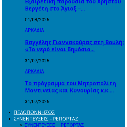
Εξαιρετική παρουσία του Χρήστου
Βεργέτη στο Άγιαξ –…
01/08/2026
ΑΡΚΑΔΙΑ
Βαγγέλης Γιαννακούρας στη Βουλή:
«Το νερό είναι δημόσιο…
31/07/2026
ΑΡΚΑΔΙΑ
Το πρόγραμμα του Μητροπολίτη
Μαντινείας και Κυνουρίας κ.κ….
31/07/2026
ΠΕΛΟΠΟΝΝΗΣΟΣ
ΣΥΝΕΝΤΕΥΞΕΙΣ – ΡΕΠΟΡΤΑΖ
ΣΥΝΕΝΤΕΥΞΕΙΣ – ΡΕΠΟΡΤΑΖ