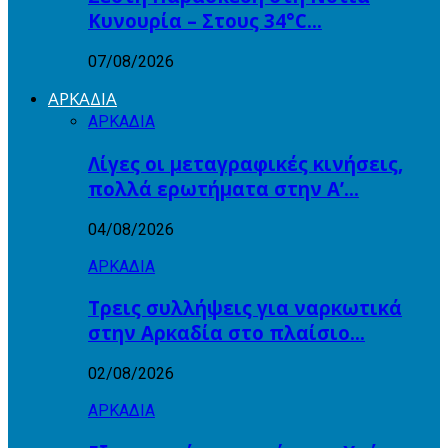
Κυνουρία – Στους 34°C…
07/08/2026
ΑΡΚΑΔΙΑ
ΑΡΚΑΔΙΑ
Λίγες οι μεταγραφικές κινήσεις,
πολλά ερωτήματα στην Α’…
04/08/2026
ΑΡΚΑΔΙΑ
Τρεις συλλήψεις για ναρκωτικά
στην Αρκαδία στο πλαίσιο…
02/08/2026
ΑΡΚΑΔΙΑ