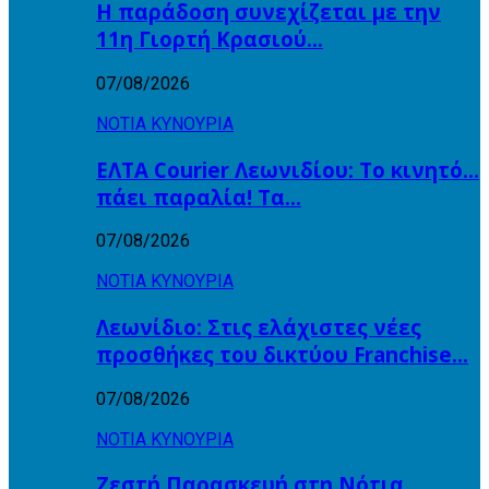
Η παράδοση συνεχίζεται με την
11η Γιορτή Κρασιού…
07/08/2026
ΝΟΤΙΑ ΚΥΝΟΥΡΙΑ
ΕΛΤΑ Courier Λεωνιδίου: Το κινητό…
πάει παραλία! Tα…
07/08/2026
ΝΟΤΙΑ ΚΥΝΟΥΡΙΑ
Λεωνίδιο: Στις ελάχιστες νέες
προσθήκες του δικτύου Franchise…
07/08/2026
ΝΟΤΙΑ ΚΥΝΟΥΡΙΑ
Ζεστή Παρασκευή στη Νότια