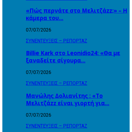
«Πώς περνάτε στο Μελιτζάzz;» – Η
κάμερα του…
07/07/2026
ΣΥΝΕΝΤΕΥΞΕΙΣ – ΡΕΠΟΡΤΑΖ
Billie Kark στο Leonidio24: «Θα με
ξαναδείτε σίγουρα…
07/07/2026
ΣΥΝΕΝΤΕΥΞΕΙΣ – ΡΕΠΟΡΤΑΖ
Μανώλης Δολιανίτης : «Το
Μελιτζάzz είναι γιορτή για…
07/07/2026
ΣΥΝΕΝΤΕΥΞΕΙΣ – ΡΕΠΟΡΤΑΖ