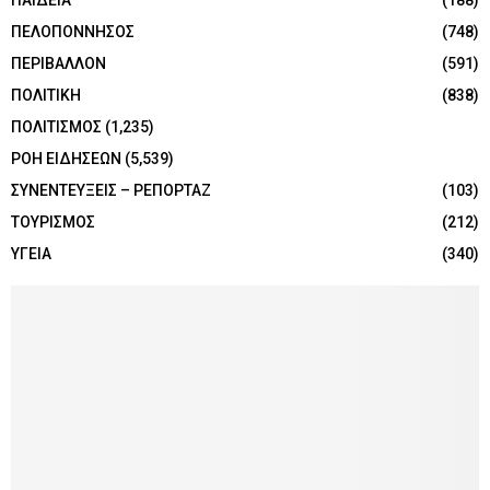
ΠΑΙΔΕΙΑ
(188)
ΠΕΛΟΠΟΝΝΗΣΟΣ
(748)
ΠΕΡΙΒΑΛΛΟΝ
(591)
ΠΟΛΙΤΙΚΗ
(838)
ΠΟΛΙΤΙΣΜΟΣ
(1,235)
ΡΟΗ ΕΙΔΗΣΕΩΝ
(5,539)
ΣΥΝΕΝΤΕΥΞΕΙΣ – ΡΕΠΟΡΤΑΖ
(103)
ΤΟΥΡΙΣΜΟΣ
(212)
ΥΓΕΙΑ
(340)