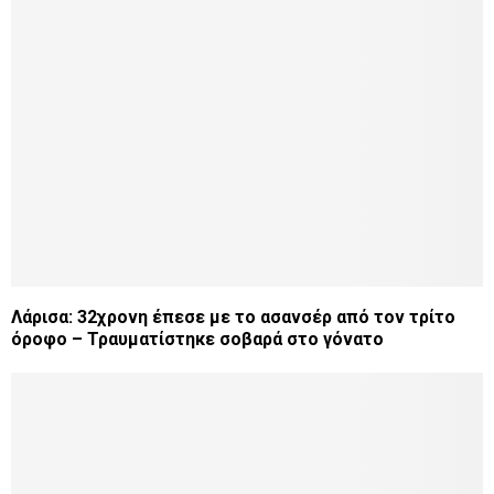
Λάρισα: 32χρονη έπεσε με το ασανσέρ από τον τρίτο
όροφο – Τραυματίστηκε σοβαρά στο γόνατο