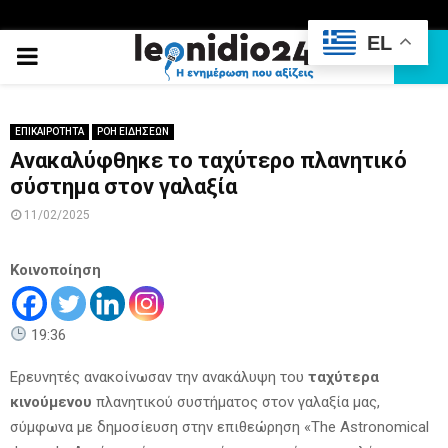
EL
PRIMARY
MENU
ΕΠΙΚΑΙΡΟΤΗΤΑ
ΡΟΗ ΕΙΔΗΣΕΩΝ
Ανακαλύφθηκε το ταχύτερο πλανητικό
σύστημα στον γαλαξία
11/02/2025
Κοινοποίηση
19:36
Ερευνητές ανακοίνωσαν την ανακάλυψη του
ταχύτερα
κινούμενου
πλανητικού συστήματος στον γαλαξία μας,
σύμφωνα με δημοσίευση στην επιθεώρηση «The Astronomical