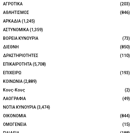
ΑΓΡΟΤΙΚΑ
(203)
ΑΘΛΗΤΙΣΜΟΣ
(846)
ΑΡΚΑΔΙΑ
(1,245)
ΑΣΤΥΝΟΜΙΚΑ
(1,359)
ΒΟΡΕΙΑ ΚΥΝΟΥΡΙΑ
(73)
ΔΙΕΘΝΗ
(850)
ΔΡΑΣΤΗΡΙΟΤΗΤΕΣ
(110)
ΕΠΙΚΑΙΡΟΤΗΤΑ
(5,708)
ΕΠΙΧΕΙΡΩ
(193)
ΚΟΙΝΩΝΙΑ
(2,889)
Κους-Κους
(2)
ΛΑΟΓΡΑΦΙΑ
(49)
ΝΟΤΙΑ ΚΥΝΟΥΡΙΑ
(3,474)
ΟΙΚΟΝΟΜΙΑ
(844)
ΟΜΟΓΕΝΕΙΑ
(15)