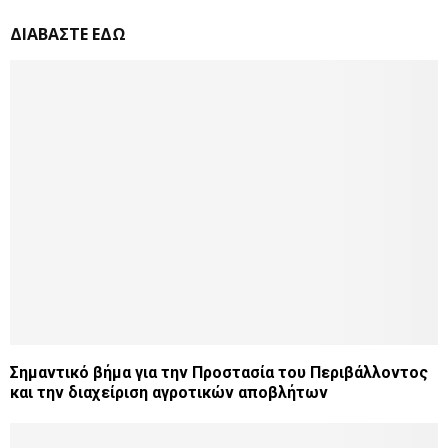
ΔΙΑΒΑΣΤΕ ΕΔΩ
Σημαντικό βήμα για την Προστασία του Περιβάλλοντος
και την διαχείριση αγροτικών αποβλήτων