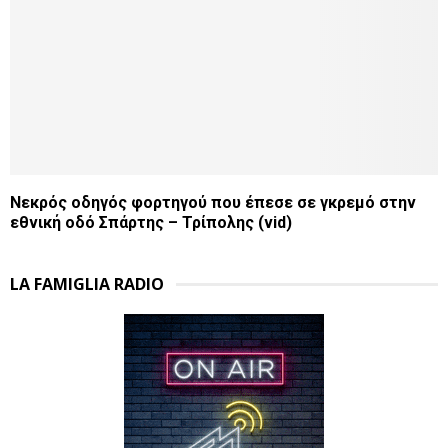
Νεκρός οδηγός φορτηγού που έπεσε σε γκρεμό στην
εθνική οδό Σπάρτης – Τρίπολης (vid)
LA FAMIGLIA RADIO