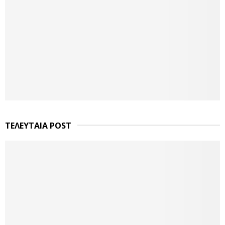
ΤΕΛΕΥΤΑΙΑ POST