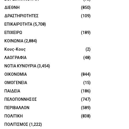
ΔΙΕΘΝΗ
(850)
ΔΡΑΣΤΗΡΙΟΤΗΤΕΣ
(109)
ΕΠΙΚΑΙΡΟΤΗΤΑ
(5,708)
ΕΠΙΧΕΙΡΩ
(189)
ΚΟΙΝΩΝΙΑ
(2,884)
Κους-Κους
(2)
ΛΑΟΓΡΑΦΙΑ
(48)
ΝΟΤΙΑ ΚΥΝΟΥΡΙΑ
(3,454)
ΟΙΚΟΝΟΜΙΑ
(844)
ΟΜΟΓΕΝΕΙΑ
(15)
ΠΑΙΔΕΙΑ
(186)
ΠΕΛΟΠΟΝΝΗΣΟΣ
(747)
ΠΕΡΙΒΑΛΛΟΝ
(589)
ΠΟΛΙΤΙΚΗ
(838)
ΠΟΛΙΤΙΣΜΟΣ
(1,222)