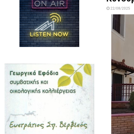
22/08/2025