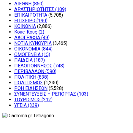
ΔΙΕΘΝΗ
(850)
ΔΡΑΣΤΗΡΙΟΤΗΤΕΣ
(109)
ΕΠΙΚΑΙΡΟΤΗΤΑ
(5,708)
ΕΠΙΧΕΙΡΩ
(190)
ΚΟΙΝΩΝΙΑ
(2,886)
Κους-Κους
(2)
ΛΑΟΓΡΑΦΙΑ
(49)
ΝΟΤΙΑ ΚΥΝΟΥΡΙΑ
(3,465)
ΟΙΚΟΝΟΜΙΑ
(844)
ΟΜΟΓΕΝΕΙΑ
(15)
ΠΑΙΔΕΙΑ
(187)
ΠΕΛΟΠΟΝΝΗΣΟΣ
(748)
ΠΕΡΙΒΑΛΛΟΝ
(590)
ΠΟΛΙΤΙΚΗ
(838)
ΠΟΛΙΤΙΣΜΟΣ
(1,230)
ΡΟΗ ΕΙΔΗΣΕΩΝ
(5,528)
ΣΥΝΕΝΤΕΥΞΕΙΣ – ΡΕΠΟΡΤΑΖ
(103)
ΤΟΥΡΙΣΜΟΣ
(212)
ΥΓΕΙΑ
(339)