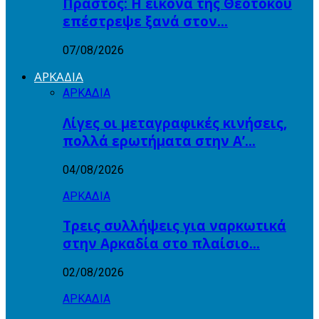
Πραστός: Η εικόνα της Θεοτόκου
επέστρεψε ξανά στον…
07/08/2026
ΑΡΚΑΔΙΑ
ΑΡΚΑΔΙΑ
Λίγες οι μεταγραφικές κινήσεις,
πολλά ερωτήματα στην Α’…
04/08/2026
ΑΡΚΑΔΙΑ
Τρεις συλλήψεις για ναρκωτικά
στην Αρκαδία στο πλαίσιο…
02/08/2026
ΑΡΚΑΔΙΑ