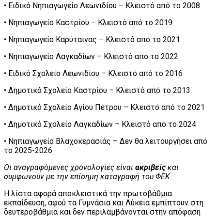
• Ειδικό Νηπιαγωγείο Λεωνιδίου – Κλειστό από το 2008
• Νηπιαγωγείο Καστρίου – Κλειστό από το 2019
• Νηπιαγωγείο Καρύταινας – Κλειστό από το 2021
• Νηπιαγωγείο Λαγκαδίων – Κλειστό από το 2022
• Ειδικό Σχολείο Λεωνιδίου – Κλειστό από το 2016
• Δημοτικό Σχολείο Καστρίου – Κλειστό από το 2013
• Δημοτικό Σχολείο Αγίου Πέτρου – Κλειστό από το 2021
• Δημοτικό Σχολείο Λαγκαδίων – Κλειστό από το 2024
• Νηπιαγωγείο Βλαχοκερασιάς – Δεν θα λειτουργήσει από
το 2025-2026
Οι αναγραφόμενες χρονολογίες είναι
ακριβείς
και
συμφωνούν με την επίσημη καταγραφή του ΦΕΚ.
Η λίστα αφορά αποκλειστικά την πρωτοβάθμια
εκπαίδευση, αφού τα Γυμνάσια και Λύκεια εμπίπτουν στη
δευτεροβάθμια και δεν περιλαμβάνονται στην απόφαση