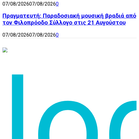
07/08/2026
07/08/2026
0
Πραγματευτή: Παραδοσιακή μουσική βραδιά από
τον Φιλοπρόοδο Σύλλογο στις 21 Αυγούστου
07/08/2026
07/08/2026
0