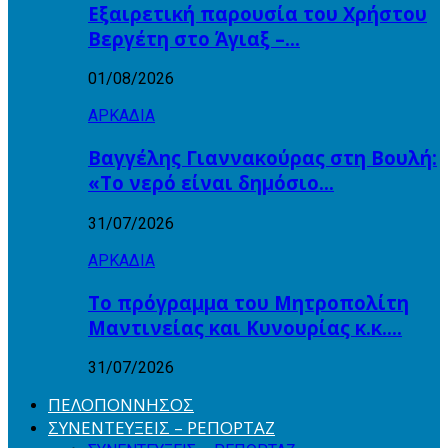
Εξαιρετική παρουσία του Χρήστου
Βεργέτη στο Άγιαξ –…
01/08/2026
ΑΡΚΑΔΙΑ
Βαγγέλης Γιαννακούρας στη Βουλή:
«Το νερό είναι δημόσιο…
31/07/2026
ΑΡΚΑΔΙΑ
Το πρόγραμμα του Μητροπολίτη
Μαντινείας και Κυνουρίας κ.κ….
31/07/2026
ΠΕΛΟΠΟΝΝΗΣΟΣ
ΣΥΝΕΝΤΕΥΞΕΙΣ – ΡΕΠΟΡΤΑΖ