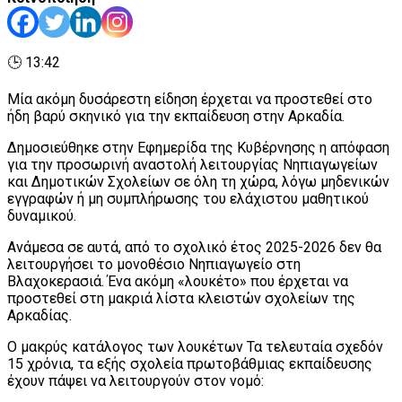
🕒 13:42
Μία ακόμη δυσάρεστη είδηση έρχεται να προστεθεί στο
ήδη βαρύ σκηνικό για την εκπαίδευση στην Αρκαδία.
Δημοσιεύθηκε στην Εφημερίδα της Κυβέρνησης η απόφαση
για την προσωρινή αναστολή λειτουργίας Νηπιαγωγείων
και Δημοτικών Σχολείων σε όλη τη χώρα, λόγω μηδενικών
εγγραφών ή μη συμπλήρωσης του ελάχιστου μαθητικού
δυναμικού.
Ανάμεσα σε αυτά, από το σχολικό έτος 2025-2026 δεν θα
λειτουργήσει το μονοθέσιο Νηπιαγωγείο στη
Βλαχοκερασιά. Ένα ακόμη «λουκέτο» που έρχεται να
προστεθεί στη μακριά λίστα κλειστών σχολείων της
Αρκαδίας.
Ο μακρύς κατάλογος των λουκέτων Τα τελευταία σχεδόν
15 χρόνια, τα εξής σχολεία πρωτοβάθμιας εκπαίδευσης
έχουν πάψει να λειτουργούν στον νομό: