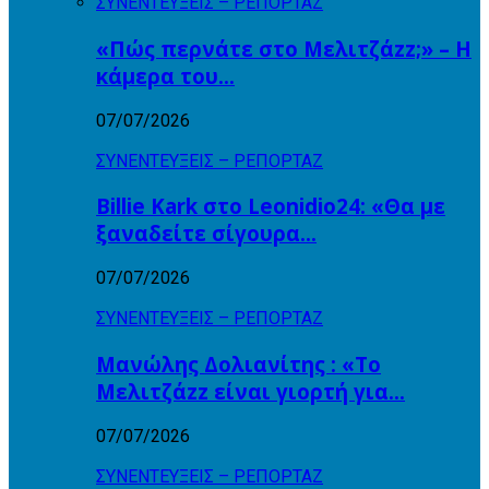
ΣΥΝΕΝΤΕΥΞΕΙΣ – ΡΕΠΟΡΤΑΖ
«Πώς περνάτε στο Μελιτζάzz;» – Η
κάμερα του…
07/07/2026
ΣΥΝΕΝΤΕΥΞΕΙΣ – ΡΕΠΟΡΤΑΖ
Billie Kark στο Leonidio24: «Θα με
ξαναδείτε σίγουρα…
07/07/2026
ΣΥΝΕΝΤΕΥΞΕΙΣ – ΡΕΠΟΡΤΑΖ
Μανώλης Δολιανίτης : «Το
Μελιτζάzz είναι γιορτή για…
07/07/2026
ΣΥΝΕΝΤΕΥΞΕΙΣ – ΡΕΠΟΡΤΑΖ