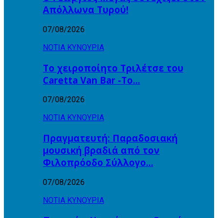
Απόλλωνα Τυρού!
07/08/2026
ΝΟΤΙΑ ΚΥΝΟΥΡΙΑ
Το χειροποίητο Τριλέτσε του
Caretta Van Bar -Το…
07/08/2026
ΝΟΤΙΑ ΚΥΝΟΥΡΙΑ
Πραγματευτή: Παραδοσιακή
μουσική βραδιά από τον
Φιλοπρόοδο Σύλλογο…
07/08/2026
ΝΟΤΙΑ ΚΥΝΟΥΡΙΑ