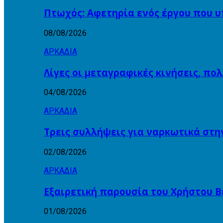
Πτωχός: Αφετηρία ενός έργου που υ
08/08/2026
ΑΡΚΑΔΙΑ
Λίγες οι μεταγραφικές κινήσεις, πο
04/08/2026
ΑΡΚΑΔΙΑ
Τρεις συλλήψεις για ναρκωτικά στη
02/08/2026
ΑΡΚΑΔΙΑ
Εξαιρετική παρουσία του Χρήστου Β
01/08/2026