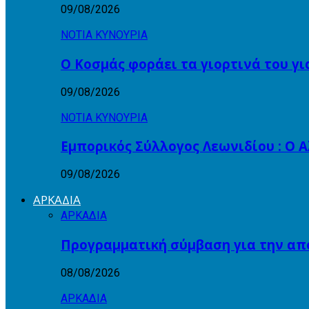
09/08/2026
ΝΟΤΙΑ ΚΥΝΟΥΡΙΑ
Ο Κοσμάς φοράει τα γιορτινά του γι
09/08/2026
ΝΟΤΙΑ ΚΥΝΟΥΡΙΑ
Εμπορικός Σύλλογος Λεωνιδίου : Ο 
09/08/2026
ΑΡΚΑΔΙΑ
ΑΡΚΑΔΙΑ
Προγραμματική σύμβαση για την α
08/08/2026
ΑΡΚΑΔΙΑ