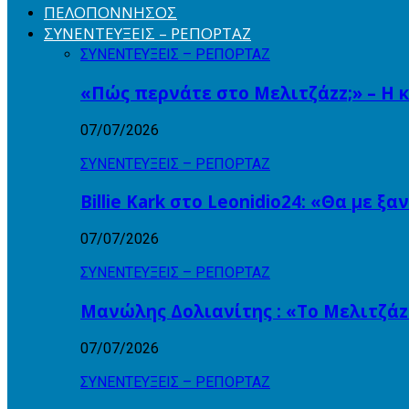
ΠΕΛΟΠΟΝΝΗΣΟΣ
ΣΥΝΕΝΤΕΥΞΕΙΣ – ΡΕΠΟΡΤΑΖ
ΣΥΝΕΝΤΕΥΞΕΙΣ – ΡΕΠΟΡΤΑΖ
«Πώς περνάτε στο Μελιτζάzz;» – Η 
07/07/2026
ΣΥΝΕΝΤΕΥΞΕΙΣ – ΡΕΠΟΡΤΑΖ
Billie Kark στο Leonidio24: «Θα με ξ
07/07/2026
ΣΥΝΕΝΤΕΥΞΕΙΣ – ΡΕΠΟΡΤΑΖ
Μανώλης Δολιανίτης : «Το Μελιτζάzz
07/07/2026
ΣΥΝΕΝΤΕΥΞΕΙΣ – ΡΕΠΟΡΤΑΖ