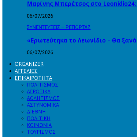
Μαρίνης Μπερέτσος στο Leonidio24:
06/07/2026
ΣΥΝΕΝΤΕΥΞΕΙΣ – ΡΕΠΟΡΤΑΖ
«Ερωτεύτηκα το Λεωνίδιο – Θα ξαν
06/07/2026
ORGANIZER
ΑΓΓΕΛΙΕΣ
ΕΠΙΚΑΙΡΟΤΗΤΑ
ΠΟΛΙΤΙΣΜΟΣ
ΑΓΡΟΤΙΚΑ
ΑΘΛΗΤΙΣΜΟΣ
ΑΣΤΥΝΟΜΙΚΑ
ΔΙΕΘΝΗ
ΠΟΛΙΤΙΚΗ
ΚΟΙΝΩΝΙΑ
ΤΟΥΡΙΣΜΟΣ