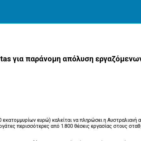
ntas για παράνομη απόλυση εργαζόμενω
εκατομμυρίων ευρώ) καλείται να πληρώσει η Αυστραλιανή αε
ργάτες περισσότερες από 1.800 θέσεις εργασίας στους σταθ