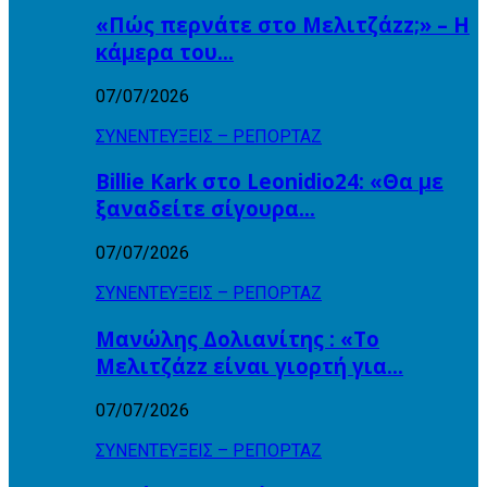
«Πώς περνάτε στο Μελιτζάzz;» – Η
κάμερα του…
07/07/2026
ΣΥΝΕΝΤΕΥΞΕΙΣ – ΡΕΠΟΡΤΑΖ
Billie Kark στο Leonidio24: «Θα με
ξαναδείτε σίγουρα…
07/07/2026
ΣΥΝΕΝΤΕΥΞΕΙΣ – ΡΕΠΟΡΤΑΖ
Μανώλης Δολιανίτης : «Το
Μελιτζάzz είναι γιορτή για…
07/07/2026
ΣΥΝΕΝΤΕΥΞΕΙΣ – ΡΕΠΟΡΤΑΖ