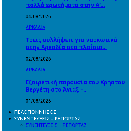
πολλά ερωτήματα στην Α’…
04/08/2026
ΑΡΚΑΔΙΑ
Τρεις συλλήψεις για ναρκωτικά
στην Αρκαδία στο πλαίσιο…
02/08/2026
ΑΡΚΑΔΙΑ
Εξαιρετική παρουσία του Χρήστου
Βεργέτη στο Άγιαξ –…
01/08/2026
ΠΕΛΟΠΟΝΝΗΣΟΣ
ΣΥΝΕΝΤΕΥΞΕΙΣ – ΡΕΠΟΡΤΑΖ
ΣΥΝΕΝΤΕΥΞΕΙΣ – ΡΕΠΟΡΤΑΖ