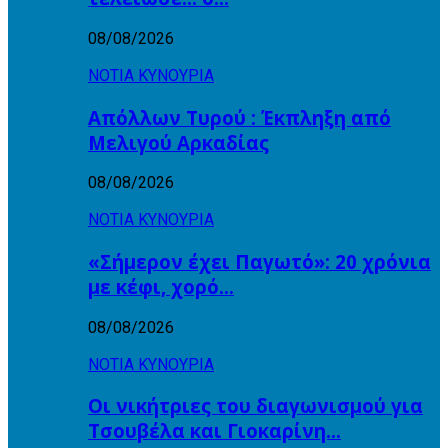
08/08/2026
ΝΟΤΙΑ ΚΥΝΟΥΡΙΑ
Απόλλων Τυρού : Έκπληξη από
Μελιγού Αρκαδίας
08/08/2026
ΝΟΤΙΑ ΚΥΝΟΥΡΙΑ
«Σήμερον έχει Παγωτό»: 20 χρόνια
με κέφι, χορό…
08/08/2026
ΝΟΤΙΑ ΚΥΝΟΥΡΙΑ
Οι νικήτριες του διαγωνισμού για
Τσουβέλα και Γιοκαρίνη…