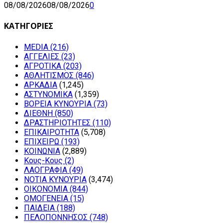
08/08/2026
08/08/2026
0
ΚΑΤΗΓΟΡΙΕΣ
MEDIA
(216)
ΑΓΓΕΛΙΕΣ
(23)
ΑΓΡΟΤΙΚΑ
(203)
ΑΘΛΗΤΙΣΜΟΣ
(846)
ΑΡΚΑΔΙΑ
(1,245)
ΑΣΤΥΝΟΜΙΚΑ
(1,359)
ΒΟΡΕΙΑ ΚΥΝΟΥΡΙΑ
(73)
ΔΙΕΘΝΗ
(850)
ΔΡΑΣΤΗΡΙΟΤΗΤΕΣ
(110)
ΕΠΙΚΑΙΡΟΤΗΤΑ
(5,708)
ΕΠΙΧΕΙΡΩ
(193)
ΚΟΙΝΩΝΙΑ
(2,889)
Κους-Κους
(2)
ΛΑΟΓΡΑΦΙΑ
(49)
ΝΟΤΙΑ ΚΥΝΟΥΡΙΑ
(3,474)
ΟΙΚΟΝΟΜΙΑ
(844)
ΟΜΟΓΕΝΕΙΑ
(15)
ΠΑΙΔΕΙΑ
(188)
ΠΕΛΟΠΟΝΝΗΣΟΣ
(748)