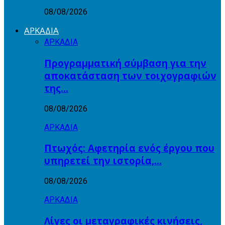
08/08/2026
ΑΡΚΑΔΙΑ
ΑΡΚΑΔΙΑ
Προγραμματική σύμβαση για την
αποκατάσταση των τοιχογραφιών
της…
08/08/2026
ΑΡΚΑΔΙΑ
Πτωχός: Αφετηρία ενός έργου που
υπηρετεί την ιστορία,…
08/08/2026
ΑΡΚΑΔΙΑ
Λίγες οι μεταγραφικές κινήσεις,