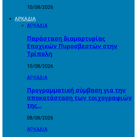
10/08/2026
ΑΡΚΑΔΙΑ
ΑΡΚΑΔΙΑ
Παράσταση διαμαρτυρίας
Εποχικών Πυροσβεστών στην
Τρίπολη
10/08/2026
ΑΡΚΑΔΙΑ
Προγραμματική σύμβαση για την
αποκατάσταση των τοιχογραφιών
της…
08/08/2026
ΑΡΚΑΔΙΑ