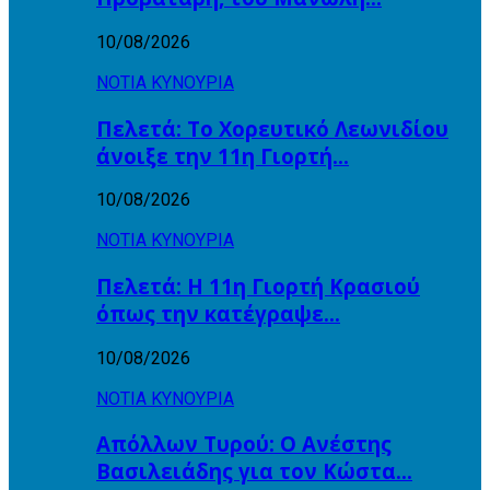
10/08/2026
ΝΟΤΙΑ ΚΥΝΟΥΡΙΑ
Πελετά: Το Χορευτικό Λεωνιδίου
άνοιξε την 11η Γιορτή…
10/08/2026
ΝΟΤΙΑ ΚΥΝΟΥΡΙΑ
Πελετά: Η 11η Γιορτή Κρασιού
όπως την κατέγραψε…
10/08/2026
ΝΟΤΙΑ ΚΥΝΟΥΡΙΑ
Απόλλων Τυρού: Ο Ανέστης
Βασιλειάδης για τον Κώστα…