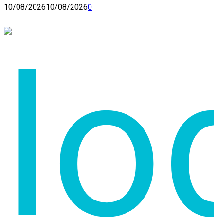
10/08/2026
10/08/2026
0