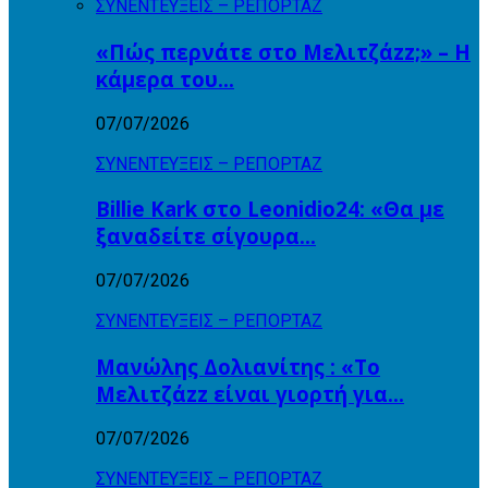
ΣΥΝΕΝΤΕΥΞΕΙΣ – ΡΕΠΟΡΤΑΖ
«Πώς περνάτε στο Μελιτζάzz;» – Η
κάμερα του…
07/07/2026
ΣΥΝΕΝΤΕΥΞΕΙΣ – ΡΕΠΟΡΤΑΖ
Billie Kark στο Leonidio24: «Θα με
ξαναδείτε σίγουρα…
07/07/2026
ΣΥΝΕΝΤΕΥΞΕΙΣ – ΡΕΠΟΡΤΑΖ
Μανώλης Δολιανίτης : «Το
Μελιτζάzz είναι γιορτή για…
07/07/2026
ΣΥΝΕΝΤΕΥΞΕΙΣ – ΡΕΠΟΡΤΑΖ