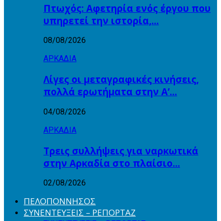
Πτωχός: Αφετηρία ενός έργου που
υπηρετεί την ιστορία,…
08/08/2026
ΑΡΚΑΔΙΑ
Λίγες οι μεταγραφικές κινήσεις,
πολλά ερωτήματα στην Α’…
04/08/2026
ΑΡΚΑΔΙΑ
Τρεις συλλήψεις για ναρκωτικά
στην Αρκαδία στο πλαίσιο…
02/08/2026
ΠΕΛΟΠΟΝΝΗΣΟΣ
ΣΥΝΕΝΤΕΥΞΕΙΣ – ΡΕΠΟΡΤΑΖ