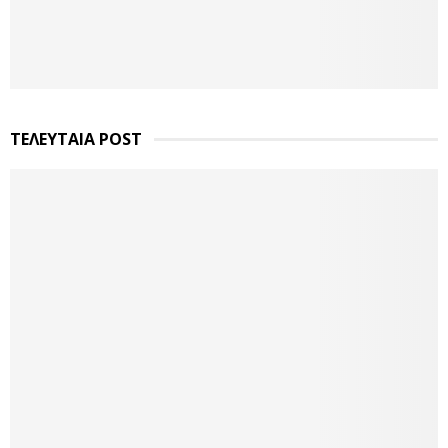
ΤΕΛΕΥΤΑΙΑ POST