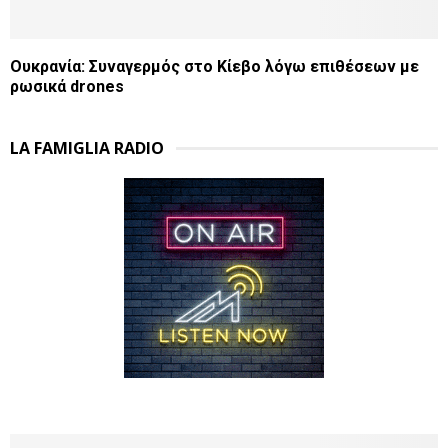
Ουκρανία: Συναγερμός στο Κίεβο λόγω επιθέσεων με
ρωσικά drones
LA FAMIGLIA RADIO