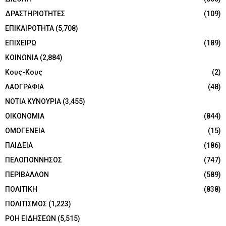
ΔΡΑΣΤΗΡΙΟΤΗΤΕΣ
(109)
ΕΠΙΚΑΙΡΟΤΗΤΑ
(5,708)
ΕΠΙΧΕΙΡΩ
(189)
ΚΟΙΝΩΝΙΑ
(2,884)
Κους-Κους
(2)
ΛΑΟΓΡΑΦΙΑ
(48)
ΝΟΤΙΑ ΚΥΝΟΥΡΙΑ
(3,455)
ΟΙΚΟΝΟΜΙΑ
(844)
ΟΜΟΓΕΝΕΙΑ
(15)
ΠΑΙΔΕΙΑ
(186)
ΠΕΛΟΠΟΝΝΗΣΟΣ
(747)
ΠΕΡΙΒΑΛΛΟΝ
(589)
ΠΟΛΙΤΙΚΗ
(838)
ΠΟΛΙΤΙΣΜΟΣ
(1,223)
ΡΟΗ ΕΙΔΗΣΕΩΝ
(5,515)