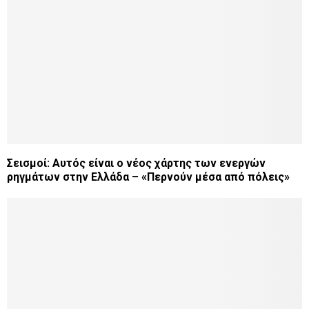
Σεισμοί: Αυτός είναι ο νέος χάρτης των ενεργών
ρηγμάτων στην Ελλάδα – «Περνούν μέσα από πόλεις»