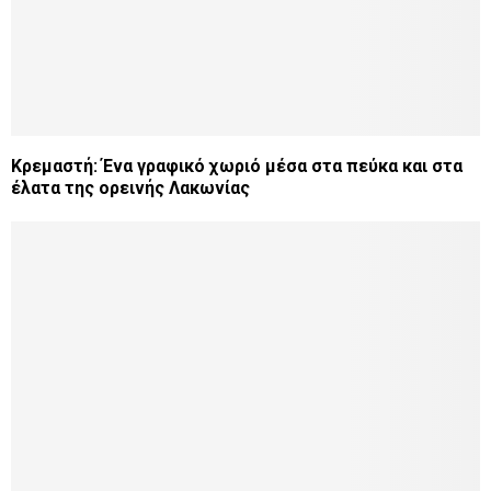
Κρεμαστή: Ένα γραφικό χωριό μέσα στα πεύκα και στα
έλατα της ορεινής Λακωνίας