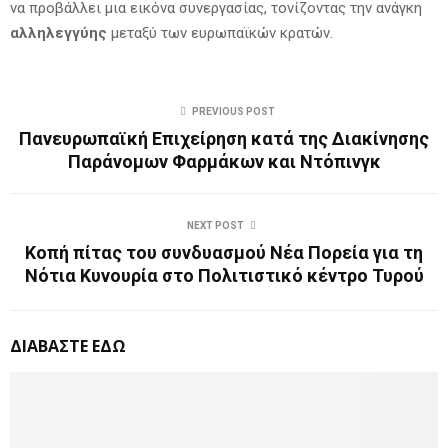
να προβάλλει μια εικόνα συνεργασίας, τονίζοντας την ανάγκη
αλληλεγγύης
μεταξύ των ευρωπαϊκών κρατών.
PREVIOUS POST
Πανευρωπαϊκή Επιχείρηση κατά της Διακίνησης
Παράνομων Φαρμάκων και Ντόπινγκ
NEXT POST
Κοπή πίτας του συνδυασμού Νέα Πορεία για τη
Νότια Κυνουρία στο Πολιτιστικό κέντρο Τυρού
ΔΙΑΒΑΣΤΕ ΕΔΩ