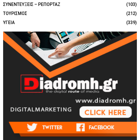
ΣΥΝΕΝΤΕΥΞΕΙΣ – ΡΕΠΟΡΤΑΖ
(103)
ΤΟΥΡΙΣΜΟΣ
(212)
ΥΓΕΙΑ
(339)