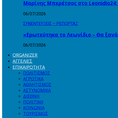
Μαρίνης Μπερέτσος στο Leonidio24:
06/07/2026
ΣΥΝΕΝΤΕΥΞΕΙΣ – ΡΕΠΟΡΤΑΖ
«Ερωτεύτηκα το Λεωνίδιο – Θα ξαν
06/07/2026
ORGANIZER
ΑΓΓΕΛΙΕΣ
ΕΠΙΚΑΙΡΟΤΗΤΑ
ΠΟΛΙΤΙΣΜΟΣ
ΑΓΡΟΤΙΚΑ
ΑΘΛΗΤΙΣΜΟΣ
ΑΣΤΥΝΟΜΙΚΑ
ΔΙΕΘΝΗ
ΠΟΛΙΤΙΚΗ
ΚΟΙΝΩΝΙΑ
ΤΟΥΡΙΣΜΟΣ