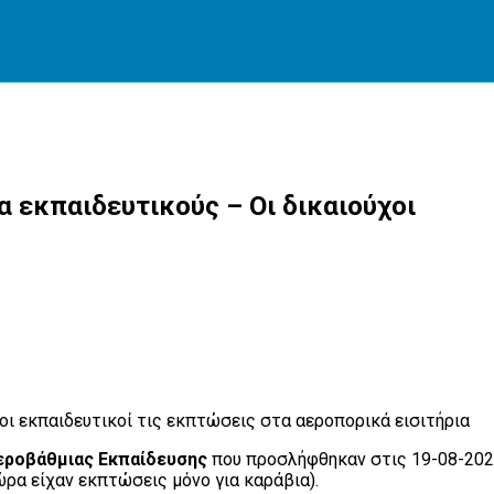
α εκπαιδευτικούς – Οι δικαιούχοι
ν οι εκπαιδευτικοί τις εκπτώσεις στα αεροπορικά εισιτήρια
εροβάθμιας Εκπαίδευσης
που προσλήφθηκαν στις 19-08-202
ώρα είχαν εκπτώσεις μόνο για καράβια).