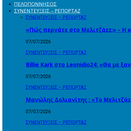
ΠΕΛΟΠΟΝΝΗΣΟΣ
ΣΥΝΕΝΤΕΥΞΕΙΣ – ΡΕΠΟΡΤΑΖ
ΣΥΝΕΝΤΕΥΞΕΙΣ – ΡΕΠΟΡΤΑΖ
«Πώς περνάτε στο Μελιτζάzz;» – Η 
07/07/2026
ΣΥΝΕΝΤΕΥΞΕΙΣ – ΡΕΠΟΡΤΑΖ
Billie Kark στο Leonidio24: «Θα με ξ
07/07/2026
ΣΥΝΕΝΤΕΥΞΕΙΣ – ΡΕΠΟΡΤΑΖ
Μανώλης Δολιανίτης : «Το Μελιτζάzz
07/07/2026
ΣΥΝΕΝΤΕΥΞΕΙΣ – ΡΕΠΟΡΤΑΖ