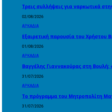
Τρεις συλλήψεις για ναρκωτικά στη
02/08/2026
ΑΡΚΑΔΙΑ
Εξαιρετική παρουσία του Χρήστου Β
01/08/2026
ΑΡΚΑΔΙΑ
Βαγγέλης Γιαννακούρας στη Βουλή: 
31/07/2026
ΑΡΚΑΔΙΑ
Το πρόγραμμα του Μητροπολίτη Μαντ
31/07/2026