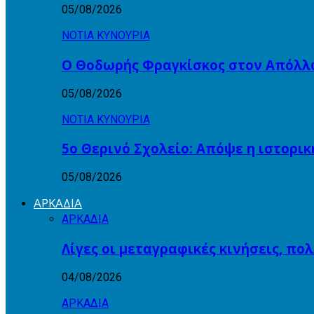
05/08/2026
ΝΟΤΙΑ ΚΥΝΟΥΡΙΑ
Ο Θοδωρής Φραγκίσκος στον Απόλλ
05/08/2026
ΝΟΤΙΑ ΚΥΝΟΥΡΙΑ
5ο Θερινό Σχολείο: Απόψε η ιστορι
05/08/2026
ΑΡΚΑΔΙΑ
ΑΡΚΑΔΙΑ
Λίγες οι μεταγραφικές κινήσεις, πο
04/08/2026
ΑΡΚΑΔΙΑ