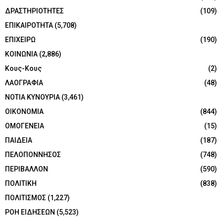
ΔΡΑΣΤΗΡΙΟΤΗΤΕΣ
(109)
ΕΠΙΚΑΙΡΟΤΗΤΑ
(5,708)
ΕΠΙΧΕΙΡΩ
(190)
ΚΟΙΝΩΝΙΑ
(2,886)
Κους-Κους
(2)
ΛΑΟΓΡΑΦΙΑ
(48)
ΝΟΤΙΑ ΚΥΝΟΥΡΙΑ
(3,461)
ΟΙΚΟΝΟΜΙΑ
(844)
ΟΜΟΓΕΝΕΙΑ
(15)
ΠΑΙΔΕΙΑ
(187)
ΠΕΛΟΠΟΝΝΗΣΟΣ
(748)
ΠΕΡΙΒΑΛΛΟΝ
(590)
ΠΟΛΙΤΙΚΗ
(838)
ΠΟΛΙΤΙΣΜΟΣ
(1,227)
ΡΟΗ ΕΙΔΗΣΕΩΝ
(5,523)