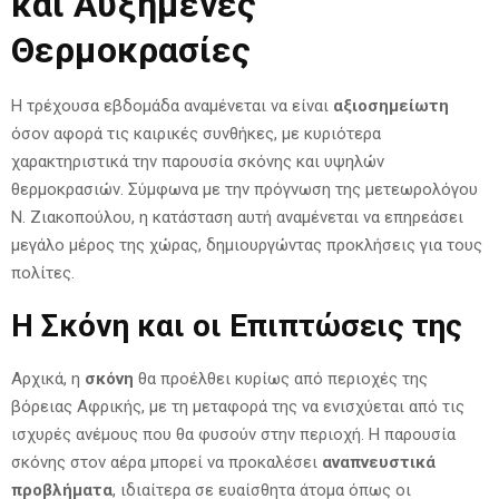
και Αυξημένες
Θερμοκρασίες
Η τρέχουσα εβδομάδα αναμένεται να είναι
αξιοσημείωτη
όσον αφορά τις καιρικές συνθήκες, με κυριότερα
χαρακτηριστικά την παρουσία σκόνης και υψηλών
θερμοκρασιών. Σύμφωνα με την πρόγνωση της μετεωρολόγου
Ν. Ζιακοπούλου, η κατάσταση αυτή αναμένεται να επηρεάσει
μεγάλο μέρος της χώρας, δημιουργώντας προκλήσεις για τους
πολίτες.
Η Σκόνη και οι Επιπτώσεις της
Αρχικά, η
σκόνη
θα προέλθει κυρίως από περιοχές της
βόρειας Αφρικής, με τη μεταφορά της να ενισχύεται από τις
ισχυρές ανέμους που θα φυσούν στην περιοχή. Η παρουσία
σκόνης στον αέρα μπορεί να προκαλέσει
αναπνευστικά
προβλήματα
, ιδιαίτερα σε ευαίσθητα άτομα όπως οι