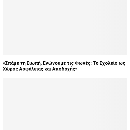
«Σπάμε τη Σιωπή, Ενώνουμε τις Φωνές: Το Σχολείο ως
Χώρος Ασφάλειας και Αποδοχής»