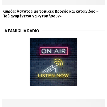
Καιρός: Άστατος με τοπικές βροχές και καταιγίδες –
Πού αναμένεται να «χτυπήσουν»
LA FAMIGLIA RADIO