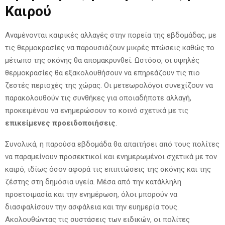
Καιρού
Αναμένονται καιρικές αλλαγές στην πορεία της εβδομάδας, με
τις θερμοκρασίες να παρουσιάζουν μικρές πτώσεις καθώς το
μέτωπο της σκόνης θα απομακρυνθεί. Ωστόσο, οι υψηλές
θερμοκρασίες θα εξακολουθήσουν να επηρεάζουν τις πιο
ζεστές περιοχές της χώρας. Οι μετεωρολόγοι συνεχίζουν να
παρακολουθούν τις συνθήκες για οποιαδήποτε αλλαγή,
προκειμένου να ενημερώσουν το κοινό σχετικά με τις
επικείμενες προειδοποιήσεις
.
Συνολικά, η παρούσα εβδομάδα θα απαιτήσει από τους πολίτες
να παραμείνουν προσεκτικοί και ενημερωμένοι σχετικά με τον
καιρό, ιδίως όσον αφορά τις επιπτώσεις της σκόνης και της
ζέστης στη δημόσια υγεία. Μέσα από την κατάλληλη
προετοιμασία και την ενημέρωση, όλοι μπορούν να
διασφαλίσουν την ασφάλεια και την ευημερία τους.
Ακολουθώντας τις συστάσεις των ειδικών, οι πολίτες