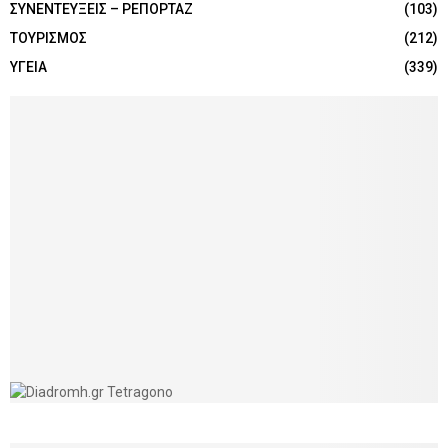
ΣΥΝΕΝΤΕΥΞΕΙΣ – ΡΕΠΟΡΤΑΖ
(103)
ΤΟΥΡΙΣΜΟΣ
(212)
ΥΓΕΙΑ
(339)