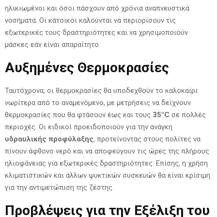
ηλικιωμένοι και όσοι πάσχουν από χρόνια αναπνευστικά
νοσήματα. Οι κάτοικοι καλούνται να περιορίσουν τις
εξωτερικές τους δραστηριότητες και να χρησιμοποιούν
μάσκες εάν είναι απαραίτητο.
Αυξημένες Θερμοκρασίες
Ταυτόχρονα, οι θερμοκρασίες θα υποδεχθούν το καλοκαίρι
νωρίτερα από το αναμενόμενο, με μετρήσεις να δείχνουν
θερμοκρασίες που θα φτάσουν έως και τους
35°C
σε πολλές
περιοχές. Οι ειδικοί προειδοποιούν για την ανάγκη
υδραυλικής προφύλαξης
, προτείνοντας στους πολίτες να
πίνουν άφθονο νερό και να αποφεύγουν τις ώρες της πλήρους
ηλιοφάνειας για εξωτερικές δραστηριότητες. Επίσης, η χρήση
κλιματιστικών και άλλων ψυκτικών συσκευών θα είναι κρίσιμη
για την αντιμετώπιση της ζέστης.
Προβλέψεις για την Εξέλιξη του