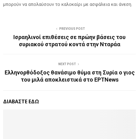
μπορούν να απολαύσουν το καλοκαίρι με ασφάλεια και άνεση.
PREVIOUS POST
Ισραηλινοί επιθέσεις σε πρώην βάσεις του
συριακού στρατού κοντά στην Νταράα
NEXT POST
Ελληνορθόδοξος θανάσιμο θύμα στη Συρία ο γιος
του μιλά αποκλειστικά στο ΕΡΤNews
ΔΙΑΒΑΣΤΕ ΕΔΩ