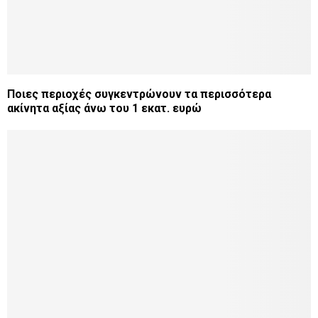
Ποιες περιοχές συγκεντρώνουν τα περισσότερα
ακίνητα αξίας άνω του 1 εκατ. ευρώ