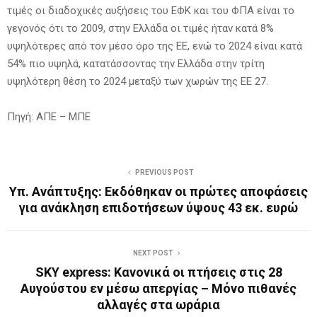
τιμές οι διαδοχικές αυξήσεις του ΕΦΚ και του ΦΠΑ είναι το
γεγονός ότι το 2009, στην Ελλάδα οι τιμές ήταν κατά 8%
υψηλότερες από τον μέσο όρο της ΕΕ, ενώ το 2024 είναι κατά
54% πιο υψηλά, κατατάσσοντας την Ελλάδα στην τρίτη
υψηλότερη θέση το 2024 μεταξύ των χωρών της ΕΕ 27.
Πηγή: ΑΠΕ – ΜΠΕ
PREVIOUS POST
Υπ. Ανάπτυξης: Εκδόθηκαν οι πρώτες αποφάσεις
για ανάκληση επιδοτήσεων ύψους 43 εκ. ευρώ
NEXT POST
SKY express: Κανονικά οι πτήσεις στις 28
Αυγούστου εν μέσω απεργίας – Μόνο πιθανές
αλλαγές στα ωράρια