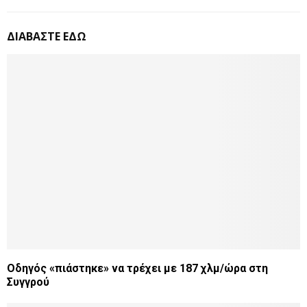
ΔΙΑΒΑΣΤΕ ΕΔΩ
Οδηγός «πιάστηκε» να τρέχει με 187 χλμ/ώρα στη
Συγγρού