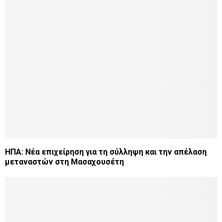
ΗΠΑ: Νέα επιχείρηση για τη σύλληψη και την απέλαση
μεταναστών στη Μασαχουσέτη