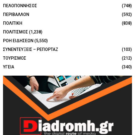
ΠΕΛΟΠΟΝΝΗΣΟΣ
(748)
ΠΕΡΙΒΑΛΛΟΝ
(592)
ΠΟΛΙΤΙΚΗ
(838)
ΠΟΛΙΤΙΣΜΟΣ
(1,238)
ΡΟΗ ΕΙΔΗΣΕΩΝ
(5,550)
ΣΥΝΕΝΤΕΥΞΕΙΣ – ΡΕΠΟΡΤΑΖ
(103)
ΤΟΥΡΙΣΜΟΣ
(212)
ΥΓΕΙΑ
(340)