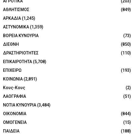
ΑΓΡΟΤΙΚΑ
(203)
ΑΘΛΗΤΙΣΜΟΣ
(849)
ΑΡΚΑΔΙΑ
(1,245)
ΑΣΤΥΝΟΜΙΚΑ
(1,359)
ΒΟΡΕΙΑ ΚΥΝΟΥΡΙΑ
(73)
ΔΙΕΘΝΗ
(850)
ΔΡΑΣΤΗΡΙΟΤΗΤΕΣ
(110)
ΕΠΙΚΑΙΡΟΤΗΤΑ
(5,708)
ΕΠΙΧΕΙΡΩ
(193)
ΚΟΙΝΩΝΙΑ
(2,891)
Κους-Κους
(2)
ΛΑΟΓΡΑΦΙΑ
(51)
ΝΟΤΙΑ ΚΥΝΟΥΡΙΑ
(3,484)
ΟΙΚΟΝΟΜΙΑ
(844)
ΟΜΟΓΕΝΕΙΑ
(15)
ΠΑΙΔΕΙΑ
(188)