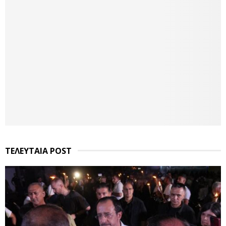
ΤΕΛΕΥΤΑΙΑ POST