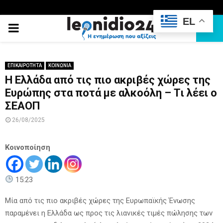
EL
PRIMARY
MENU
ΕΠΙΚΑΙΡΟΤΗΤΑ
ΚΟΙΝΩΝΙΑ
Η Ελλάδα από τις πιο ακριβές χώρες της
Ευρώπης στα ποτά με αλκοόλη – Tι λέει ο
ΣΕΑΟΠ
26/08/2025
Κοινοποίηση
15:23
Μία από τις πιο ακριβές χώρες της Ευρωπαϊκής Ένωσης
παραμένει η Ελλάδα ως προς τις λιανικές τιμές πώλησης των