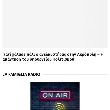
Γιατί χάλασε πάλι ο ανελκυστήρας στην Ακρόπολη – Η
απάντηση του υπουργείου Πολιτισμού
LA FAMIGLIA RADIO