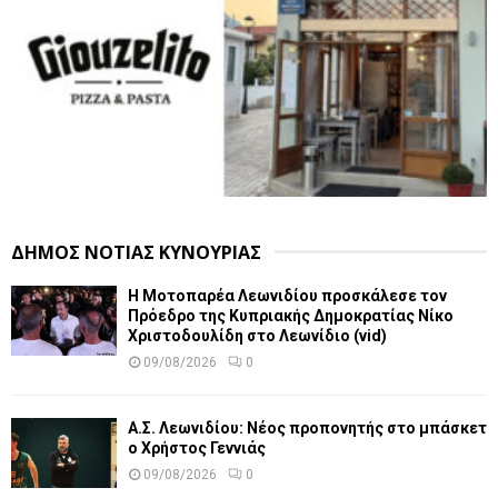
ΔΗΜΟΣ ΝΟΤΙΑΣ ΚΥΝΟΥΡΙΑΣ
Η Μοτοπαρέα Λεωνιδίου προσκάλεσε τον
Πρόεδρο της Κυπριακής Δημοκρατίας Νίκο
Χριστοδουλίδη στο Λεωνίδιο (vid)
09/08/2026
0
Α.Σ. Λεωνιδίου: Νέος προπονητής στο μπάσκετ
ο Χρήστος Γεννιάς
09/08/2026
0