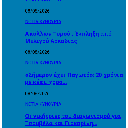
08/08/2026
ΝΟΤΙΑ ΚΥΝΟΥΡΙΑ
Απόλλων Τυρού : Έκπληξη από
Μελιγού Αρκαδίας
08/08/2026
ΝΟΤΙΑ ΚΥΝΟΥΡΙΑ
«Σήμερον έχει Παγωτό»: 20 χρόνια
με κέφι, χορό…
08/08/2026
ΝΟΤΙΑ ΚΥΝΟΥΡΙΑ
Οι νικήτριες του διαγωνισμού για
Τσουβέλα και Γιοκαρίνη…