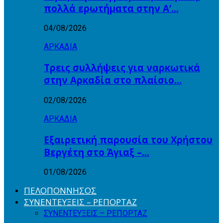
πολλά ερωτήματα στην Α’…
04/08/2026
ΑΡΚΑΔΙΑ
Τρεις συλλήψεις για ναρκωτικά
στην Αρκαδία στο πλαίσιο…
02/08/2026
ΑΡΚΑΔΙΑ
Εξαιρετική παρουσία του Χρήστου
Βεργέτη στο Άγιαξ –…
01/08/2026
ΠΕΛΟΠΟΝΝΗΣΟΣ
ΣΥΝΕΝΤΕΥΞΕΙΣ – ΡΕΠΟΡΤΑΖ
ΣΥΝΕΝΤΕΥΞΕΙΣ – ΡΕΠΟΡΤΑΖ