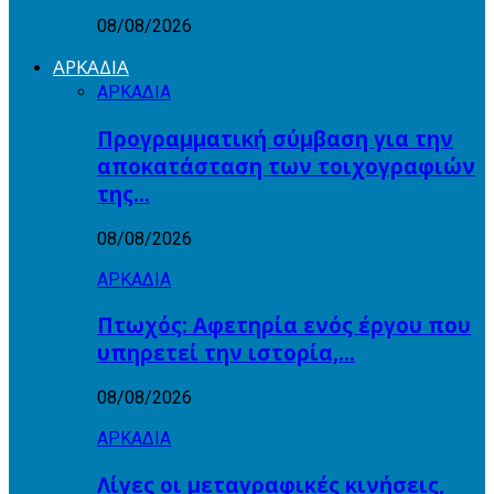
08/08/2026
ΑΡΚΑΔΙΑ
ΑΡΚΑΔΙΑ
Προγραμματική σύμβαση για την
αποκατάσταση των τοιχογραφιών
της…
08/08/2026
ΑΡΚΑΔΙΑ
Πτωχός: Αφετηρία ενός έργου που
υπηρετεί την ιστορία,…
08/08/2026
ΑΡΚΑΔΙΑ
Λίγες οι μεταγραφικές κινήσεις,