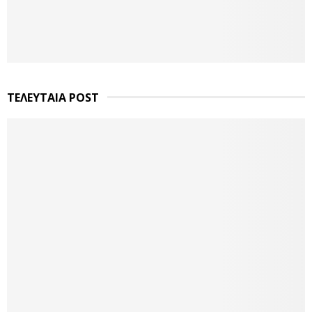
ΤΕΛΕΥΤΑΙΑ POST