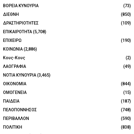
ΒΟΡΕΙΑ ΚΥΝΟΥΡΙΑ
(73)
ΔΙΕΘΝΗ
(850)
ΔΡΑΣΤΗΡΙΟΤΗΤΕΣ
(109)
ΕΠΙΚΑΙΡΟΤΗΤΑ
(5,708)
ΕΠΙΧΕΙΡΩ
(190)
ΚΟΙΝΩΝΙΑ
(2,886)
Κους-Κους
(2)
ΛΑΟΓΡΑΦΙΑ
(49)
ΝΟΤΙΑ ΚΥΝΟΥΡΙΑ
(3,465)
ΟΙΚΟΝΟΜΙΑ
(844)
ΟΜΟΓΕΝΕΙΑ
(15)
ΠΑΙΔΕΙΑ
(187)
ΠΕΛΟΠΟΝΝΗΣΟΣ
(748)
ΠΕΡΙΒΑΛΛΟΝ
(590)
ΠΟΛΙΤΙΚΗ
(838)