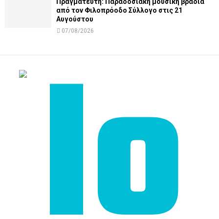
Πραγματευτή: Παραδοσιακή μουσική βραδιά
από τον Φιλοπρόοδο Σύλλογο στις 21
Αυγούστου
07/08/2026