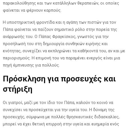
παρακολούθησης και των κατάλληλων θεραπειών, οι οποίες
φαίνεται να φέρνουν καρπούς.
Η υποστηρικτική φροντίδα και η αγάπη των πιστών για τον
Πάπα φαίνεται να παίζουν σημαντικό ρόλο στην πορεία της
ανάρρωσής του. Ο Πάπας Φραγκίσκος, γνωστός για την
προσήλωσή του στη δημιουργία συνθηκών ειρήνης και
ενότητας, συνεχίζει να εκπληρώνει τα καθήκοντά του, αν και με
περιορισμούς. Η επιμονή του να παραμένει ενεργός είναι μια
πηγή έμπνευσης για πολλούς.
Πρόσκληση για προσευχές και
στήριξη
Οι γιατροί, μαζί με τον ίδιο τον Πάπα, καλούν το κοινό να
συνεχίσει να προσεύχεται για την υγεία του. Η δύναμη της
προσευχής, σύμφωνα με πολλές θρησκευτικές διδασκαλίες,
μπορεί να έχει θετική επιρροή στην υγεία και ευημερία ενός