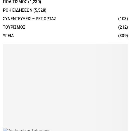
ΠΟΛΙΤΙΣΜΟΣ
(1,230)
ΡΟΗ ΕΙΔΗΣΕΩΝ
(5,528)
ΣΥΝΕΝΤΕΥΞΕΙΣ – ΡΕΠΟΡΤΑΖ
(103)
ΤΟΥΡΙΣΜΟΣ
(212)
ΥΓΕΙΑ
(339)