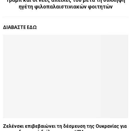
ηγέτη φιλοπαλαιστινιακών φοιτητών
ΔΙΑΒΑΣΤΕ ΕΔΩ
Ζελένσκι επιβεβαιώνει τη δέσμευση της Ουκρανίας για