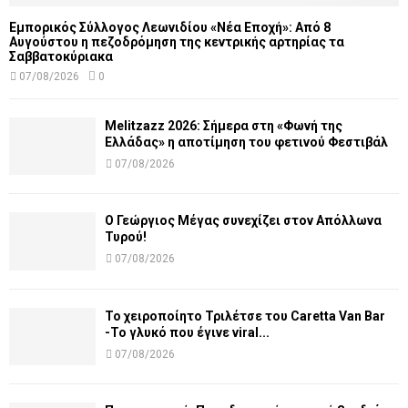
Εμπορικός Σύλλογος Λεωνιδίου «Νέα Εποχή»: Από 8
Αυγούστου η πεζοδρόμηση της κεντρικής αρτηρίας τα
Σαββατοκύριακα
07/08/2026
0
Melitzazz 2026: Σήμερα στη «Φωνή της
Ελλάδας» η αποτίμηση του φετινού Φεστιβάλ
07/08/2026
Ο Γεώργιος Μέγας συνεχίζει στον Απόλλωνα
Τυρού!
07/08/2026
Το χειροποίητο Τριλέτσε του Caretta Van Bar
-Το γλυκό που έγινε viral...
07/08/2026