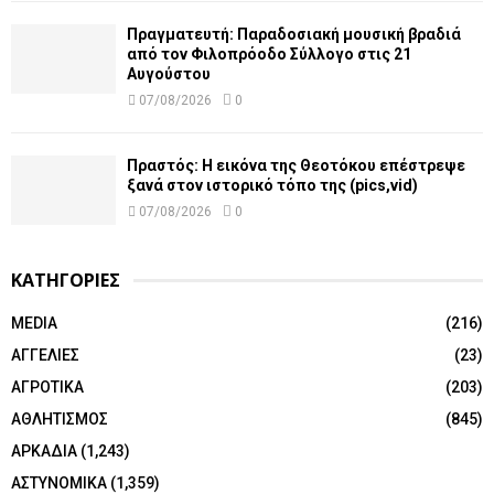
Πραγματευτή: Παραδοσιακή μουσική βραδιά
από τον Φιλοπρόοδο Σύλλογο στις 21
Αυγούστου
07/08/2026
0
Πραστός: Η εικόνα της Θεοτόκου επέστρεψε
ξανά στον ιστορικό τόπο της (pics,vid)
07/08/2026
0
ΚΑΤΗΓΟΡΙΕΣ
MEDIA
(216)
ΑΓΓΕΛΙΕΣ
(23)
ΑΓΡΟΤΙΚΑ
(203)
ΑΘΛΗΤΙΣΜΟΣ
(845)
ΑΡΚΑΔΙΑ
(1,243)
ΑΣΤΥΝΟΜΙΚΑ
(1,359)