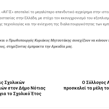
 «ΑΙΓΙΣ» αποτελεί το μεγαλύτερο επενδυτικό εγχείρημα στην ιστο
οστασίας στην Ελλάδα, με στόχο τον εκσυγχρονισμό του εξοπλισμ
ης τεχνολογίας και την ενίσχυση της διαλειτουργικότητας των ε
και ο Πρωθυπουργός Κυριάκος Μητσοτάκης συνεχίζουν να κάνουν 
ους, στηρίζοντας έμπρακτα την Αρκαδία μας.
ις Σχολικών
Ο Σύλλογος 
ιών στον Δήμο Νότιας
προσκαλεί τα μέλη το
για το Σχολικό Έτος