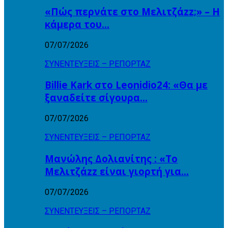
«Πώς περνάτε στο Μελιτζάzz;» – Η
κάμερα του…
07/07/2026
ΣΥΝΕΝΤΕΥΞΕΙΣ – ΡΕΠΟΡΤΑΖ
Billie Kark στο Leonidio24: «Θα με
ξαναδείτε σίγουρα…
07/07/2026
ΣΥΝΕΝΤΕΥΞΕΙΣ – ΡΕΠΟΡΤΑΖ
Μανώλης Δολιανίτης : «Το
Μελιτζάzz είναι γιορτή για…
07/07/2026
ΣΥΝΕΝΤΕΥΞΕΙΣ – ΡΕΠΟΡΤΑΖ