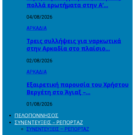
πολλά ερωτήματα στην Α’…
04/08/2026
ΑΡΚΑΔΙΑ
Τρεις συλλήψεις για ναρκωτικά
στην Αρκαδία στο πλαίσιο…
02/08/2026
ΑΡΚΑΔΙΑ
Εξαιρετική παρουσία του Χρήστου
Βεργέτη στο Άγιαξ –…
01/08/2026
ΠΕΛΟΠΟΝΝΗΣΟΣ
ΣΥΝΕΝΤΕΥΞΕΙΣ – ΡΕΠΟΡΤΑΖ
ΣΥΝΕΝΤΕΥΞΕΙΣ – ΡΕΠΟΡΤΑΖ