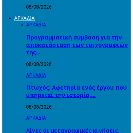
08/08/2026
ΑΡΚΑΔΙΑ
ΑΡΚΑΔΙΑ
Προγραμματική σύμβαση για την
αποκατάσταση των τοιχογραφιών
της…
08/08/2026
ΑΡΚΑΔΙΑ
Πτωχός: Αφετηρία ενός έργου που
υπηρετεί την ιστορία,…
08/08/2026
ΑΡΚΑΔΙΑ
Λίγες οι μεταγραφικές κινήσεις,