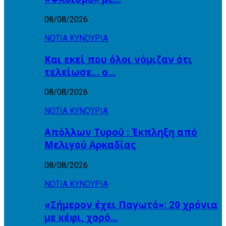
08/08/2026
ΝΟΤΙΑ ΚΥΝΟΥΡΙΑ
Και εκεί που όλοι νόμιζαν ότι
τελείωσε… ο…
08/08/2026
ΝΟΤΙΑ ΚΥΝΟΥΡΙΑ
Απόλλων Τυρού : Έκπληξη από
Μελιγού Αρκαδίας
08/08/2026
ΝΟΤΙΑ ΚΥΝΟΥΡΙΑ
«Σήμερον έχει Παγωτό»: 20 χρόνια
με κέφι, χορό…