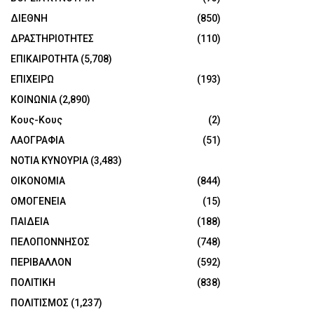
ΔΙΕΘΝΗ
(850)
ΔΡΑΣΤΗΡΙΟΤΗΤΕΣ
(110)
ΕΠΙΚΑΙΡΟΤΗΤΑ
(5,708)
ΕΠΙΧΕΙΡΩ
(193)
ΚΟΙΝΩΝΙΑ
(2,890)
Κους-Κους
(2)
ΛΑΟΓΡΑΦΙΑ
(51)
ΝΟΤΙΑ ΚΥΝΟΥΡΙΑ
(3,483)
ΟΙΚΟΝΟΜΙΑ
(844)
ΟΜΟΓΕΝΕΙΑ
(15)
ΠΑΙΔΕΙΑ
(188)
ΠΕΛΟΠΟΝΝΗΣΟΣ
(748)
ΠΕΡΙΒΑΛΛΟΝ
(592)
ΠΟΛΙΤΙΚΗ
(838)
ΠΟΛΙΤΙΣΜΟΣ
(1,237)