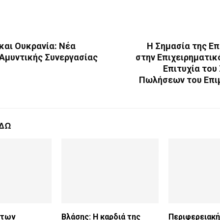
και Ουκρανία: Νέα
Η Σημασία της Επ
Αμυντικής Συνεργασίας
στην Επιχειρηματικ
Επιτυχία του
Πωλήσεων του Επι
ΕΔΩ
 των
Βλάσης: Η καρδιά της
Περιφερειακ