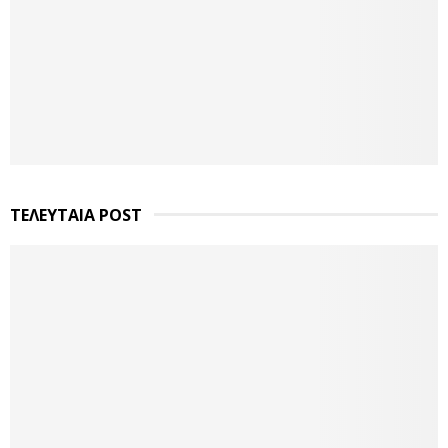
ΤΕΛΕΥΤΑΙΑ POST