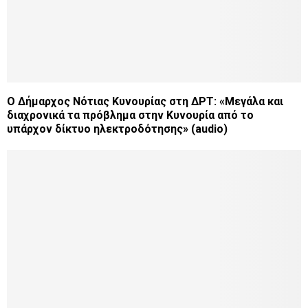
Ο Δήμαρχος Νότιας Κυνουρίας στη ΔΡΤ: «Μεγάλα και
διαχρονικά τα πρόβλημα στην Κυνουρία από το
υπάρχον δίκτυο ηλεκτροδότησης» (audio)