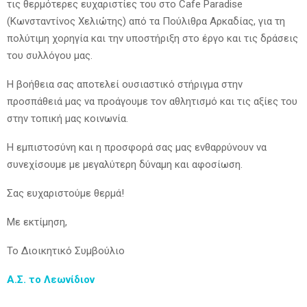
τις θερμότερες ευχαριστίες του στο Cafe Paradise
(Κωνσταντίνος Χελιώτης) από τα Πούλιθρα Αρκαδίας, για τη
πολύτιμη χορηγία και την υποστήριξη στο έργο και τις δράσεις
του συλλόγου μας.
Η βοήθεια σας αποτελεί ουσιαστικό στήριγμα στην
προσπάθειά μας να προάγουμε τον αθλητισμό και τις αξίες του
στην τοπική μας κοινωνία.
Η εμπιστοσύνη και η προσφορά σας μας ενθαρρύνουν να
συνεχίσουμε με μεγαλύτερη δύναμη και αφοσίωση.
Σας
ευχαριστούμε θερμά!
Με εκτίμηση,
Το Διοικητικό Συμβούλιο
Α.Σ. το Λεωνίδιον