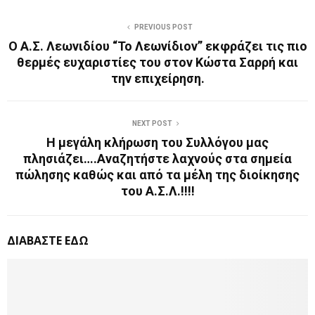
PREVIOUS POST
Ο Α.Σ. Λεωνιδίου “Το Λεωνίδιον” εκφράζει τις πιο
θερμές ευχαριστίες του στον Κώστα Σαρρή και
την επιχείρηση.
NEXT POST
Η μεγάλη κλήρωση του Συλλόγου μας
πλησιάζει….Αναζητήστε λαχνούς στα σημεία
πώλησης καθώς και από τα μέλη της διοίκησης
του Α.Σ.Λ.!!!!
ΔΙΑΒΑΣΤΕ ΕΔΩ