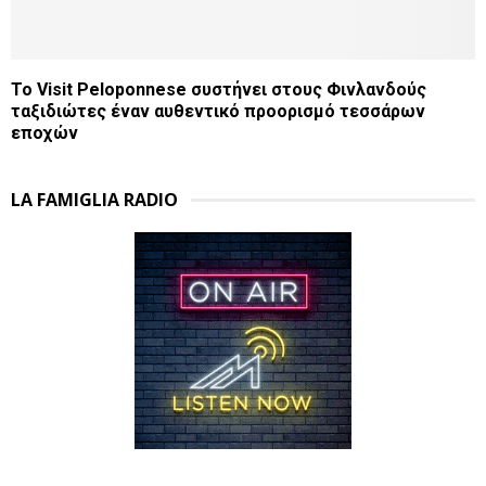
Το Visit Peloponnese συστήνει στους Φινλανδούς
ταξιδιώτες έναν αυθεντικό προορισμό τεσσάρων
εποχών
LA FAMIGLIA RADIO