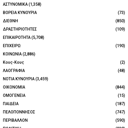
ΑΣΤΥΝΟΜΙΚΑ
(1,358)
ΒΟΡΕΙΑ ΚΥΝΟΥΡΙΑ
(73)
ΔΙΕΘΝΗ
(850)
ΔΡΑΣΤΗΡΙΟΤΗΤΕΣ
(109)
ΕΠΙΚΑΙΡΟΤΗΤΑ
(5,708)
ΕΠΙΧΕΙΡΩ
(190)
ΚΟΙΝΩΝΙΑ
(2,886)
Κους-Κους
(2)
ΛΑΟΓΡΑΦΙΑ
(48)
ΝΟΤΙΑ ΚΥΝΟΥΡΙΑ
(3,459)
ΟΙΚΟΝΟΜΙΑ
(844)
ΟΜΟΓΕΝΕΙΑ
(15)
ΠΑΙΔΕΙΑ
(187)
ΠΕΛΟΠΟΝΝΗΣΟΣ
(747)
ΠΕΡΙΒΑΛΛΟΝ
(590)