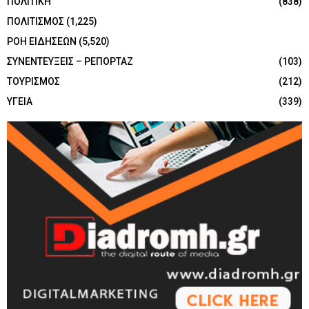
ΠΟΛΙΤΙΚΗ
(838)
ΠΟΛΙΤΙΣΜΟΣ
(1,225)
ΡΟΗ ΕΙΔΗΣΕΩΝ
(5,520)
ΣΥΝΕΝΤΕΥΞΕΙΣ – ΡΕΠΟΡΤΑΖ
(103)
ΤΟΥΡΙΣΜΟΣ
(212)
ΥΓΕΙΑ
(339)