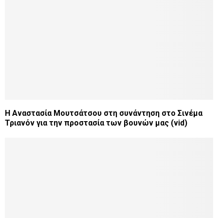
Η Αναστασία Μουτσάτσου στη συνάντηση στο Σινέμα
Τριανόν για την προστασία των βουνών μας (vid)