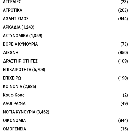
ΑΓΓΕΛΙΕΣ
(23)
ΑΓΡΟΤΙΚΑ
(203)
ΑΘΛΗΤΙΣΜΟΣ
(844)
ΑΡΚΑΔΙΑ
(1,243)
ΑΣΤΥΝΟΜΙΚΑ
(1,359)
ΒΟΡΕΙΑ ΚΥΝΟΥΡΙΑ
(73)
ΔΙΕΘΝΗ
(850)
ΔΡΑΣΤΗΡΙΟΤΗΤΕΣ
(109)
ΕΠΙΚΑΙΡΟΤΗΤΑ
(5,708)
ΕΠΙΧΕΙΡΩ
(190)
ΚΟΙΝΩΝΙΑ
(2,886)
Κους-Κους
(2)
ΛΑΟΓΡΑΦΙΑ
(49)
ΝΟΤΙΑ ΚΥΝΟΥΡΙΑ
(3,462)
ΟΙΚΟΝΟΜΙΑ
(844)
ΟΜΟΓΕΝΕΙΑ
(15)