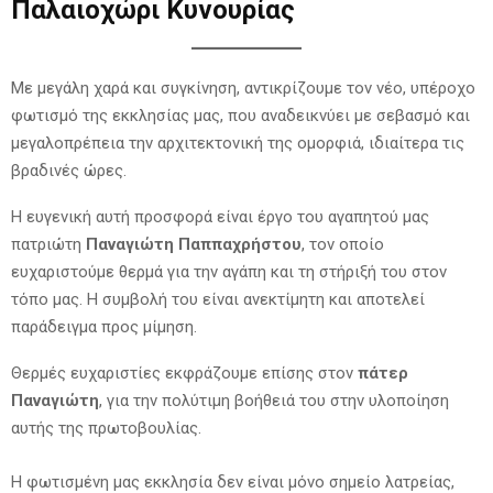
Παλαιοχώρι Κυνουρίας
Με μεγάλη χαρά και συγκίνηση, αντικρίζουμε τον νέο, υπέροχο
φωτισμό της εκκλησίας μας, που αναδεικνύει με σεβασμό και
μεγαλοπρέπεια την αρχιτεκτονική της ομορφιά, ιδιαίτερα τις
βραδινές ώρες.
Η ευγενική αυτή προσφορά είναι έργο του αγαπητού μας
πατριώτη
Παναγιώτη Παππαχρήστου
, τον οποίο
ευχαριστούμε θερμά για την αγάπη και τη στήριξή του στον
τόπο μας. Η συμβολή του είναι ανεκτίμητη και αποτελεί
παράδειγμα προς μίμηση.
Θερμές ευχαριστίες εκφράζουμε επίσης στον
πάτερ
Παναγιώτη
, για την πολύτιμη βοήθειά του στην υλοποίηση
αυτής της πρωτοβουλίας.
Η φωτισμένη μας εκκλησία δεν είναι μόνο σημείο λατρείας,