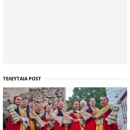
ΤΕΛΕΥΤΑΙΑ POST