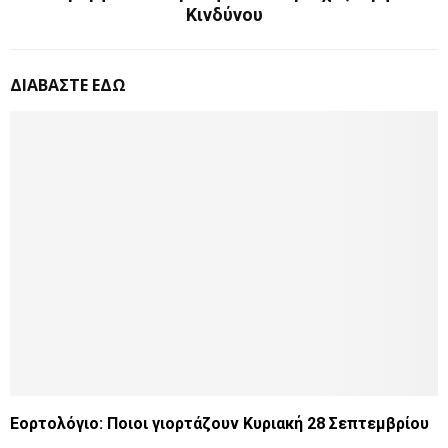
Κινδύνου
ΔΙΑΒΑΣΤΕ ΕΔΩ
Εορτολόγιο: Ποιοι γιορτάζουν Κυριακή 28 Σεπτεμβρίου