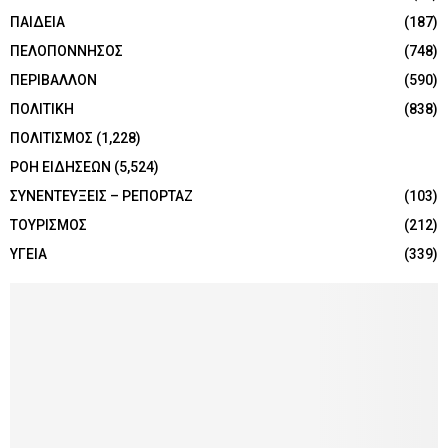
ΠΑΙΔΕΙΑ
(187)
ΠΕΛΟΠΟΝΝΗΣΟΣ
(748)
ΠΕΡΙΒΑΛΛΟΝ
(590)
ΠΟΛΙΤΙΚΗ
(838)
ΠΟΛΙΤΙΣΜΟΣ
(1,228)
ΡΟΗ ΕΙΔΗΣΕΩΝ
(5,524)
ΣΥΝΕΝΤΕΥΞΕΙΣ – ΡΕΠΟΡΤΑΖ
(103)
ΤΟΥΡΙΣΜΟΣ
(212)
ΥΓΕΙΑ
(339)