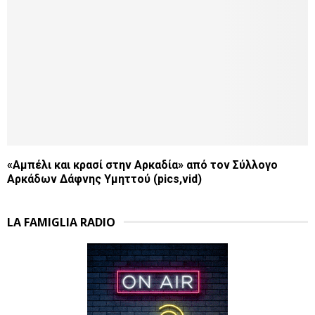
«Αμπέλι και κρασί στην Αρκαδία» από τον Σύλλογο
Αρκάδων Δάφνης Υμηττού (pics,vid)
LA FAMIGLIA RADIO