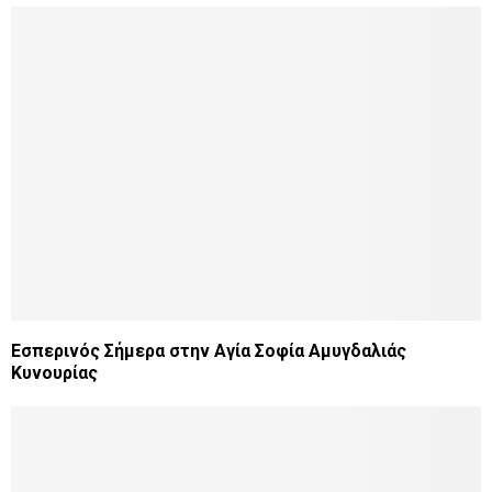
Εσπερινός Σήμερα στην Αγία Σοφία Αμυγδαλιάς
Κυνουρίας