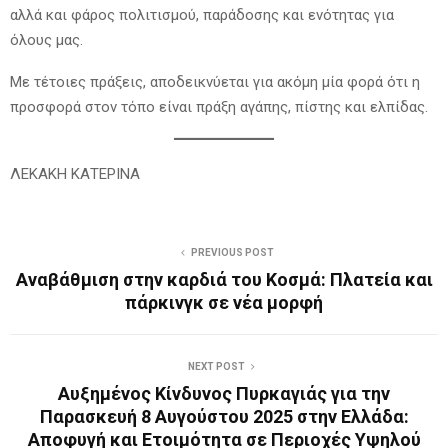
αλλά και φάρος πολιτισμού, παράδοσης και ενότητας για
όλους μας.
Με τέτοιες πράξεις, αποδεικνύεται για ακόμη μία φορά ότι η
προσφορά στον τόπο είναι πράξη αγάπης, πίστης και ελπίδας.
ΛΕΚΑΚΗ ΚΑΤΕΡΙΝΑ
PREVIOUS POST
Αναβάθμιση στην καρδιά του Κοσμά: Πλατεία και
πάρκινγκ σε νέα μορφή
NEXT POST
Αυξημένος Κίνδυνος Πυρκαγιάς για την
Παρασκευή 8 Αυγούστου 2025 στην Ελλάδα:
Αποφυγή και Ετοιμότητα σε Περιοχές Υψηλού