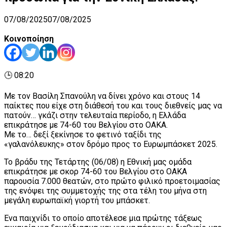
07/08/2025
07/08/2025
Κοινοποίηση
🕒 08:20
Με τον Βασίλη Σπανούλη να δίνει χρόνο και στους 14
παίκτες που είχε στη διάθεσή του και τους διεθνείς μας να
πατούν… γκάζι στην τελευταία περίοδο, η Ελλάδα
επικράτησε με 74-60 του Βελγίου στο ΟΑΚΑ.
Με το… δεξί ξεκίνησε το φετινό ταξίδι της
«γαλανόλευκης» στον δρόμο προς το Ευρωμπάσκετ 2025.
Το βράδυ της Τετάρτης (06/08) η Εθνική μας ομάδα
επικράτησε με σκορ 74-60 του Βελγίου στο ΟΑΚΑ
παρουσία 7.000 θεατών, στο πρώτο φιλικό προετοιμασίας
της ενόψει της συμμετοχής της στα τέλη του μήνα στη
μεγάλη ευρωπαϊκή γιορτή του μπάσκετ.
Ένα παιχνίδι το οποίο αποτέλεσε μια πρώτης τάξεως