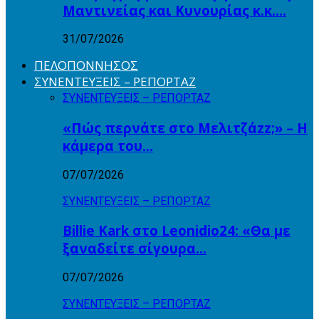
Μαντινείας και Κυνουρίας κ.κ….
31/07/2026
ΠΕΛΟΠΟΝΝΗΣΟΣ
ΣΥΝΕΝΤΕΥΞΕΙΣ – ΡΕΠΟΡΤΑΖ
ΣΥΝΕΝΤΕΥΞΕΙΣ – ΡΕΠΟΡΤΑΖ
«Πώς περνάτε στο Μελιτζάzz;» – Η
κάμερα του…
07/07/2026
ΣΥΝΕΝΤΕΥΞΕΙΣ – ΡΕΠΟΡΤΑΖ
Billie Kark στο Leonidio24: «Θα με
ξαναδείτε σίγουρα…
07/07/2026
ΣΥΝΕΝΤΕΥΞΕΙΣ – ΡΕΠΟΡΤΑΖ