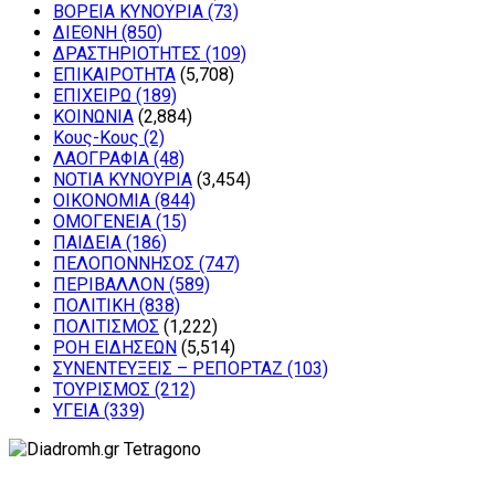
ΒΟΡΕΙΑ ΚΥΝΟΥΡΙΑ
(73)
ΔΙΕΘΝΗ
(850)
ΔΡΑΣΤΗΡΙΟΤΗΤΕΣ
(109)
ΕΠΙΚΑΙΡΟΤΗΤΑ
(5,708)
ΕΠΙΧΕΙΡΩ
(189)
ΚΟΙΝΩΝΙΑ
(2,884)
Κους-Κους
(2)
ΛΑΟΓΡΑΦΙΑ
(48)
ΝΟΤΙΑ ΚΥΝΟΥΡΙΑ
(3,454)
ΟΙΚΟΝΟΜΙΑ
(844)
ΟΜΟΓΕΝΕΙΑ
(15)
ΠΑΙΔΕΙΑ
(186)
ΠΕΛΟΠΟΝΝΗΣΟΣ
(747)
ΠΕΡΙΒΑΛΛΟΝ
(589)
ΠΟΛΙΤΙΚΗ
(838)
ΠΟΛΙΤΙΣΜΟΣ
(1,222)
ΡΟΗ ΕΙΔΗΣΕΩΝ
(5,514)
ΣΥΝΕΝΤΕΥΞΕΙΣ – ΡΕΠΟΡΤΑΖ
(103)
ΤΟΥΡΙΣΜΟΣ
(212)
ΥΓΕΙΑ
(339)