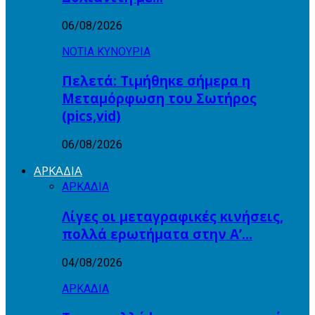
06/08/2026
ΝΟΤΙΑ ΚΥΝΟΥΡΙΑ
Πελετά: Τιμήθηκε σήμερα η
Μεταμόρφωση του Σωτήρος
(pics,vid)
06/08/2026
ΑΡΚΑΔΙΑ
ΑΡΚΑΔΙΑ
Λίγες οι μεταγραφικές κινήσεις,
πολλά ερωτήματα στην Α’…
04/08/2026
ΑΡΚΑΔΙΑ