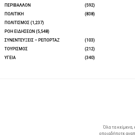
ΠΕΡΙΒΑΛΛΟΝ
(592)
ΠΟΛΙΤΙΚΗ
(838)
ΠΟΛΙΤΙΣΜΟΣ
(1,237)
ΡΟΗ ΕΙΔΗΣΕΩΝ
(5,548)
ΣΥΝΕΝΤΕΥΞΕΙΣ – ΡΕΠΟΡΤΑΖ
(103)
ΤΟΥΡΙΣΜΟΣ
(212)
ΥΓΕΙΑ
(340)
Όλα τα κείμενα,
οποιαδήποτε αναπ