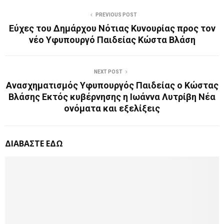
PREVIOUS POST
Εύχες του Δημάρχου Νότιας Κυνουρίας προς τον
νέο Υφυπουργό Παιδείας Κώστα Βλάση
NEXT POST
Ανασχηματισμός Υφυπουργός Παιδείας ο Κώστας
Βλάσης Εκτός κυβέρνησης η Ιωάννα Λυτρίβη Νέα
ονόματα και εξελίξεις
ΔΙΑΒΑΣΤΕ ΕΔΩ