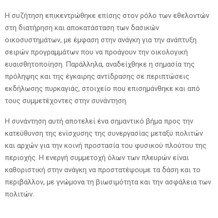
Η συζήτηση επικεντρώθηκε επίσης στον ρόλο των εθελοντών
στη διατήρηση και αποκατάσταση των δασικών
οικοσυστημάτων, με έμφαση στην ανάγκη για την ανάπτυξη
σειρών προγραμμάτων που να προάγουν την οικολογική
ευαισθητοποίηση. Παράλληλα, αναδείχθηκε η σημασία της
πρόληψης και της έγκαιρης αντίδρασης σε περιπτώσεις
εκδήλωσης πυρκαγιάς, στοιχείο που επισημάνθηκε και από
τους συμμετέχοντες στην συνάντηση.
Η συνάντηση αυτή αποτελεί ένα σημαντικό βήμα προς την
κατεύθυνση της ενίσχυσης της συνεργασίας μεταξύ πολιτών
και αρχών για την κοινή προστασία του φυσικού πλούτου της
περιοχής. Η ενεργή συμμετοχή όλων των πλευρών είναι
καθοριστική στην ανάγκη να προστατέψουμε τα δάση και το
περιβάλλον, με γνώμονα τη βιωσιμότητα και την ασφάλεια των
πολιτών.