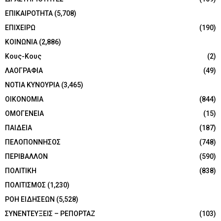
ΕΠΙΚΑΙΡΟΤΗΤΑ
(5,708)
ΕΠΙΧΕΙΡΩ
(190)
ΚΟΙΝΩΝΙΑ
(2,886)
Κους-Κους
(2)
ΛΑΟΓΡΑΦΙΑ
(49)
ΝΟΤΙΑ ΚΥΝΟΥΡΙΑ
(3,465)
ΟΙΚΟΝΟΜΙΑ
(844)
ΟΜΟΓΕΝΕΙΑ
(15)
ΠΑΙΔΕΙΑ
(187)
ΠΕΛΟΠΟΝΝΗΣΟΣ
(748)
ΠΕΡΙΒΑΛΛΟΝ
(590)
ΠΟΛΙΤΙΚΗ
(838)
ΠΟΛΙΤΙΣΜΟΣ
(1,230)
ΡΟΗ ΕΙΔΗΣΕΩΝ
(5,528)
ΣΥΝΕΝΤΕΥΞΕΙΣ – ΡΕΠΟΡΤΑΖ
(103)