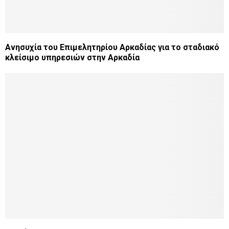
Ανησυχία του Επιμελητηρίου Αρκαδίας για το σταδιακό
κλείσιμο υπηρεσιών στην Αρκαδία