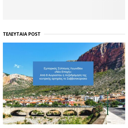
ΤΕΛΕΥΤΑΙΑ POST