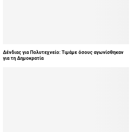
Δένδιας για Πολυτεχνείο: Τιμάμε όσους αγωνίσθηκαν
για τη Δημοκρατία