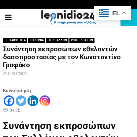
EL
PRIMARY
MENU
ΕΠΙΚΑΙΡΟΤΗΤΑ
ΚΟΙΝΩΝΙΑ
ΠΕΡΙΒΑΛΛΟΝ
ΡΟΗ ΕΙΔΗΣΕΩΝ
Συνάντηση εκπροσώπων εθελοντών
δασοπροστασίας με τον Κωνσταντίνο
Γραφάκο
15/03/2025
Κοινοποίηση
01:35
Συνάντηση εκπροσώπων