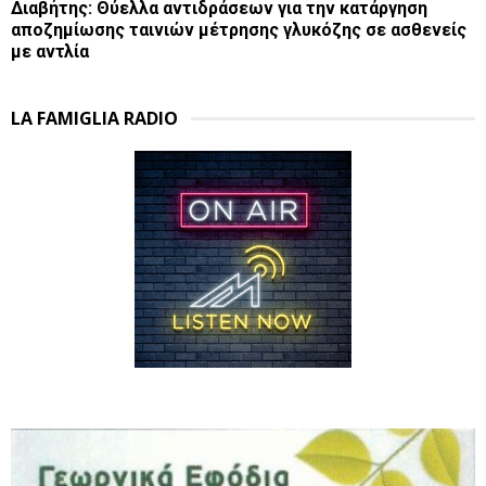
Διαβήτης: Θύελλα αντιδράσεων για την κατάργηση
αποζημίωσης ταινιών μέτρησης γλυκόζης σε ασθενείς
με αντλία
LA FAMIGLIA RADIO