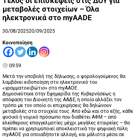
Τέλος οι επισκέψεις στις ΔΟΥ για
μεταβολές στοιχείων – Όλα
ηλεκτρονικά στο myAADE
30/08/2025
20/09/2025
Κοινοποίηση
09:59
Μετά την υποβολή της δήλωσης, ο φορολογούμενος θα
λαμβάνει ειδοποίηση στο ηλεκτρονικό του
«γραμματοκιβώτιο» στο myAADE.
Δημοσιεύτηκε στην Εφημερίδα της Κυβερνήσεως η
απόφαση του Διοικητή της ΑΑΔΕ, η οποία αλλάζει τον
τρόπο με τον οποίο οι επιχειρήσεις θα δηλώνουν
μεταβολές στα στοιχεία τους. Από εδώ και στο εξής, κάθε
φυσικό ή νομικό πρόσωπο που διαθέτει ΑΦΜ – από
ελεύθερους επαγγελματίες μέχρι μεγάλες εταιρείες – θα
πρέπει να χρησιμοποιεί αποκλειστικά την ψηφιακή πύλη
myAADE για οποιαδήποτε αλλαγή, και μάλιστα μέσα σε