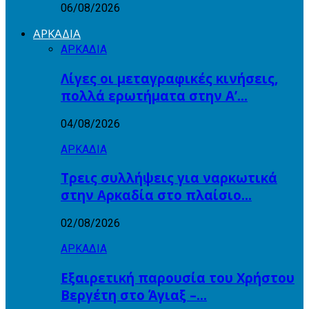
06/08/2026
ΑΡΚΑΔΙΑ
ΑΡΚΑΔΙΑ
Λίγες οι μεταγραφικές κινήσεις,
πολλά ερωτήματα στην Α’…
04/08/2026
ΑΡΚΑΔΙΑ
Τρεις συλλήψεις για ναρκωτικά
στην Αρκαδία στο πλαίσιο…
02/08/2026
ΑΡΚΑΔΙΑ
Εξαιρετική παρουσία του Χρήστου
Βεργέτη στο Άγιαξ –…