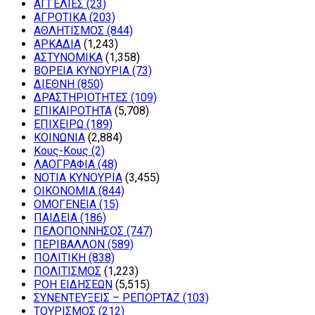
ΑΓΓΕΛΙΕΣ
(23)
ΑΓΡΟΤΙΚΑ
(203)
ΑΘΛΗΤΙΣΜΟΣ
(844)
ΑΡΚΑΔΙΑ
(1,243)
ΑΣΤΥΝΟΜΙΚΑ
(1,358)
ΒΟΡΕΙΑ ΚΥΝΟΥΡΙΑ
(73)
ΔΙΕΘΝΗ
(850)
ΔΡΑΣΤΗΡΙΟΤΗΤΕΣ
(109)
ΕΠΙΚΑΙΡΟΤΗΤΑ
(5,708)
ΕΠΙΧΕΙΡΩ
(189)
ΚΟΙΝΩΝΙΑ
(2,884)
Κους-Κους
(2)
ΛΑΟΓΡΑΦΙΑ
(48)
ΝΟΤΙΑ ΚΥΝΟΥΡΙΑ
(3,455)
ΟΙΚΟΝΟΜΙΑ
(844)
ΟΜΟΓΕΝΕΙΑ
(15)
ΠΑΙΔΕΙΑ
(186)
ΠΕΛΟΠΟΝΝΗΣΟΣ
(747)
ΠΕΡΙΒΑΛΛΟΝ
(589)
ΠΟΛΙΤΙΚΗ
(838)
ΠΟΛΙΤΙΣΜΟΣ
(1,223)
ΡΟΗ ΕΙΔΗΣΕΩΝ
(5,515)
ΣΥΝΕΝΤΕΥΞΕΙΣ – ΡΕΠΟΡΤΑΖ
(103)
ΤΟΥΡΙΣΜΟΣ
(212)