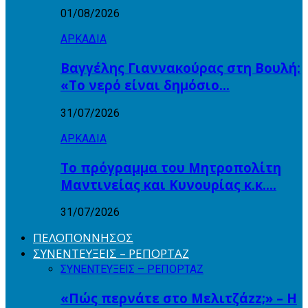
01/08/2026
ΑΡΚΑΔΙΑ
Βαγγέλης Γιαννακούρας στη Βουλή:
«Το νερό είναι δημόσιο…
31/07/2026
ΑΡΚΑΔΙΑ
Το πρόγραμμα του Μητροπολίτη
Μαντινείας και Κυνουρίας κ.κ….
31/07/2026
ΠΕΛΟΠΟΝΝΗΣΟΣ
ΣΥΝΕΝΤΕΥΞΕΙΣ – ΡΕΠΟΡΤΑΖ
ΣΥΝΕΝΤΕΥΞΕΙΣ – ΡΕΠΟΡΤΑΖ
«Πώς περνάτε στο Μελιτζάzz;» – Η