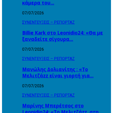
κάμερα του…
07/07/2026
ΣΥΝΕΝΤΕΥΞΕΙΣ – ΡΕΠΟΡΤΑΖ
Billie Kark στο Leonidio24: «Θα με
ξαναδείτε σίγουρα…
07/07/2026
ΣΥΝΕΝΤΕΥΞΕΙΣ – ΡΕΠΟΡΤΑΖ
Μανώλης Δολιανίτης : «Το
Μελιτζάzz είναι γιορτή για…
07/07/2026
ΣΥΝΕΝΤΕΥΞΕΙΣ – ΡΕΠΟΡΤΑΖ
Μαρίνης Μπερέτσος στο
Leonidio24: «Το Μελιτζάzz, στη