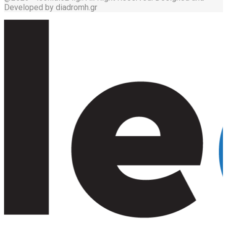
Developed by diadromh.gr