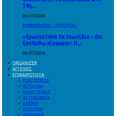
14η…
06/07/2026
ΣΥΝΕΝΤΕΥΞΕΙΣ – ΡΕΠΟΡΤΑΖ
«Ερωτεύτηκα το Λεωνίδιο – Θα
ξανάρθω σίγουρα»: Η…
06/07/2026
ORGANIZER
ΑΓΓΕΛΙΕΣ
ΕΠΙΚΑΙΡΟΤΗΤΑ
ΠΟΛΙΤΙΣΜΟΣ
ΑΓΡΟΤΙΚΑ
ΑΘΛΗΤΙΣΜΟΣ
ΑΣΤΥΝΟΜΙΚΑ
ΔΙΕΘΝΗ
ΠΟΛΙΤΙΚΗ
ΚΟΙΝΩΝΙΑ