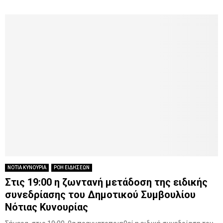
ΝΟΤΙΑ ΚΥΝΟΥΡΙΑ
ΡΟΗ ΕΙΔΗΣΕΩΝ
Στις 19:00 η ζωντανή μετάδοση της ειδικής
συνεδρίασης του Δημοτικού Συμβουλίου
Νότιας Κυνουρίας