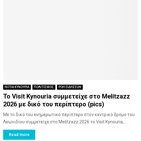
ΝΟΤΙΑ ΚΥΝΟΥΡΙΑ
ΠΟΛΙΤΙΣΜΟΣ
ΡΟΗ ΕΙΔΗΣΕΩΝ
Το Visit Kynouria συμμετείχε στο Melitzazz
2026 με δικό του περίπτερο (pics)
Με το δικό του ενημερωτικό περίπτερο στον κεντρικό δρόμο του
Λεωνιδίου συμμετείχε στο Melitzazz 2026 το Visit Kynouria,...
Read more