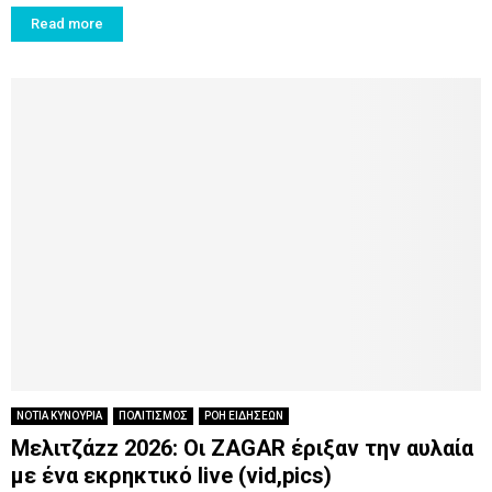
Read more
ΝΟΤΙΑ ΚΥΝΟΥΡΙΑ
ΠΟΛΙΤΙΣΜΟΣ
ΡΟΗ ΕΙΔΗΣΕΩΝ
Μελιτζάzz 2026: Οι ZAGAR έριξαν την αυλαία
με ένα εκρηκτικό live (vid,pics)