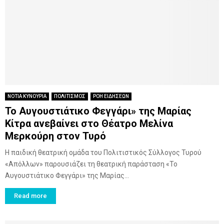
ΝΟΤΙΑ ΚΥΝΟΥΡΙΑ
ΠΟΛΙΤΙΣΜΟΣ
ΡΟΗ ΕΙΔΗΣΕΩΝ
Το Αυγουστιάτικο Φεγγάρι» της Μαρίας
Κίτρα ανεβαίνει στο Θέατρο Μελίνα
Μερκούρη στον Τυρό
Η παιδική θεατρική ομάδα του Πολιτιστικός Σύλλογος Τυρού
«Απόλλων» παρουσιάζει τη θεατρική παράσταση «Το
Αυγουστιάτικο Φεγγάρι» της Μαρίας...
Read more