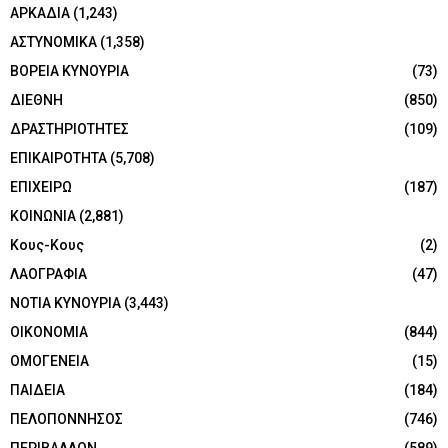
ΑΡΚΑΔΙΑ
(1,243)
ΑΣΤΥΝΟΜΙΚΑ
(1,358)
ΒΟΡΕΙΑ ΚΥΝΟΥΡΙΑ
(73)
ΔΙΕΘΝΗ
(850)
ΔΡΑΣΤΗΡΙΟΤΗΤΕΣ
(109)
ΕΠΙΚΑΙΡΟΤΗΤΑ
(5,708)
ΕΠΙΧΕΙΡΩ
(187)
ΚΟΙΝΩΝΙΑ
(2,881)
Κους-Κους
(2)
ΛΑΟΓΡΑΦΙΑ
(47)
ΝΟΤΙΑ ΚΥΝΟΥΡΙΑ
(3,443)
ΟΙΚΟΝΟΜΙΑ
(844)
ΟΜΟΓΕΝΕΙΑ
(15)
ΠΑΙΔΕΙΑ
(184)
ΠΕΛΟΠΟΝΝΗΣΟΣ
(746)
ΠΕΡΙΒΑΛΛΟΝ
(589)