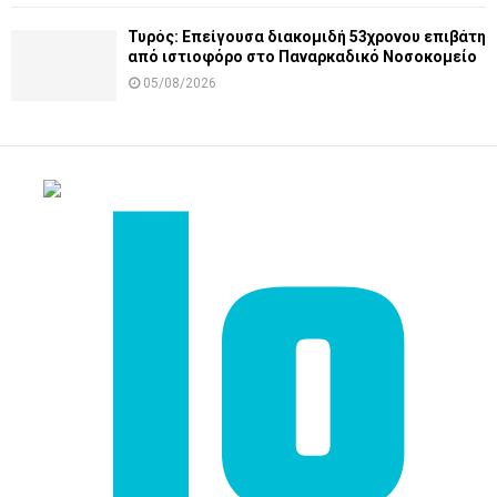
Τυρός: Επείγουσα διακομιδή 53χρονου επιβάτη
από ιστιοφόρο στο Παναρκαδικό Νοσοκομείο
05/08/2026