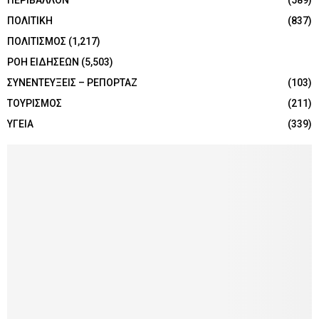
ΠΟΛΙΤΙΚΗ
(837)
ΠΟΛΙΤΙΣΜΟΣ
(1,217)
ΡΟΗ ΕΙΔΗΣΕΩΝ
(5,503)
ΣΥΝΕΝΤΕΥΞΕΙΣ – ΡΕΠΟΡΤΑΖ
(103)
ΤΟΥΡΙΣΜΟΣ
(211)
ΥΓΕΙΑ
(339)