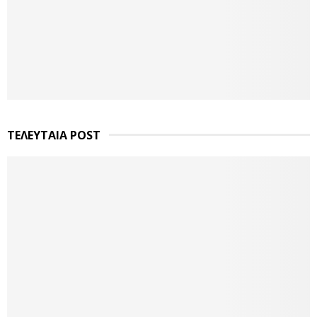
ΤΕΛΕΥΤΑΙΑ POST