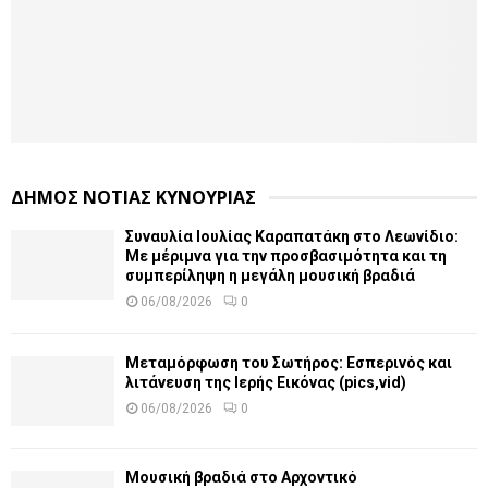
ΔΗΜΟΣ ΝΟΤΙΑΣ ΚΥΝΟΥΡΙΑΣ
Συναυλία Ιουλίας Καραπατάκη στο Λεωνίδιο:
Με μέριμνα για την προσβασιμότητα και τη
συμπερίληψη η μεγάλη μουσική βραδιά
06/08/2026
0
Μεταμόρφωση του Σωτήρος: Εσπερινός και
λιτάνευση της Ιερής Εικόνας (pics,vid)
06/08/2026
0
Μουσική βραδιά στο Αρχοντικό