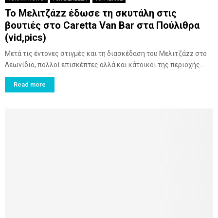
Το Μελιτζάzz έδωσε τη σκυτάλη στις
βουτιές στο Caretta Van Bar στα Πούλιθρα
(vid,pics)
Μετά τις έντονες στιγμές και τη διασκέδαση του Μελιτζάzz στο
Λεωνίδιο, πολλοί επισκέπτες αλλά και κάτοικοι της περιοχής...
Read more