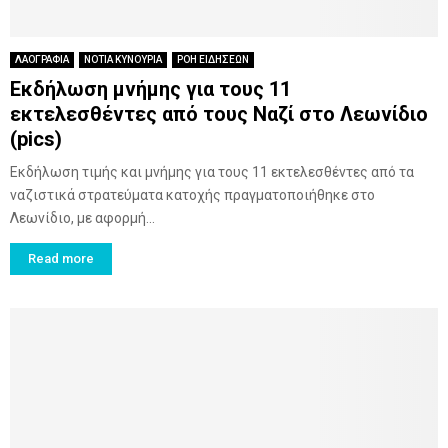
ΛΑΟΓΡΑΦΙΑ
ΝΟΤΙΑ ΚΥΝΟΥΡΙΑ
ΡΟΗ ΕΙΔΗΣΕΩΝ
Εκδήλωση μνήμης για τους 11
εκτελεσθέντες από τους Ναζί στο Λεωνίδιο
(pics)
Εκδήλωση τιμής και μνήμης για τους 11 εκτελεσθέντες από τα
ναζιστικά στρατεύματα κατοχής πραγματοποιήθηκε στο
Λεωνίδιο, με αφορμή...
Read more