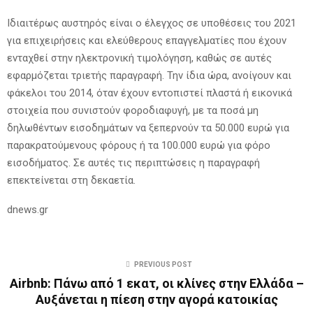
Ιδιαιτέρως αυστηρός είναι ο έλεγχος σε υποθέσεις του 2021
για επιχειρήσεις και ελεύθερους επαγγελματίες που έχουν
ενταχθεί στην ηλεκτρονική τιμολόγηση, καθώς σε αυτές
εφαρμόζεται τριετής παραγραφή. Την ίδια ώρα, ανοίγουν και
φάκελοι του 2014, όταν έχουν εντοπιστεί πλαστά ή εικονικά
στοιχεία που συνιστούν φοροδιαφυγή, με τα ποσά μη
δηλωθέντων εισοδημάτων να ξεπερνούν τα 50.000 ευρώ για
παρακρατούμενους φόρους ή τα 100.000 ευρώ για φόρο
εισοδήματος. Σε αυτές τις περιπτώσεις η παραγραφή
επεκτείνεται στη δεκαετία.
dnews.gr
PREVIOUS POST
Airbnb: Πάνω από 1 εκατ, οι κλίνες στην Ελλάδα –
Αυξάνεται η πίεση στην αγορά κατοικίας