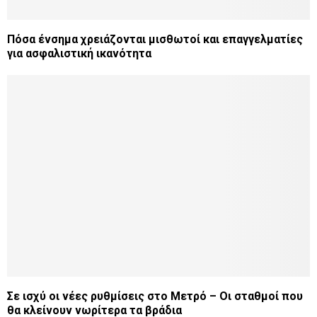
Πόσα ένσημα χρειάζονται μισθωτοί και επαγγελματίες
για ασφαλιστική ικανότητα
Σε ισχύ οι νέες ρυθμίσεις στο Μετρό – Οι σταθμοί που
θα κλείνουν νωρίτερα τα βράδια