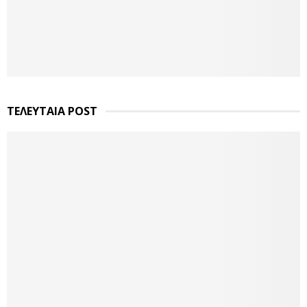
ΤΕΛΕΥΤΑΙΑ POST