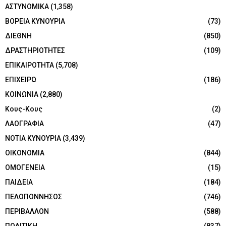
ΑΣΤΥΝΟΜΙΚΑ
(1,358)
ΒΟΡΕΙΑ ΚΥΝΟΥΡΙΑ
(73)
ΔΙΕΘΝΗ
(850)
ΔΡΑΣΤΗΡΙΟΤΗΤΕΣ
(109)
ΕΠΙΚΑΙΡΟΤΗΤΑ
(5,708)
ΕΠΙΧΕΙΡΩ
(186)
ΚΟΙΝΩΝΙΑ
(2,880)
Κους-Κους
(2)
ΛΑΟΓΡΑΦΙΑ
(47)
ΝΟΤΙΑ ΚΥΝΟΥΡΙΑ
(3,439)
ΟΙΚΟΝΟΜΙΑ
(844)
ΟΜΟΓΕΝΕΙΑ
(15)
ΠΑΙΔΕΙΑ
(184)
ΠΕΛΟΠΟΝΝΗΣΟΣ
(746)
ΠΕΡΙΒΑΛΛΟΝ
(588)