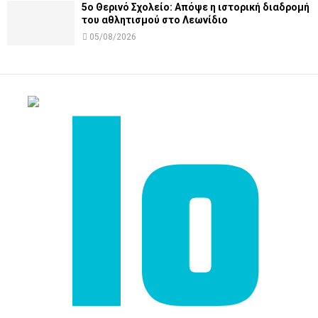
5ο Θερινό Σχολείο: Απόψε η ιστορική διαδρομή
του αθλητισμού στο Λεωνίδιο
05/08/2026