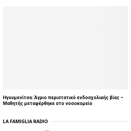
Ηγουμενίτσα: Άγριο περιστατικό ενδοσχολικής βίας –
Μαθητής μεταφέρθηκε στο νοσοκομείο
LA FAMIGLIA RADIO