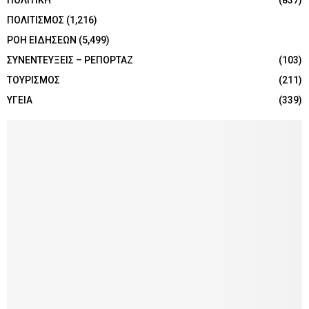
ΠΟΛΙΤΙΚΗ
(837)
ΠΟΛΙΤΙΣΜΟΣ
(1,216)
ΡΟΗ ΕΙΔΗΣΕΩΝ
(5,499)
ΣΥΝΕΝΤΕΥΞΕΙΣ – ΡΕΠΟΡΤΑΖ
(103)
ΤΟΥΡΙΣΜΟΣ
(211)
ΥΓΕΙΑ
(339)