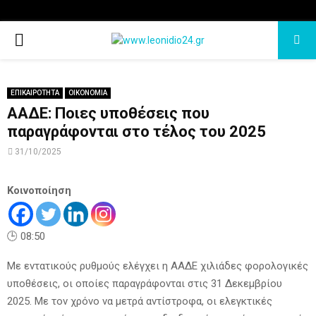
PRIMARY
MENU
ΕΠΙΚΑΙΡΟΤΗΤΑ
ΟΙΚΟΝΟΜΙΑ
ΑΑΔΕ: Ποιες υποθέσεις που
παραγράφονται στο τέλος του 2025
31/10/2025
Κοινοποίηση
🕒 08:50
Με εντατικούς ρυθμούς ελέγχει η ΑΑΔΕ χιλιάδες φορολογικές
υποθέσεις, οι οποίες παραγράφονται στις 31 Δεκεμβρίου
2025. Με τον χρόνο να μετρά αντίστροφα, οι ελεγκτικές