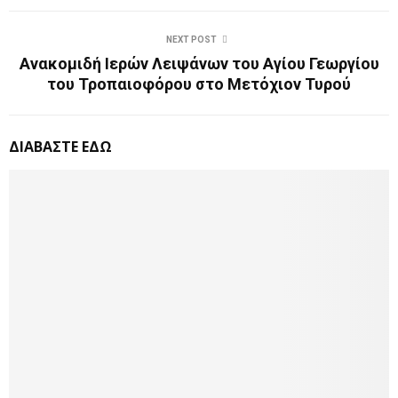
NEXT POST
Ανακομιδή Ιερών Λειψάνων του Αγίου Γεωργίου
του Τροπαιοφόρου στο Μετόχιον Τυρού
ΔΙΑΒΑΣΤΕ ΕΔΩ