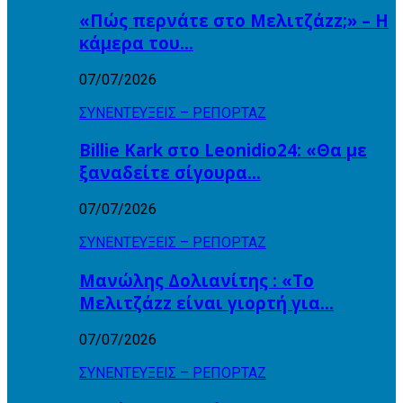
«Πώς περνάτε στο Μελιτζάzz;» – Η
κάμερα του…
07/07/2026
ΣΥΝΕΝΤΕΥΞΕΙΣ – ΡΕΠΟΡΤΑΖ
Billie Kark στο Leonidio24: «Θα με
ξαναδείτε σίγουρα…
07/07/2026
ΣΥΝΕΝΤΕΥΞΕΙΣ – ΡΕΠΟΡΤΑΖ
Μανώλης Δολιανίτης : «Το
Μελιτζάzz είναι γιορτή για…
07/07/2026
ΣΥΝΕΝΤΕΥΞΕΙΣ – ΡΕΠΟΡΤΑΖ