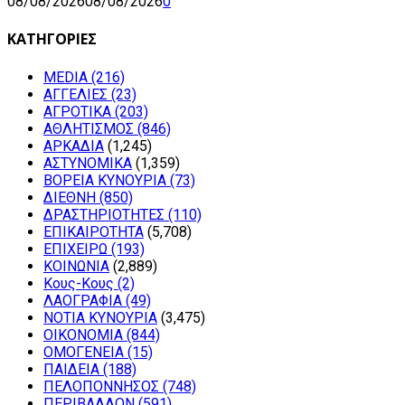
08/08/2026
08/08/2026
0
ΚΑΤΗΓΟΡΙΕΣ
MEDIA
(216)
ΑΓΓΕΛΙΕΣ
(23)
ΑΓΡΟΤΙΚΑ
(203)
ΑΘΛΗΤΙΣΜΟΣ
(846)
ΑΡΚΑΔΙΑ
(1,245)
ΑΣΤΥΝΟΜΙΚΑ
(1,359)
ΒΟΡΕΙΑ ΚΥΝΟΥΡΙΑ
(73)
ΔΙΕΘΝΗ
(850)
ΔΡΑΣΤΗΡΙΟΤΗΤΕΣ
(110)
ΕΠΙΚΑΙΡΟΤΗΤΑ
(5,708)
ΕΠΙΧΕΙΡΩ
(193)
ΚΟΙΝΩΝΙΑ
(2,889)
Κους-Κους
(2)
ΛΑΟΓΡΑΦΙΑ
(49)
ΝΟΤΙΑ ΚΥΝΟΥΡΙΑ
(3,475)
ΟΙΚΟΝΟΜΙΑ
(844)
ΟΜΟΓΕΝΕΙΑ
(15)
ΠΑΙΔΕΙΑ
(188)
ΠΕΛΟΠΟΝΝΗΣΟΣ
(748)
ΠΕΡΙΒΑΛΛΟΝ
(591)