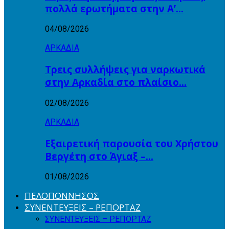
πολλά ερωτήματα στην Α’…
04/08/2026
ΑΡΚΑΔΙΑ
Τρεις συλλήψεις για ναρκωτικά
στην Αρκαδία στο πλαίσιο…
02/08/2026
ΑΡΚΑΔΙΑ
Εξαιρετική παρουσία του Χρήστου
Βεργέτη στο Άγιαξ –…
01/08/2026
ΠΕΛΟΠΟΝΝΗΣΟΣ
ΣΥΝΕΝΤΕΥΞΕΙΣ – ΡΕΠΟΡΤΑΖ
ΣΥΝΕΝΤΕΥΞΕΙΣ – ΡΕΠΟΡΤΑΖ