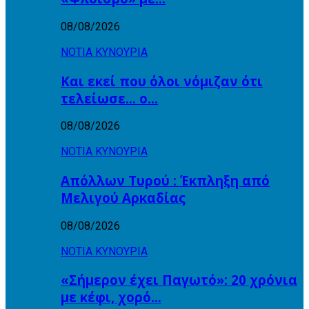
08/08/2026
ΝΟΤΙΑ ΚΥΝΟΥΡΙΑ
Και εκεί που όλοι νόμιζαν ότι
τελείωσε… ο…
08/08/2026
ΝΟΤΙΑ ΚΥΝΟΥΡΙΑ
Απόλλων Τυρού : Έκπληξη από
Μελιγού Αρκαδίας
08/08/2026
ΝΟΤΙΑ ΚΥΝΟΥΡΙΑ
«Σήμερον έχει Παγωτό»: 20 χρόνια
με κέφι, χορό…