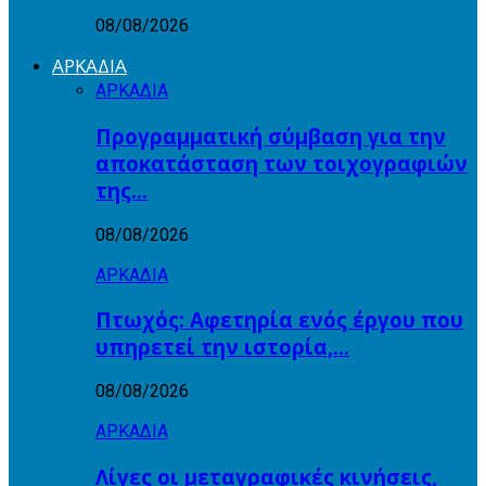
08/08/2026
ΑΡΚΑΔΙΑ
ΑΡΚΑΔΙΑ
Προγραμματική σύμβαση για την
αποκατάσταση των τοιχογραφιών
της…
08/08/2026
ΑΡΚΑΔΙΑ
Πτωχός: Αφετηρία ενός έργου που
υπηρετεί την ιστορία,…
08/08/2026
ΑΡΚΑΔΙΑ
Λίγες οι μεταγραφικές κινήσεις,