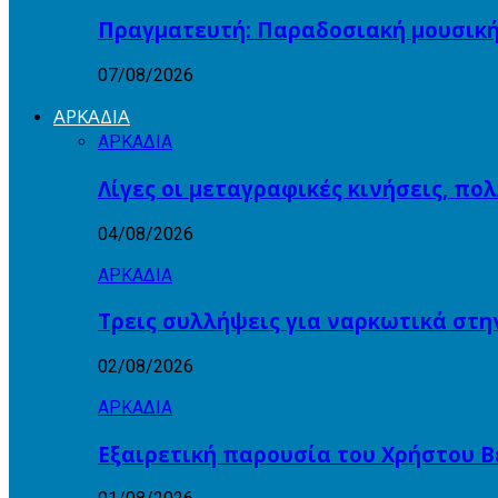
Πραγματευτή: Παραδοσιακή μουσικ
07/08/2026
ΑΡΚΑΔΙΑ
ΑΡΚΑΔΙΑ
Λίγες οι μεταγραφικές κινήσεις, πο
04/08/2026
ΑΡΚΑΔΙΑ
Τρεις συλλήψεις για ναρκωτικά στη
02/08/2026
ΑΡΚΑΔΙΑ
Εξαιρετική παρουσία του Χρήστου Β