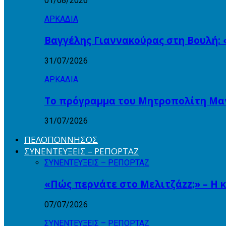
01/08/2026
ΑΡΚΑΔΙΑ
Βαγγέλης Γιαννακούρας στη Βουλή: 
31/07/2026
ΑΡΚΑΔΙΑ
Το πρόγραμμα του Μητροπολίτη Μαντ
31/07/2026
ΠΕΛΟΠΟΝΝΗΣΟΣ
ΣΥΝΕΝΤΕΥΞΕΙΣ – ΡΕΠΟΡΤΑΖ
ΣΥΝΕΝΤΕΥΞΕΙΣ – ΡΕΠΟΡΤΑΖ
«Πώς περνάτε στο Μελιτζάzz;» – Η 
07/07/2026
ΣΥΝΕΝΤΕΥΞΕΙΣ – ΡΕΠΟΡΤΑΖ