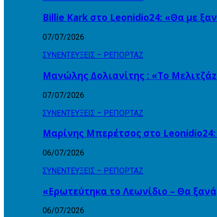
Billie Kark στο Leonidio24: «Θα με ξ
07/07/2026
ΣΥΝΕΝΤΕΥΞΕΙΣ – ΡΕΠΟΡΤΑΖ
Μανώλης Δολιανίτης : «Το Μελιτζάzz
07/07/2026
ΣΥΝΕΝΤΕΥΞΕΙΣ – ΡΕΠΟΡΤΑΖ
Μαρίνης Μπερέτσος στο Leonidio24:
06/07/2026
ΣΥΝΕΝΤΕΥΞΕΙΣ – ΡΕΠΟΡΤΑΖ
«Ερωτεύτηκα το Λεωνίδιο – Θα ξαν
06/07/2026