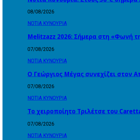
08/08/2026
ΝΟΤΙΑ ΚΥΝΟΥΡΙΑ
Melitzazz 2026: Σήμερα στη «Φωνή τ
07/08/2026
ΝΟΤΙΑ ΚΥΝΟΥΡΙΑ
Ο Γεώργιος Μέγας συνεχίζει στον 
07/08/2026
ΝΟΤΙΑ ΚΥΝΟΥΡΙΑ
Το χειροποίητο Τριλέτσε του Carett
07/08/2026
ΝΟΤΙΑ ΚΥΝΟΥΡΙΑ