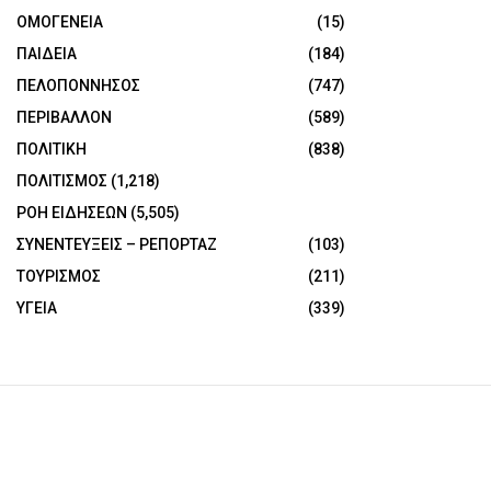
ΟΜΟΓΕΝΕΙΑ
(15)
ΠΑΙΔΕΙΑ
(184)
ΠΕΛΟΠΟΝΝΗΣΟΣ
(747)
ΠΕΡΙΒΑΛΛΟΝ
(589)
ΠΟΛΙΤΙΚΗ
(838)
ΠΟΛΙΤΙΣΜΟΣ
(1,218)
ΡΟΗ ΕΙΔΗΣΕΩΝ
(5,505)
ΣΥΝΕΝΤΕΥΞΕΙΣ – ΡΕΠΟΡΤΑΖ
(103)
ΤΟΥΡΙΣΜΟΣ
(211)
ΥΓΕΙΑ
(339)