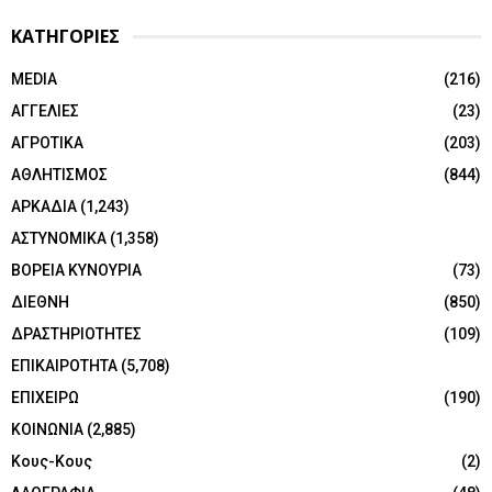
ΚΑΤΗΓΟΡΙΕΣ
MEDIA
(216)
ΑΓΓΕΛΙΕΣ
(23)
ΑΓΡΟΤΙΚΑ
(203)
ΑΘΛΗΤΙΣΜΟΣ
(844)
ΑΡΚΑΔΙΑ
(1,243)
ΑΣΤΥΝΟΜΙΚΑ
(1,358)
ΒΟΡΕΙΑ ΚΥΝΟΥΡΙΑ
(73)
ΔΙΕΘΝΗ
(850)
ΔΡΑΣΤΗΡΙΟΤΗΤΕΣ
(109)
ΕΠΙΚΑΙΡΟΤΗΤΑ
(5,708)
ΕΠΙΧΕΙΡΩ
(190)
ΚΟΙΝΩΝΙΑ
(2,885)
Κους-Κους
(2)