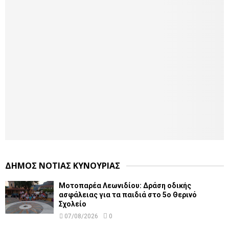
ΔΗΜΟΣ ΝΟΤΙΑΣ ΚΥΝΟΥΡΙΑΣ
Μοτοπαρέα Λεωνιδίου: Δράση οδικής
ασφάλειας για τα παιδιά στο 5ο Θερινό
Σχολείο
07/08/2026
0