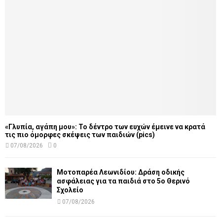
«Γλυπία, αγάπη μου»: Το δέντρο των ευχών έμεινε να κρατά
τις πιο όμορφες σκέψεις των παιδιών (pics)
07/08/2026
0
Μοτοπαρέα Λεωνιδίου: Δράση οδικής
ασφάλειας για τα παιδιά στο 5ο Θερινό
Σχολείο
07/08/2026