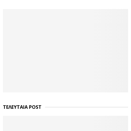
ΤΕΛΕΥΤΑΙΑ POST