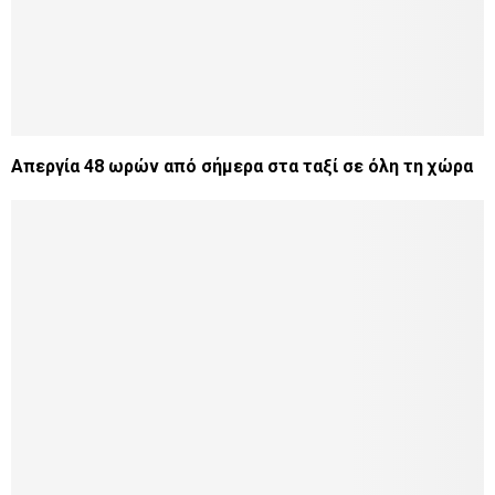
Απεργία 48 ωρών από σήμερα στα ταξί σε όλη τη χώρα