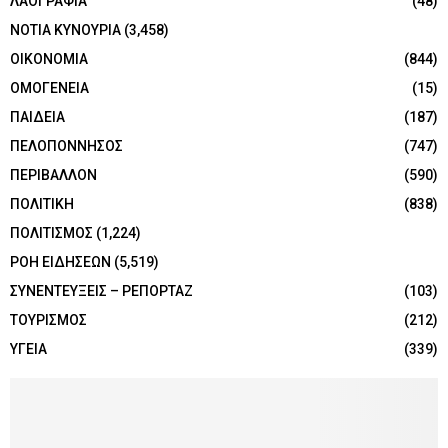
ΛΑΟΓΡΑΦΙΑ
(48)
ΝΟΤΙΑ ΚΥΝΟΥΡΙΑ
(3,458)
ΟΙΚΟΝΟΜΙΑ
(844)
ΟΜΟΓΕΝΕΙΑ
(15)
ΠΑΙΔΕΙΑ
(187)
ΠΕΛΟΠΟΝΝΗΣΟΣ
(747)
ΠΕΡΙΒΑΛΛΟΝ
(590)
ΠΟΛΙΤΙΚΗ
(838)
ΠΟΛΙΤΙΣΜΟΣ
(1,224)
ΡΟΗ ΕΙΔΗΣΕΩΝ
(5,519)
ΣΥΝΕΝΤΕΥΞΕΙΣ – ΡΕΠΟΡΤΑΖ
(103)
ΤΟΥΡΙΣΜΟΣ
(212)
ΥΓΕΙΑ
(339)