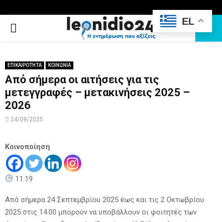
EL
PRIMARY
MENU
ΕΠΙΚΑΙΡΟΤΗΤΑ
ΚΟΙΝΩΝΙΑ
Από σήμερα οι αιτήσεις για τις
μετεγγραφές – μετακινήσεις 2025 –
2026
24/09/2025
Κοινοποίηση
11:19
Από σήμερα 24 Σεπτεμβρίου 2025 έως και τις 2 Οκτωβρίου
2025 στις 14.00 μπορούν να υποβάλλουν οι φοιτητές των