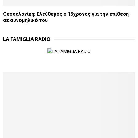
Θεσσαλονίκη: Ελεύθερος ο 15χρονος για την επίθεση
σε συνομήλικό του
LA FAMIGLIA RADIO