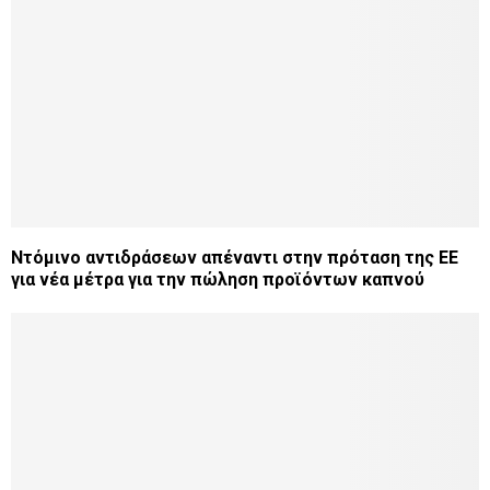
Ντόμινο αντιδράσεων απέναντι στην πρόταση της ΕΕ
για νέα μέτρα για την πώληση προϊόντων καπνού