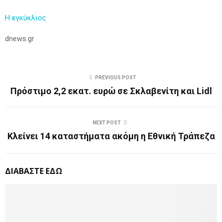
Η εγκύκλιος
dnews.gr
PREVIOUS POST
Πρόστιμο 2,2 εκατ. ευρώ σε Σκλαβενίτη και Lidl
NEXT POST
Κλείνει 14 καταστήματα ακόμη η Εθνική Τράπεζα
ΔΙΑΒΑΣΤΕ ΕΔΩ