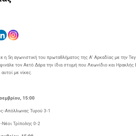
 η 5η αγωνιστική του πρωταθλήματος της Α’ Αρκαδίας με την Τεγ
 φινάλε τον Αετό Δάρα την ίδια στιγμή που Λεωνίδιο και Ηρακλής
 αυτοί με νίκες.
οεμβρίου, 15:00
ός-Απόλλωνας Τυρού 3-1
-Νέοι Τρίπολης 0-2