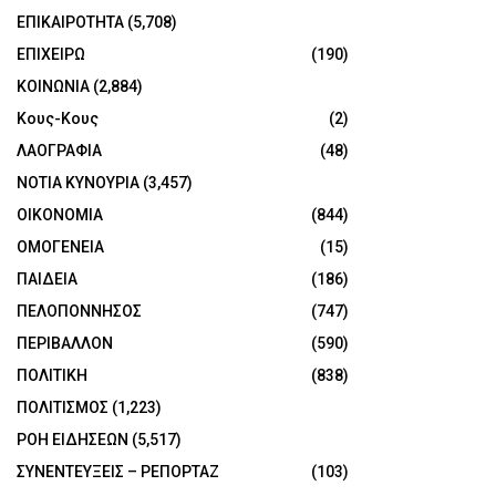
ΕΠΙΚΑΙΡΟΤΗΤΑ
(5,708)
ΕΠΙΧΕΙΡΩ
(190)
ΚΟΙΝΩΝΙΑ
(2,884)
Κους-Κους
(2)
ΛΑΟΓΡΑΦΙΑ
(48)
ΝΟΤΙΑ ΚΥΝΟΥΡΙΑ
(3,457)
ΟΙΚΟΝΟΜΙΑ
(844)
ΟΜΟΓΕΝΕΙΑ
(15)
ΠΑΙΔΕΙΑ
(186)
ΠΕΛΟΠΟΝΝΗΣΟΣ
(747)
ΠΕΡΙΒΑΛΛΟΝ
(590)
ΠΟΛΙΤΙΚΗ
(838)
ΠΟΛΙΤΙΣΜΟΣ
(1,223)
ΡΟΗ ΕΙΔΗΣΕΩΝ
(5,517)
ΣΥΝΕΝΤΕΥΞΕΙΣ – ΡΕΠΟΡΤΑΖ
(103)