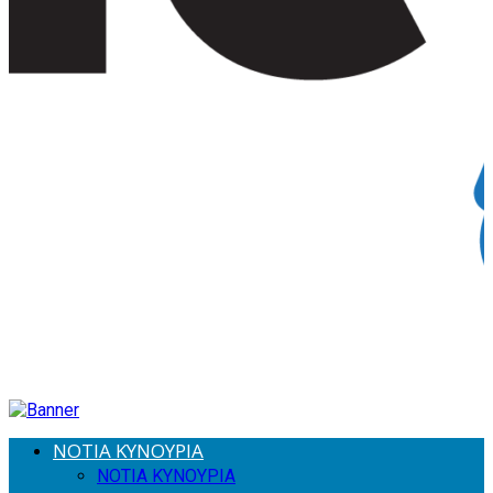
ΝΟΤΙΑ ΚΥΝΟΥΡΙΑ
ΝΟΤΙΑ ΚΥΝΟΥΡΙΑ