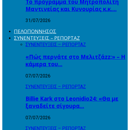
Το πρόγραμμα του Μητροπολίτη
Μαντινείας και Κυνουρίας κ.κ….
31/07/2026
ΠΕΛΟΠΟΝΝΗΣΟΣ
ΣΥΝΕΝΤΕΥΞΕΙΣ – ΡΕΠΟΡΤΑΖ
ΣΥΝΕΝΤΕΥΞΕΙΣ – ΡΕΠΟΡΤΑΖ
«Πώς περνάτε στο Μελιτζάzz;» – Η
κάμερα του…
07/07/2026
ΣΥΝΕΝΤΕΥΞΕΙΣ – ΡΕΠΟΡΤΑΖ
Billie Kark στο Leonidio24: «Θα με
ξαναδείτε σίγουρα…
07/07/2026
ΣΥΝΕΝΤΕΥΞΕΙΣ – ΡΕΠΟΡΤΑΖ