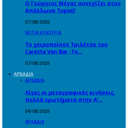
Ο Γεώργιος Μέγας συνεχίζει στον
Απόλλωνα Τυρού!
07/08/2026
ΝΟΤΙΑ ΚΥΝΟΥΡΙΑ
Το χειροποίητο Τριλέτσε του
Caretta Van Bar -Το…
07/08/2026
ΑΡΚΑΔΙΑ
ΑΡΚΑΔΙΑ
Λίγες οι μεταγραφικές κινήσεις,
πολλά ερωτήματα στην Α’…
04/08/2026
ΑΡΚΑΔΙΑ