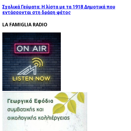
Σχολικά Γεύματα: Η λίστα με τα 1918 Δημοτικά που
εντάσσονται στη δράση φέτος
LA FAMIGLIA RADIO