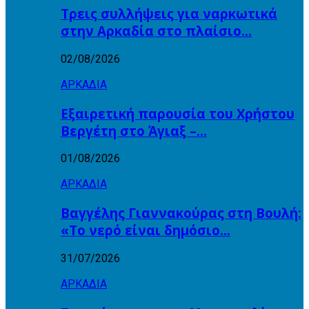
Τρεις συλλήψεις για ναρκωτικά
στην Αρκαδία στο πλαίσιο…
02/08/2026
ΑΡΚΑΔΙΑ
Εξαιρετική παρουσία του Χρήστου
Βεργέτη στο Άγιαξ –…
01/08/2026
ΑΡΚΑΔΙΑ
Βαγγέλης Γιαννακούρας στη Βουλή:
«Το νερό είναι δημόσιο…
31/07/2026
ΑΡΚΑΔΙΑ