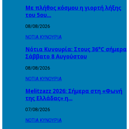
Με πλήθος κόσμου η γιορτή λήξης
του 5ου…
08/08/2026
ΝΟΤΙΑ ΚΥΝΟΥΡΙΑ
Νότια Κυνουρία: Στους 36°C σήμερα
Σάββατο 8 Αυγούστου
08/08/2026
ΝΟΤΙΑ ΚΥΝΟΥΡΙΑ
Melitzazz 2026: Σήμερα στη «Φωνή
της Ελλάδας» η…
07/08/2026
ΝΟΤΙΑ ΚΥΝΟΥΡΙΑ