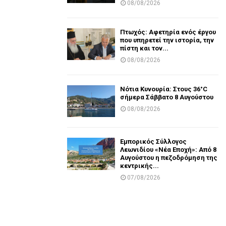
08/08/2026
Πτωχός: Αφετηρία ενός έργου
που υπηρετεί την ιστορία, την
πίστη και τον...
08/08/2026
Νότια Κυνουρία: Στους 36°C
σήμερα Σάββατο 8 Αυγούστου
08/08/2026
Εμπορικός Σύλλογος
Λεωνιδίου «Νέα Εποχή»: Από 8
Αυγούστου η πεζοδρόμηση της
κεντρικής...
07/08/2026