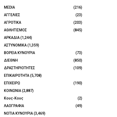
MEDIA
(216)
ΑΓΓΕΛΙΕΣ
(23)
ΑΓΡΟΤΙΚΑ
(203)
ΑΘΛΗΤΙΣΜΟΣ
(845)
ΑΡΚΑΔΙΑ
(1,244)
ΑΣΤΥΝΟΜΙΚΑ
(1,359)
ΒΟΡΕΙΑ ΚΥΝΟΥΡΙΑ
(73)
ΔΙΕΘΝΗ
(850)
ΔΡΑΣΤΗΡΙΟΤΗΤΕΣ
(109)
ΕΠΙΚΑΙΡΟΤΗΤΑ
(5,708)
ΕΠΙΧΕΙΡΩ
(190)
ΚΟΙΝΩΝΙΑ
(2,887)
Κους-Κους
(2)
ΛΑΟΓΡΑΦΙΑ
(49)
ΝΟΤΙΑ ΚΥΝΟΥΡΙΑ
(3,469)