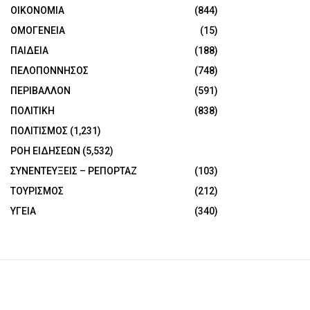
ΟΙΚΟΝΟΜΙΑ
(844)
ΟΜΟΓΕΝΕΙΑ
(15)
ΠΑΙΔΕΙΑ
(188)
ΠΕΛΟΠΟΝΝΗΣΟΣ
(748)
ΠΕΡΙΒΑΛΛΟΝ
(591)
ΠΟΛΙΤΙΚΗ
(838)
ΠΟΛΙΤΙΣΜΟΣ
(1,231)
ΡΟΗ ΕΙΔΗΣΕΩΝ
(5,532)
ΣΥΝΕΝΤΕΥΞΕΙΣ – ΡΕΠΟΡΤΑΖ
(103)
ΤΟΥΡΙΣΜΟΣ
(212)
ΥΓΕΙΑ
(340)