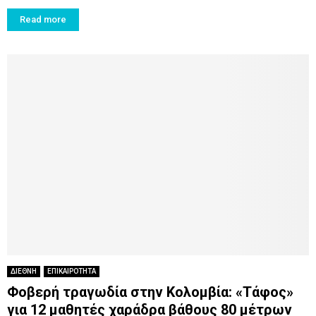
Read more
ΔΙΕΘΝΗ
ΕΠΙΚΑΙΡΟΤΗΤΑ
Φοβερή τραγωδία στην Κολομβία: «Τάφος»
για 12 μαθητές χαράδρα βάθους 80 μέτρων