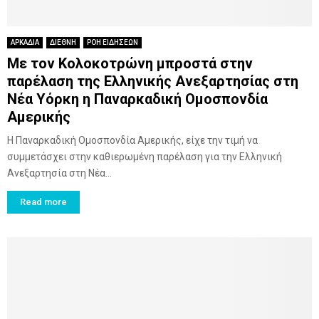
ΑΡΚΑΔΙΑ
ΔΙΕΘΝΗ
ΡΟΗ ΕΙΔΗΣΕΩΝ
Με τον Κολοκοτρώνη μπροστά στην
παρέλαση της Ελληνικής Ανεξαρτησίας στη
Νέα Υόρκη η Παναρκαδική Ομοσπονδία
Αμερικής
Η Παναρκαδική Ομοσπονδία Αμερικής, είχε την τιμή να
συμμετάσχει στην καθιερωμένη παρέλαση για την Ελληνική
Ανεξαρτησία στη Νέα...
Read more