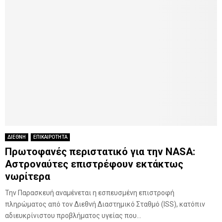
ΔΙΕΘΝΗ
ΕΠΙΚΑΙΡΟΤΗΤΑ
Πρωτοφανές περιστατικό για την NASA:
Αστροναύτες επιστρέφουν εκτάκτως
νωρίτερα
Την Παρασκευή αναμένεται η εσπευσμένη επιστροφή
πληρώματος από τον Διεθνή Διαστημικό Σταθμό (ISS), κατόπιν
αδιευκρίνιστου προβλήματος υγείας που...