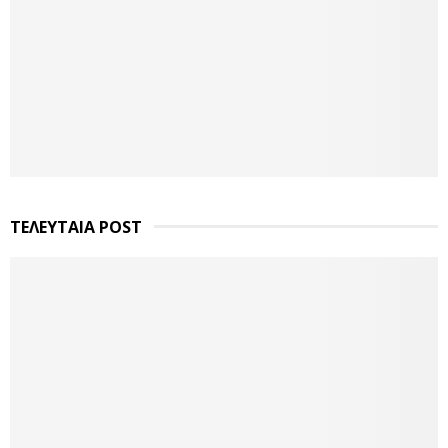
ΤΕΛΕΥΤΑΙΑ POST