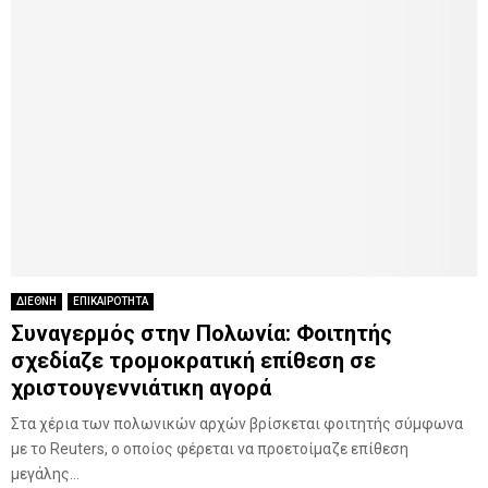
ΔΙΕΘΝΗ
ΕΠΙΚΑΙΡΟΤΗΤΑ
Συναγερμός στην Πολωνία: Φοιτητής
σχεδίαζε τρομοκρατική επίθεση σε
χριστουγεννιάτικη αγορά
Στα χέρια των πολωνικών αρχών βρίσκεται φοιτητής σύμφωνα
με το Reuters, ο οποίος φέρεται να προετοίμαζε επίθεση
μεγάλης...