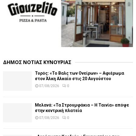
ΔΗΜΟΣ ΝΟΤΙΑΣ ΚΥΝΟΥΡΙΑΣ
Τυρός: «Το Βαλς των Ονείρων» – Αφιέρωμα
στον Άλκη Αλκαίο στις 20 Αυγούστου
07/08/2026
0
Μελανά: «Τα Στρουμφάκια – Η Ταινία» απόψε
στην κεντρική πλατεία
07/08/2026
0