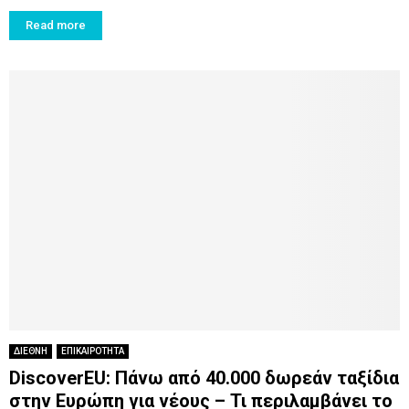
Read more
ΔΙΕΘΝΗ
ΕΠΙΚΑΙΡΟΤΗΤΑ
DiscoverEU: Πάνω από 40.000 δωρεάν ταξίδια
στην Ευρώπη για νέους – Τι περιλαμβάνει το