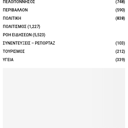
ΠΕΛΟΠΟΝΝΗΣΟΣ
(748)
ΠΕΡΙΒΑΛΛΟΝ
(590)
ΠΟΛΙΤΙΚΗ
(838)
ΠΟΛΙΤΙΣΜΟΣ
(1,227)
ΡΟΗ ΕΙΔΗΣΕΩΝ
(5,523)
ΣΥΝΕΝΤΕΥΞΕΙΣ – ΡΕΠΟΡΤΑΖ
(103)
ΤΟΥΡΙΣΜΟΣ
(212)
ΥΓΕΙΑ
(339)