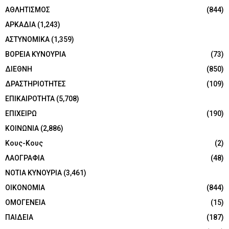
ΑΘΛΗΤΙΣΜΟΣ
(844)
ΑΡΚΑΔΙΑ
(1,243)
ΑΣΤΥΝΟΜΙΚΑ
(1,359)
ΒΟΡΕΙΑ ΚΥΝΟΥΡΙΑ
(73)
ΔΙΕΘΝΗ
(850)
ΔΡΑΣΤΗΡΙΟΤΗΤΕΣ
(109)
ΕΠΙΚΑΙΡΟΤΗΤΑ
(5,708)
ΕΠΙΧΕΙΡΩ
(190)
ΚΟΙΝΩΝΙΑ
(2,886)
Κους-Κους
(2)
ΛΑΟΓΡΑΦΙΑ
(48)
ΝΟΤΙΑ ΚΥΝΟΥΡΙΑ
(3,461)
ΟΙΚΟΝΟΜΙΑ
(844)
ΟΜΟΓΕΝΕΙΑ
(15)
ΠΑΙΔΕΙΑ
(187)