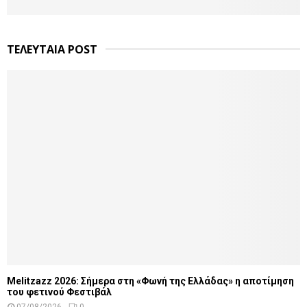
ΤΕΛΕΥΤΑΙΑ POST
Melitzazz 2026: Σήμερα στη «Φωνή της Ελλάδας» η αποτίμηση
του φετινού Φεστιβάλ