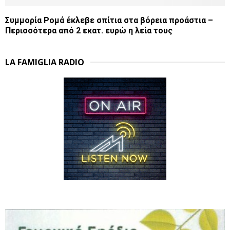
Συμμορία Ρομά έκλεβε σπίτια στα βόρεια προάστια –
Περισσότερα από 2 εκατ. ευρώ η λεία τους
LA FAMIGLIA RADIO