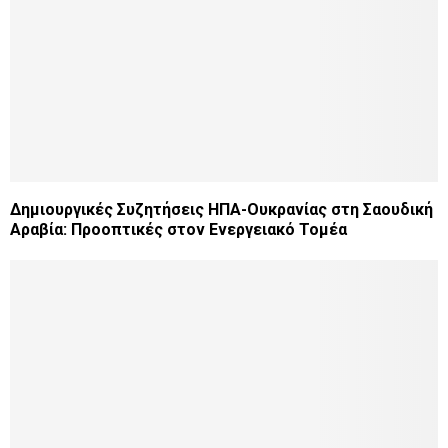
Δημιουργικές Συζητήσεις ΗΠΑ-Ουκρανίας στη Σαουδική
Αραβία: Προοπτικές στον Ενεργειακό Τομέα