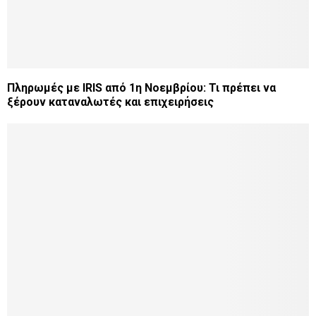
Πληρωμές με IRIS από 1η Νοεμβρίου: Τι πρέπει να
ξέρουν καταναλωτές και επιχειρήσεις