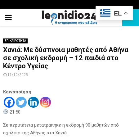
EL
PRIMARY
MENU
ΕΠΙΚΑΙΡΟΤΗΤΑ
Χανιά: Με δύσπνοια μαθητές από Αθήνα
σε σχολική εκδρομή – 12 παιδιά στο
Κέντρο Υγείας
11/12/2025
Κοινοποίηση
21:50
Σε περιπέτεια μετατράπηκε η εκδρομή 90 μαθητών από
σχολείο της Αθήνας στα Χανιά.