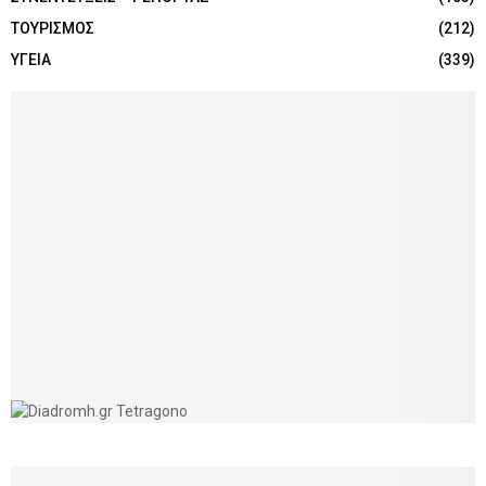
ΤΟΥΡΙΣΜΟΣ
(212)
ΥΓΕΙΑ
(339)