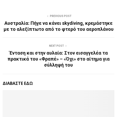
PREVIOUS POST
Αυστραλία: Πήγε να κάνει skydiving, κρεμάστηκε
με το αλεξίπτωτο από το φτερό του αεροπλάνου
NEXT POST
Ένταση και στην αυλαία: Στον εισαγγελέα τα
πρακτικά του «Φραπέ» – «Όχι» στο αίτημα για
σύλληψή του
ΔΙΑΒΑΣΤΕ ΕΔΩ