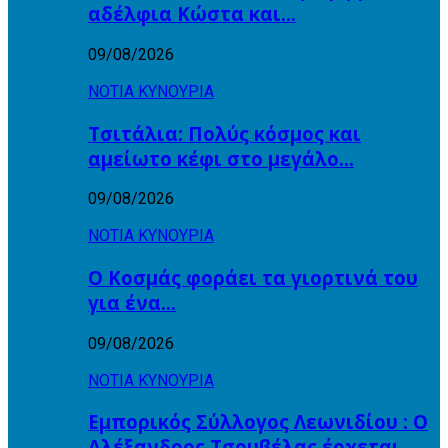
αδέλφια Κώστα και…
09/08/2026
ΝΟΤΙΑ ΚΥΝΟΥΡΙΑ
Τσιτάλια: Πολύς κόσμος και
αμείωτο κέφι στο μεγάλο…
09/08/2026
ΝΟΤΙΑ ΚΥΝΟΥΡΙΑ
Ο Κοσμάς φοράει τα γιορτινά του
για ένα…
09/08/2026
ΝΟΤΙΑ ΚΥΝΟΥΡΙΑ
Εμπορικός Σύλλογος Λεωνιδίου : Ο
Αλέξανδρος Τσουβέλας έρχεται…