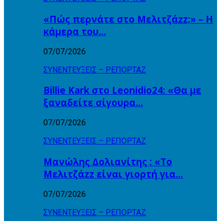
«Πώς περνάτε στο Μελιτζάzz;» – Η
κάμερα του…
07/07/2026
ΣΥΝΕΝΤΕΥΞΕΙΣ – ΡΕΠΟΡΤΑΖ
Billie Kark στο Leonidio24: «Θα με
ξαναδείτε σίγουρα…
07/07/2026
ΣΥΝΕΝΤΕΥΞΕΙΣ – ΡΕΠΟΡΤΑΖ
Μανώλης Δολιανίτης : «Το
Μελιτζάzz είναι γιορτή για…
07/07/2026
ΣΥΝΕΝΤΕΥΞΕΙΣ – ΡΕΠΟΡΤΑΖ