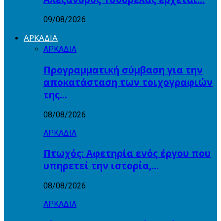
09/08/2026
ΑΡΚΑΔΙΑ
ΑΡΚΑΔΙΑ
Προγραμματική σύμβαση για την
αποκατάσταση των τοιχογραφιών
της…
08/08/2026
ΑΡΚΑΔΙΑ
Πτωχός: Αφετηρία ενός έργου που
υπηρετεί την ιστορία,…
08/08/2026
ΑΡΚΑΔΙΑ