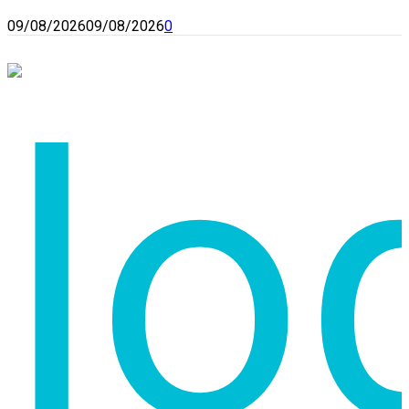
09/08/2026
09/08/2026
0