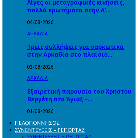
Λίγες οι μεταγραφικές κινήσεις,
πολλά ερωτήματα στην Α’…
04/08/2026
ΑΡΚΑΔΙΑ
Τρεις συλλήψεις για ναρκωτικά
στην Αρκαδία στο πλαίσιο…
02/08/2026
ΑΡΚΑΔΙΑ
Εξαιρετική παρουσία του Χρήστου
Βεργέτη στο Άγιαξ –…
01/08/2026
ΠΕΛΟΠΟΝΝΗΣΟΣ
ΣΥΝΕΝΤΕΥΞΕΙΣ – ΡΕΠΟΡΤΑΖ
ΣΥΝΕΝΤΕΥΞΕΙΣ – ΡΕΠΟΡΤΑΖ