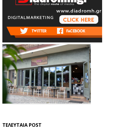
ΤΕΛΕΥΤΑΙΑ POST