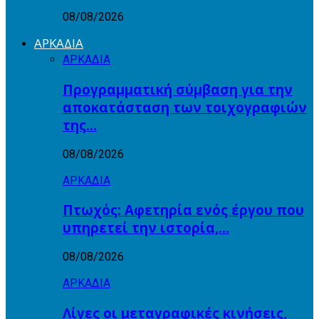
08/08/2026
ΑΡΚΑΔΙΑ
ΑΡΚΑΔΙΑ
Προγραμματική σύμβαση για την
αποκατάσταση των τοιχογραφιών
της…
08/08/2026
ΑΡΚΑΔΙΑ
Πτωχός: Αφετηρία ενός έργου που
υπηρετεί την ιστορία,…
08/08/2026
ΑΡΚΑΔΙΑ
Λίγες οι μεταγραφικές κινήσεις,