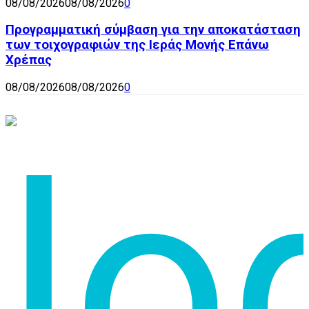
08/08/2026
08/08/2026
0
Προγραμματική σύμβαση για την αποκατάσταση
των τοιχογραφιών της Ιεράς Μονής Επάνω
Χρέπας
08/08/2026
08/08/2026
0