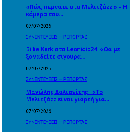
«Πώς περνάτε στο Μελιτζάzz;» – Η
κάμερα του…
07/07/2026
ΣΥΝΕΝΤΕΥΞΕΙΣ – ΡΕΠΟΡΤΑΖ
Billie Kark στο Leonidio24: «Θα με
ξαναδείτε σίγουρα…
07/07/2026
ΣΥΝΕΝΤΕΥΞΕΙΣ – ΡΕΠΟΡΤΑΖ
Μανώλης Δολιανίτης : «Το
Μελιτζάzz είναι γιορτή για…
07/07/2026
ΣΥΝΕΝΤΕΥΞΕΙΣ – ΡΕΠΟΡΤΑΖ