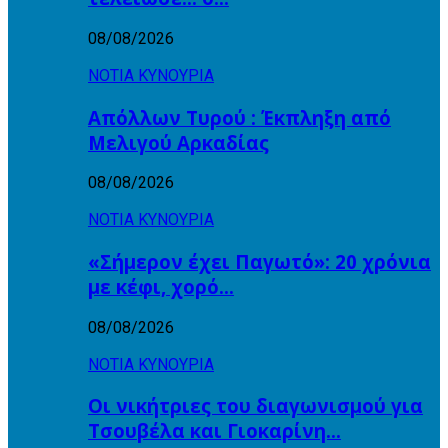
08/08/2026
ΝΟΤΙΑ ΚΥΝΟΥΡΙΑ
Απόλλων Τυρού : Έκπληξη από
Μελιγού Αρκαδίας
08/08/2026
ΝΟΤΙΑ ΚΥΝΟΥΡΙΑ
«Σήμερον έχει Παγωτό»: 20 χρόνια
με κέφι, χορό…
08/08/2026
ΝΟΤΙΑ ΚΥΝΟΥΡΙΑ
Οι νικήτριες του διαγωνισμού για
Τσουβέλα και Γιοκαρίνη…