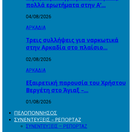
πολλά ερωτήματα στην Α’…
04/08/2026
ΑΡΚΑΔΙΑ
Τρεις συλλήψεις για ναρκωτικά
στην Αρκαδία στο πλαίσιο…
02/08/2026
ΑΡΚΑΔΙΑ
Εξαιρετική παρουσία του Χρήστου
Βεργέτη στο Άγιαξ –…
01/08/2026
ΠΕΛΟΠΟΝΝΗΣΟΣ
ΣΥΝΕΝΤΕΥΞΕΙΣ – ΡΕΠΟΡΤΑΖ
ΣΥΝΕΝΤΕΥΞΕΙΣ – ΡΕΠΟΡΤΑΖ