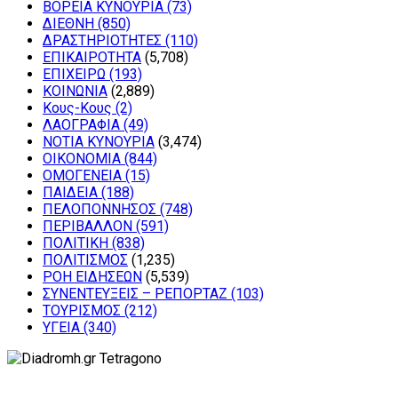
ΒΟΡΕΙΑ ΚΥΝΟΥΡΙΑ
(73)
ΔΙΕΘΝΗ
(850)
ΔΡΑΣΤΗΡΙΟΤΗΤΕΣ
(110)
ΕΠΙΚΑΙΡΟΤΗΤΑ
(5,708)
ΕΠΙΧΕΙΡΩ
(193)
ΚΟΙΝΩΝΙΑ
(2,889)
Κους-Κους
(2)
ΛΑΟΓΡΑΦΙΑ
(49)
ΝΟΤΙΑ ΚΥΝΟΥΡΙΑ
(3,474)
ΟΙΚΟΝΟΜΙΑ
(844)
ΟΜΟΓΕΝΕΙΑ
(15)
ΠΑΙΔΕΙΑ
(188)
ΠΕΛΟΠΟΝΝΗΣΟΣ
(748)
ΠΕΡΙΒΑΛΛΟΝ
(591)
ΠΟΛΙΤΙΚΗ
(838)
ΠΟΛΙΤΙΣΜΟΣ
(1,235)
ΡΟΗ ΕΙΔΗΣΕΩΝ
(5,539)
ΣΥΝΕΝΤΕΥΞΕΙΣ – ΡΕΠΟΡΤΑΖ
(103)
ΤΟΥΡΙΣΜΟΣ
(212)
ΥΓΕΙΑ
(340)