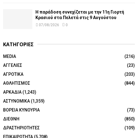
Η παράδοση συνεχίζεται με την 11η Γιορτή
Κρασιού στα Πελετά στις 9 Αυγούστου
07/08/2026
0
ΚΑΤΗΓΟΡΙΕΣ
MEDIA
(216)
ΑΓΓΕΛΙΕΣ
(23)
ΑΓΡΟΤΙΚΑ
(203)
ΑΘΛΗΤΙΣΜΟΣ
(844)
ΑΡΚΑΔΙΑ
(1,243)
ΑΣΤΥΝΟΜΙΚΑ
(1,359)
ΒΟΡΕΙΑ ΚΥΝΟΥΡΙΑ
(73)
ΔΙΕΘΝΗ
(850)
ΔΡΑΣΤΗΡΙΟΤΗΤΕΣ
(109)
ΕΠΙΚΑΙΡΟΤΗΤΑ
(5,708)