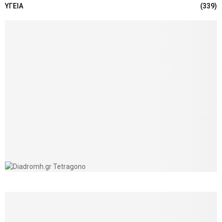
ΥΓΕΙΑ
(339)