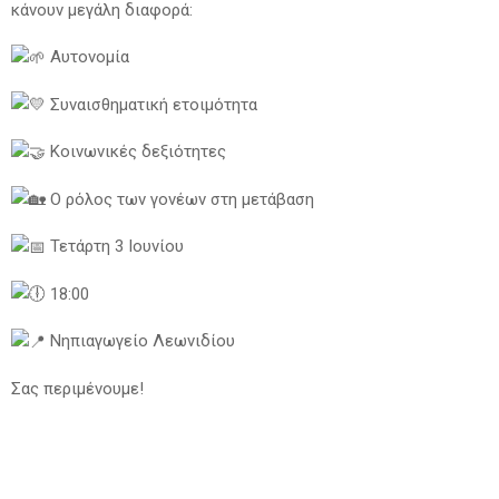
κάνουν μεγάλη διαφορά:
Αυτονομία
Συναισθηματική ετοιμότητα
Κοινωνικές δεξιότητες
Ο ρόλος των γονέων στη μετάβαση
Τετάρτη 3 Ιουνίου
18:00
Νηπιαγωγείο Λεωνιδίου
Σας περιμένουμε!