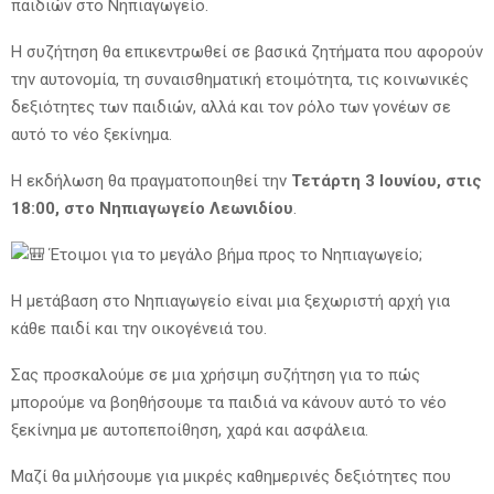
παιδιών στο Νηπιαγωγείο.
Η συζήτηση θα επικεντρωθεί σε βασικά ζητήματα που αφορούν
την αυτονομία, τη συναισθηματική ετοιμότητα, τις κοινωνικές
δεξιότητες των παιδιών, αλλά και τον ρόλο των γονέων σε
αυτό το νέο ξεκίνημα.
Η εκδήλωση θα πραγματοποιηθεί την
Τετάρτη 3 Ιουνίου, στις
18:00, στο Νηπιαγωγείο Λεωνιδίου
.
Έτοιμοι για το μεγάλο βήμα προς το Νηπιαγωγείο;
Η μετάβαση στο Νηπιαγωγείο είναι μια ξεχωριστή αρχή για
κάθε παιδί και την οικογένειά του.
Σας προσκαλούμε σε μια χρήσιμη συζήτηση για το πώς
μπορούμε να βοηθήσουμε τα παιδιά να κάνουν αυτό το νέο
ξεκίνημα με αυτοπεποίθηση, χαρά και ασφάλεια.
Μαζί θα μιλήσουμε για μικρές καθημερινές δεξιότητες που