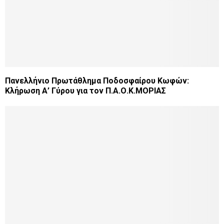
Πανελλήνιο Πρωτάθλημα Ποδοσφαίρου Κωφών:
Κλήρωση Α’ Γύρου για τον Π.Α.Ο.Κ.ΜΟΡΙΑΣ