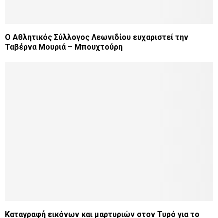
Ο Αθλητικός Σύλλογος Λεωνιδίου ευχαριστεί την
Ταβέρνα Μουριά – Μπουχτούρη
Καταγραφή εικόνων και μαρτυριών στον Τυρό για το