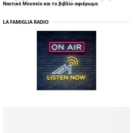
Ναυτικό Μουσείο και το βιβλίο-αφιέρωμα
LA FAMIGLIA RADIO