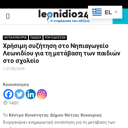
EL
PRIMARY
MENU
ΝΟΤΙΑ ΚΥΝΟΥΡΙΑ
ΠΑΙΔΕΙΑ
ΡΟΗ ΕΙΔΗΣΕΩΝ
Χρήσιμη συζήτηση στο Νηπιαγωγείο
Λεωνιδίου για τη μετάβαση των παιδιών
στο σχολείο
27/05/2026
Κοινοποίηση
14:01
Το
Κέντρο Κοινότητας Δήμου Νότιας Κυνουρίας
διοργανώνει ενημερωτική συνάντηση για τη μετάβαση των