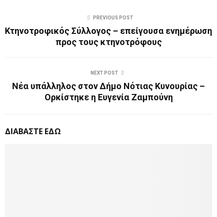
PREVIOUS POST
Κτηνοτροφικός Σύλλογος – επείγουσα ενημέρωση
προς τους κτηνοτρόφους
NEXT POST
Νέα υπάλληλος στον Δήμο Νότιας Κυνουρίας –
Ορκίστηκε η Ευγενία Ζαμπούνη
ΔΙΑΒΑΣΤΕ ΕΔΩ