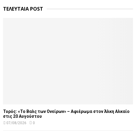
ΤΕΛΕΥΤΑΙΑ POST
Τυρός: «Το Βαλς των Ονείρων» – Αφιέρωμα στον Άλκη Αλκαίο
στις 20 Αυγούστου
07/08/2026
0