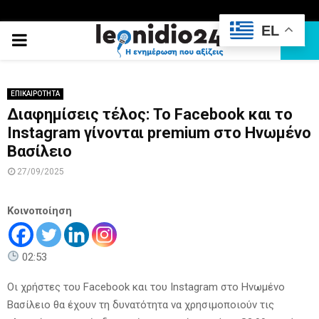
EL
PRIMARY
MENU
ΕΠΙΚΑΙΡΟΤΗΤΑ
Διαφημίσεις τέλος: Το Facebook και το
Instagram γίνονται premium στο Ηνωμένο
Βασίλειο
27/09/2025
Κοινοποίηση
02:53
Οι χρήστες του Facebook και του Instagram στο Ηνωμένο
Βασίλειο θα έχουν τη δυνατότητα να χρησιμοποιούν τις