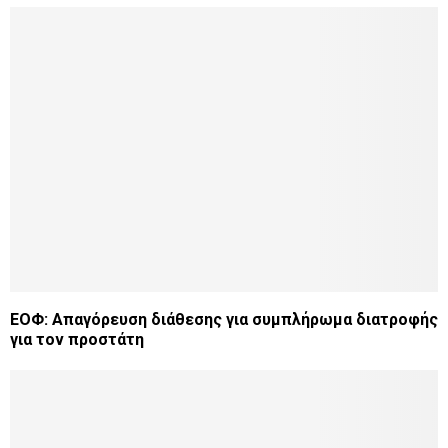
ΕΟΦ: Απαγόρευση διάθεσης για συμπλήρωμα διατροφής
για τον προστάτη