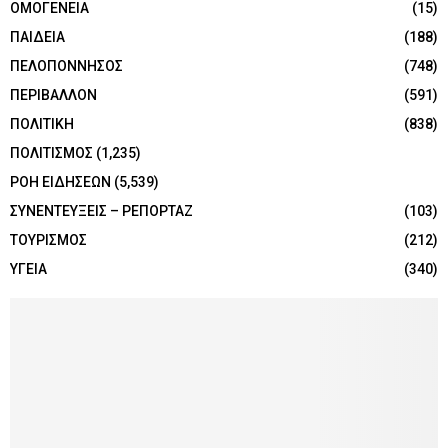
ΟΜΟΓΕΝΕΙΑ
(15)
ΠΑΙΔΕΙΑ
(188)
ΠΕΛΟΠΟΝΝΗΣΟΣ
(748)
ΠΕΡΙΒΑΛΛΟΝ
(591)
ΠΟΛΙΤΙΚΗ
(838)
ΠΟΛΙΤΙΣΜΟΣ
(1,235)
ΡΟΗ ΕΙΔΗΣΕΩΝ
(5,539)
ΣΥΝΕΝΤΕΥΞΕΙΣ – ΡΕΠΟΡΤΑΖ
(103)
ΤΟΥΡΙΣΜΟΣ
(212)
ΥΓΕΙΑ
(340)