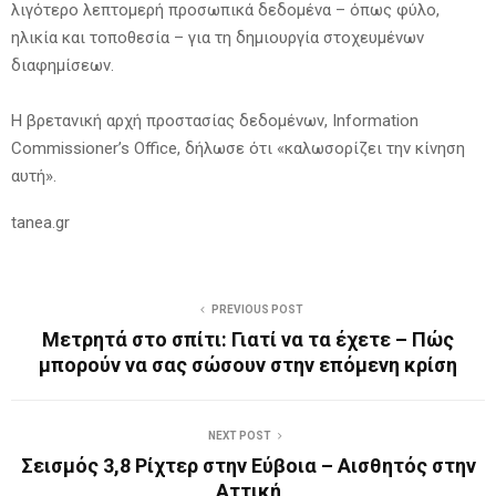
λιγότερο λεπτομερή προσωπικά δεδομένα – όπως φύλο,
ηλικία και τοποθεσία – για τη δημιουργία στοχευμένων
διαφημίσεων.
Η βρετανική αρχή προστασίας δεδομένων, Information
Commissioner’s Office, δήλωσε ότι «καλωσορίζει την κίνηση
αυτή».
tanea.gr
PREVIOUS POST
Μετρητά στο σπίτι: Γιατί να τα έχετε – Πώς
μπορούν να σας σώσουν στην επόμενη κρίση
NEXT POST
Σεισμός 3,8 Ρίχτερ στην Εύβοια – Αισθητός στην
Αττική