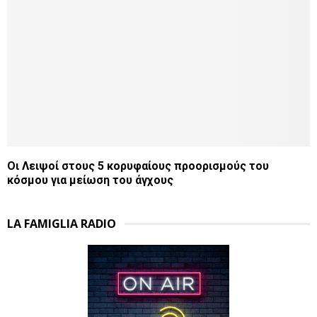
Οι Λειψοί στους 5 κορυφαίους προορισμούς του
κόσμου για μείωση του άγχους
LA FAMIGLIA RADIO