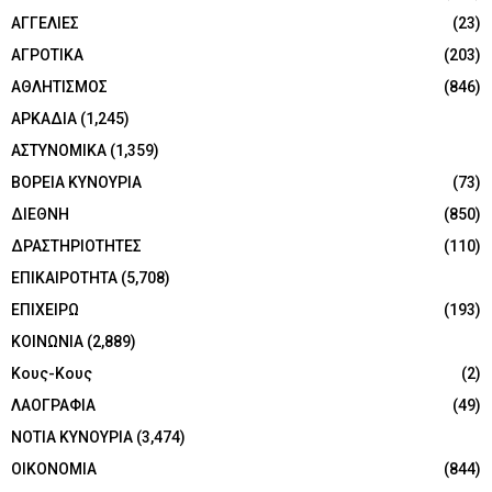
ΑΓΓΕΛΙΕΣ
(23)
ΑΓΡΟΤΙΚΑ
(203)
ΑΘΛΗΤΙΣΜΟΣ
(846)
ΑΡΚΑΔΙΑ
(1,245)
ΑΣΤΥΝΟΜΙΚΑ
(1,359)
ΒΟΡΕΙΑ ΚΥΝΟΥΡΙΑ
(73)
ΔΙΕΘΝΗ
(850)
ΔΡΑΣΤΗΡΙΟΤΗΤΕΣ
(110)
ΕΠΙΚΑΙΡΟΤΗΤΑ
(5,708)
ΕΠΙΧΕΙΡΩ
(193)
ΚΟΙΝΩΝΙΑ
(2,889)
Κους-Κους
(2)
ΛΑΟΓΡΑΦΙΑ
(49)
ΝΟΤΙΑ ΚΥΝΟΥΡΙΑ
(3,474)
ΟΙΚΟΝΟΜΙΑ
(844)