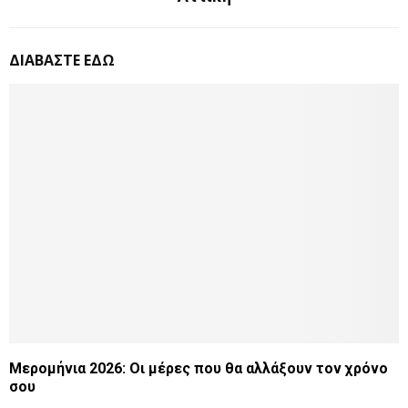
ΔΙΑΒΑΣΤΕ ΕΔΩ
Μερομήνια 2026: Οι μέρες που θα αλλάξουν τον χρόνο
σου