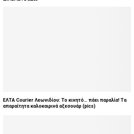
ΕΛΤΑ Courier Λεωνιδίου: Το κινητό… πάει παραλία! Tα
απαραίτητα καλοκαιρινά αξεσουάρ (pics)