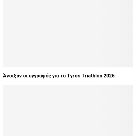
Άνοιξαν οι εγγραφές για το Tyros Triathlon 2026