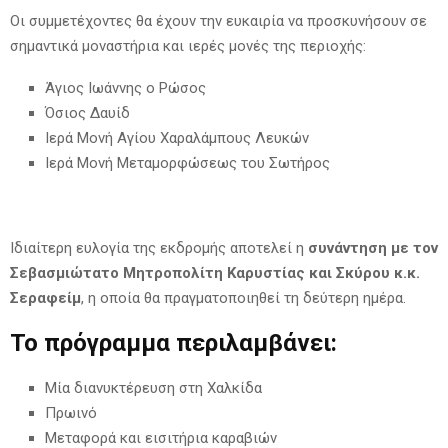
Οι συμμετέχοντες θα έχουν την ευκαιρία να προσκυνήσουν σε
σημαντικά μοναστήρια και ιερές μονές της περιοχής:
Άγιος Ιωάννης ο Ρώσος
Όσιος Δαυίδ
Ιερά Μονή Αγίου Χαραλάμπους Λευκών
Ιερά Μονή Μεταμορφώσεως του Σωτήρος
Ιδιαίτερη ευλογία της εκδρομής αποτελεί η
συνάντηση με τον
Σεβασμιώτατο Μητροπολίτη Καρυστίας και Σκύρου κ.κ.
Σεραφείμ
, η οποία θα πραγματοποιηθεί τη δεύτερη ημέρα.
Το πρόγραμμα περιλαμβάνει:
Μία διανυκτέρευση στη Χαλκίδα
Πρωινό
Μεταφορά και εισιτήρια καραβιών