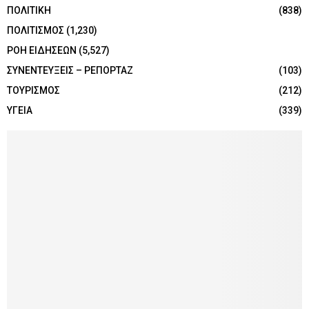
ΠΟΛΙΤΙΚΗ
(838)
ΠΟΛΙΤΙΣΜΟΣ
(1,230)
ΡΟΗ ΕΙΔΗΣΕΩΝ
(5,527)
ΣΥΝΕΝΤΕΥΞΕΙΣ – ΡΕΠΟΡΤΑΖ
(103)
ΤΟΥΡΙΣΜΟΣ
(212)
ΥΓΕΙΑ
(339)