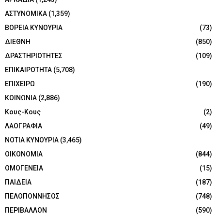
ΑΣΤΥΝΟΜΙΚΑ
(1,359)
ΒΟΡΕΙΑ ΚΥΝΟΥΡΙΑ
(73)
ΔΙΕΘΝΗ
(850)
ΔΡΑΣΤΗΡΙΟΤΗΤΕΣ
(109)
ΕΠΙΚΑΙΡΟΤΗΤΑ
(5,708)
ΕΠΙΧΕΙΡΩ
(190)
ΚΟΙΝΩΝΙΑ
(2,886)
Κους-Κους
(2)
ΛΑΟΓΡΑΦΙΑ
(49)
ΝΟΤΙΑ ΚΥΝΟΥΡΙΑ
(3,465)
ΟΙΚΟΝΟΜΙΑ
(844)
ΟΜΟΓΕΝΕΙΑ
(15)
ΠΑΙΔΕΙΑ
(187)
ΠΕΛΟΠΟΝΝΗΣΟΣ
(748)
ΠΕΡΙΒΑΛΛΟΝ
(590)