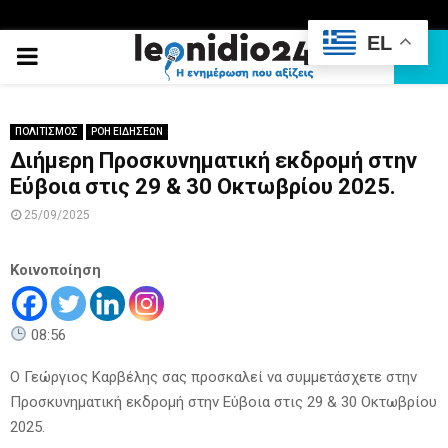
EL
PRIMARY
MENU
ΠΟΛΙΤΙΣΜΟΣ
ΡΟΗ ΕΙΔΗΣΕΩΝ
Διήμερη Προσκυνηματική εκδρομή στην
Εύβοια στις 29 & 30 Οκτωβρίου 2025.
25/09/2025
Κοινοποίηση
08:56
Ο Γεώργιος Καρβέλης σας προσκαλεί να συμμετάσχετε στην
Προσκυνηματική εκδρομή στην Εύβοια στις 29 & 30 Οκτωβρίου
2025.