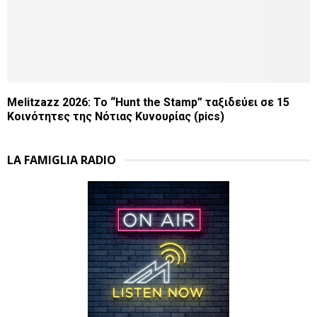
Melitzazz 2026: Το “Hunt the Stamp” ταξιδεύει σε 15
Κοινότητες της Νότιας Κυνουρίας (pics)
LA FAMIGLIA RADIO