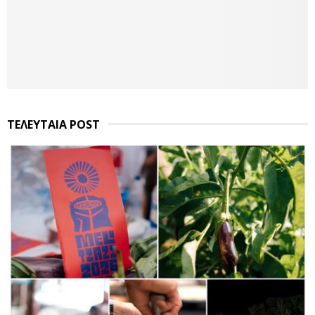
ΤΕΛΕΥΤΑΙΑ POST