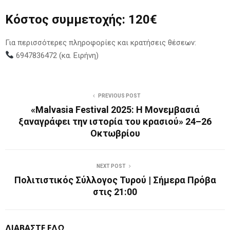
Κόστος συμμετοχής: 120€
Για περισσότερες πληροφορίες και κρατήσεις θέσεων:
6947836472 (κα. Ειρήνη)
PREVIOUS POST
«Malvasia Festival 2025: Η Μονεμβασιά
ξαναγράφει την ιστορία του κρασιού» 24–26
Οκτωβρίου
NEXT POST
Πολιτιστικός Σύλλογος Τυρού | Σήμερα Πρόβα
στις 21:00
ΔΙΑΒΑΣΤΕ ΕΔΩ