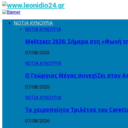
ΝΟΤΙΑ ΚΥΝΟΥΡΙΑ
ΝΟΤΙΑ ΚΥΝΟΥΡΙΑ
Melitzazz 2026: Σήμερα στη «Φωνή τ
07/08/2026
ΝΟΤΙΑ ΚΥΝΟΥΡΙΑ
Ο Γεώργιος Μέγας συνεχίζει στον 
07/08/2026
ΝΟΤΙΑ ΚΥΝΟΥΡΙΑ
Το χειροποίητο Τριλέτσε του Carett
07/08/2026