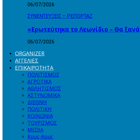
06/07/2026
ΣΥΝΕΝΤΕΥΞΕΙΣ – ΡΕΠΟΡΤΑΖ
«Ερωτεύτηκα το Λεωνίδιο – Θα ξαν
06/07/2026
ORGANIZER
ΑΓΓΕΛΙΕΣ
ΕΠΙΚΑΙΡΟΤΗΤΑ
ΠΟΛΙΤΙΣΜΟΣ
ΑΓΡΟΤΙΚΑ
ΑΘΛΗΤΙΣΜΟΣ
ΑΣΤΥΝΟΜΙΚΑ
ΔΙΕΘΝΗ
ΠΟΛΙΤΙΚΗ
ΚΟΙΝΩΝΙΑ
ΤΟΥΡΙΣΜΟΣ
MEDIA
Κους-Κους