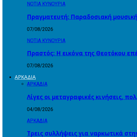
ΝΟΤΙΑ ΚΥΝΟΥΡΙΑ
Πραγματευτή: Παραδοσιακή μουσικ
07/08/2026
ΝΟΤΙΑ ΚΥΝΟΥΡΙΑ
Πραστός: Η εικόνα της Θεοτόκου ε
07/08/2026
ΑΡΚΑΔΙΑ
ΑΡΚΑΔΙΑ
Λίγες οι μεταγραφικές κινήσεις, πο
04/08/2026
ΑΡΚΑΔΙΑ
Τρεις συλλήψεις για ναρκωτικά στη