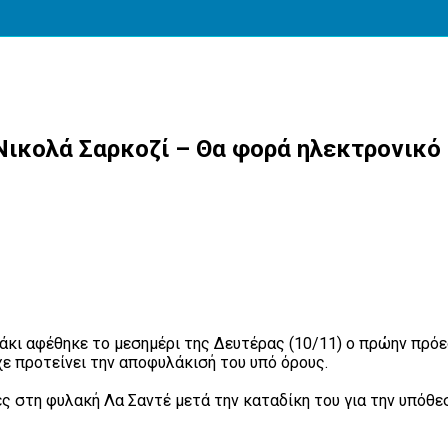
Νικολά Σαρκοζί – Θα φορά ηλεκτρονικό
κι αφέθηκε το μεσημέρι της Δευτέρας (10/11) ο πρώην πρόεδ
ε προτείνει την αποφυλάκισή του υπό όρους.
ς στη φυλακή Λα Σαντέ μετά την καταδίκη του για την υπόθ