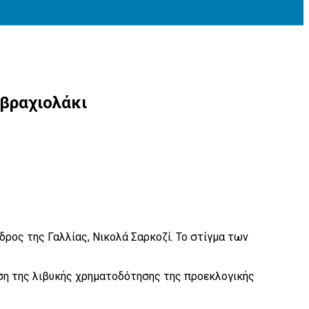
 βραχιολάκι
ρος της Γαλλίας, Νικολά Σαρκοζί. Το στίγμα των
εση της λιβυκής χρηματοδότησης της προεκλογικής