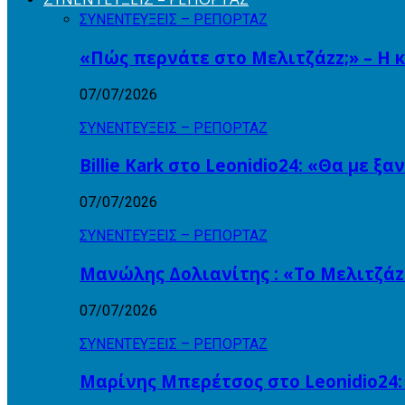
ΣΥΝΕΝΤΕΥΞΕΙΣ – ΡΕΠΟΡΤΑΖ
«Πώς περνάτε στο Μελιτζάzz;» – Η 
07/07/2026
ΣΥΝΕΝΤΕΥΞΕΙΣ – ΡΕΠΟΡΤΑΖ
Billie Kark στο Leonidio24: «Θα με ξ
07/07/2026
ΣΥΝΕΝΤΕΥΞΕΙΣ – ΡΕΠΟΡΤΑΖ
Μανώλης Δολιανίτης : «Το Μελιτζάzz
07/07/2026
ΣΥΝΕΝΤΕΥΞΕΙΣ – ΡΕΠΟΡΤΑΖ
Μαρίνης Μπερέτσος στο Leonidio24: