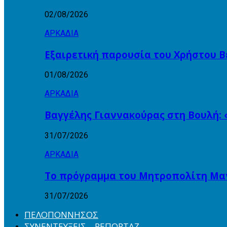
02/08/2026
ΑΡΚΑΔΙΑ
Εξαιρετική παρουσία του Χρήστου Β
01/08/2026
ΑΡΚΑΔΙΑ
Βαγγέλης Γιαννακούρας στη Βουλή: 
31/07/2026
ΑΡΚΑΔΙΑ
Το πρόγραμμα του Μητροπολίτη Μαντ
31/07/2026
ΠΕΛΟΠΟΝΝΗΣΟΣ
ΣΥΝΕΝΤΕΥΞΕΙΣ – ΡΕΠΟΡΤΑΖ