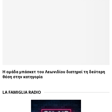
Η ομάδα μπάσκετ του Λεωνιδίου διατηρεί τη δεύτερη
θέση στην κατηγορία
LA FAMIGLIA RADIO