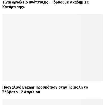
είναι εργαλείο ανάπτυξης – Ιδρύουμε Ακαδημίες
Κατάρτισης»
Πασχαλινό Bazaar Προσκόπων στην Τρίπολη το
Σάββατο 12 Απριλίου