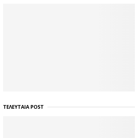
ΤΕΛΕΥΤΑΙΑ POST