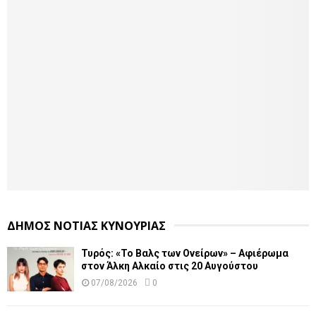
ΔΗΜΟΣ ΝΟΤΙΑΣ ΚΥΝΟΥΡΙΑΣ
Τυρός: «Το Βαλς των Ονείρων» – Αφιέρωμα
στον Άλκη Αλκαίο στις 20 Αυγούστου
07/08/2026
0