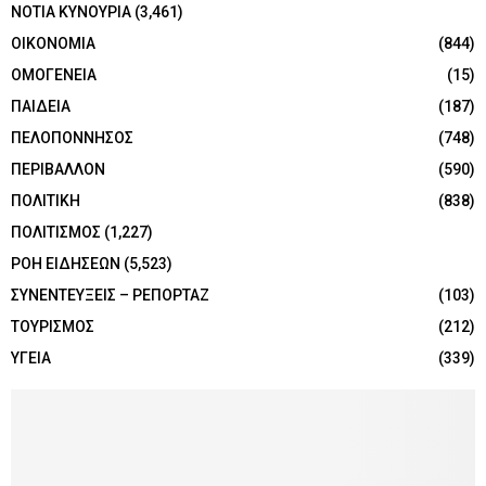
ΝΟΤΙΑ ΚΥΝΟΥΡΙΑ
(3,461)
ΟΙΚΟΝΟΜΙΑ
(844)
ΟΜΟΓΕΝΕΙΑ
(15)
ΠΑΙΔΕΙΑ
(187)
ΠΕΛΟΠΟΝΝΗΣΟΣ
(748)
ΠΕΡΙΒΑΛΛΟΝ
(590)
ΠΟΛΙΤΙΚΗ
(838)
ΠΟΛΙΤΙΣΜΟΣ
(1,227)
ΡΟΗ ΕΙΔΗΣΕΩΝ
(5,523)
ΣΥΝΕΝΤΕΥΞΕΙΣ – ΡΕΠΟΡΤΑΖ
(103)
ΤΟΥΡΙΣΜΟΣ
(212)
ΥΓΕΙΑ
(339)