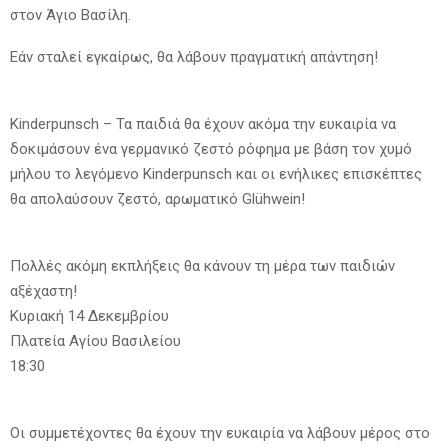
στον Άγιο Βασίλη.
Εάν σταλεί εγκαίρως, θα λάβουν πραγματική απάντηση!
Kinderpunsch – Τα παιδιά θα έχουν ακόμα την ευκαιρία να
δοκιμάσουν ένα γερμανικό ζεστό ρόφημα με βάση τον χυμό
μήλου το λεγόμενο Kinderpunsch και οι ενήλικες επισκέπτες
θα απολαύσουν ζεστό, αρωματικό Glühwein!
Πολλές ακόμη εκπλήξεις θα κάνουν τη μέρα των παιδιών
αξέχαστη!
Κυριακή 14 Δεκεμβρίου
Πλατεία Αγίου Βασιλείου
18:30
Οι συμμετέχοντες θα έχουν την ευκαιρία να λάβουν μέρος στο