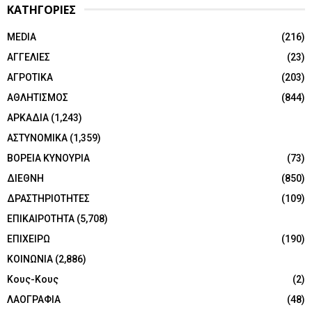
ΚΑΤΗΓΟΡΙΕΣ
MEDIA
(216)
ΑΓΓΕΛΙΕΣ
(23)
ΑΓΡΟΤΙΚΑ
(203)
ΑΘΛΗΤΙΣΜΟΣ
(844)
ΑΡΚΑΔΙΑ
(1,243)
ΑΣΤΥΝΟΜΙΚΑ
(1,359)
ΒΟΡΕΙΑ ΚΥΝΟΥΡΙΑ
(73)
ΔΙΕΘΝΗ
(850)
ΔΡΑΣΤΗΡΙΟΤΗΤΕΣ
(109)
ΕΠΙΚΑΙΡΟΤΗΤΑ
(5,708)
ΕΠΙΧΕΙΡΩ
(190)
ΚΟΙΝΩΝΙΑ
(2,886)
Κους-Κους
(2)
ΛΑΟΓΡΑΦΙΑ
(48)