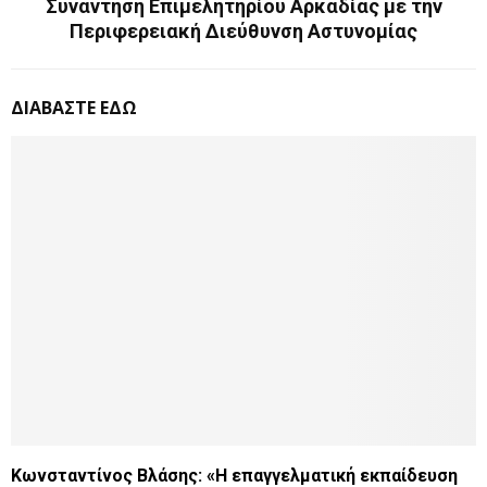
Συνάντηση Επιμελητηρίου Αρκαδίας με την
Περιφερειακή Διεύθυνση Αστυνομίας
ΔΙΑΒΑΣΤΕ ΕΔΩ
Κωνσταντίνος Βλάσης: «Η επαγγελματική εκπαίδευση