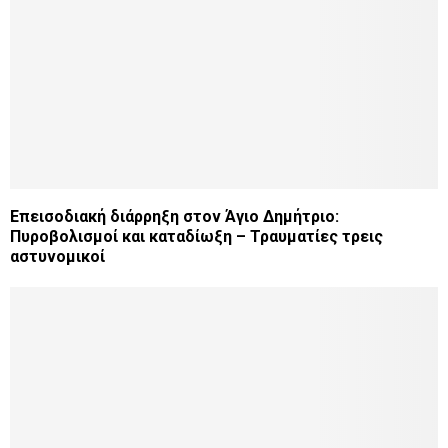
Επεισοδιακή διάρρηξη στον Άγιο Δημήτριο:
Πυροβολισμοί και καταδίωξη – Τραυματίες τρεις
αστυνομικοί