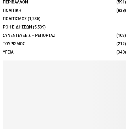
ΠΕΡΙΒΑΛΛΟΝ
(591)
ΠΟΛΙΤΙΚΗ
(838)
ΠΟΛΙΤΙΣΜΟΣ
(1,235)
ΡΟΗ ΕΙΔΗΣΕΩΝ
(5,539)
ΣΥΝΕΝΤΕΥΞΕΙΣ – ΡΕΠΟΡΤΑΖ
(103)
ΤΟΥΡΙΣΜΟΣ
(212)
ΥΓΕΙΑ
(340)