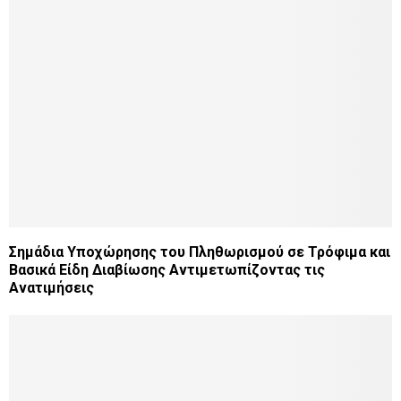
Σημάδια Υποχώρησης του Πληθωρισμού σε Τρόφιμα και
Βασικά Είδη Διαβίωσης Αντιμετωπίζοντας τις
Ανατιμήσεις