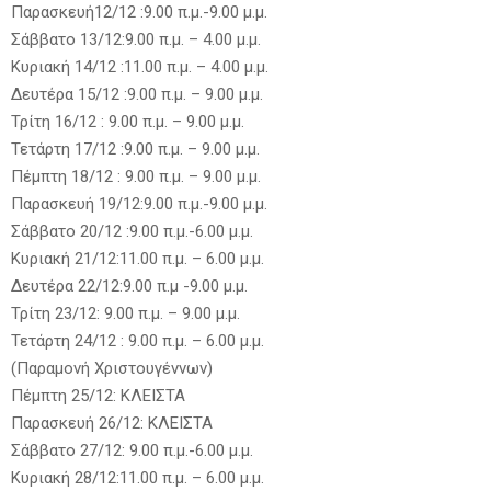
Παρασκευή12/12 :9.00 π.μ.-9.00 μ.μ.
Σάββατο 13/12:9.00 π.μ. – 4.00 μ.μ.
Κυριακή 14/12 :11.00 π.μ. – 4.00 μ.μ.
Δευτέρα 15/12 :9.00 π.μ. – 9.00 μ.μ.
Τρίτη 16/12 : 9.00 π.μ. – 9.00 μ.μ.
Τετάρτη 17/12 :9.00 π.μ. – 9.00 μ.μ.
Πέμπτη 18/12 : 9.00 π.μ. – 9.00 μ.μ.
Παρασκευή 19/12:9.00 π.μ.-9.00 μ.μ.
Σάββατο 20/12 :9.00 π.μ.-6.00 μ.μ.
Κυριακή 21/12:11.00 π.μ. – 6.00 μ.μ.
Δευτέρα 22/12:9.00 π.μ -9.00 μ.μ.
Τρίτη 23/12: 9.00 π.μ. – 9.00 μ.μ.
Τετάρτη 24/12 : 9.00 π.μ. – 6.00 μ.μ.
(Παραμονή Χριστουγέννων)
Πέμπτη 25/12: ΚΛΕΙΣΤΑ
Παρασκευή 26/12: ΚΛΕΙΣΤΑ
Σάββατο 27/12: 9.00 π.μ.-6.00 μ.μ.
Κυριακή 28/12:11.00 π.μ. – 6.00 μ.μ.