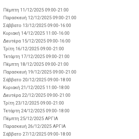
Πέμπτη 11/12/2025 09:00-21:00
Παρασκευή 12/12/2025 09:00-21:00
Σάββατο 13/12/2025 09:00-16:00
Κυριακή 14/12/2025 11:00-16:00
Δευτέρα 15/12/2025 09:00-16:00
Τρίτη 16/12/2025 09:00-21:00
Τετάρτη 17/12/2025 09:00-21:00
Πέμπτη 18/12/2025 09:00-21:00
Παρασκευή 19/12/2025 09:00-21:00
Σάββατο 20/12/2025 09:00-18:00
Κυριακή 21/12/2025 11:00-18:00
Δευτέρα 22/12/2025 09:00-21:00
Τρίτη 23/12/2025 09:00-21:00
Τετάρτη 24/12/2025 09:00-18:00
Πέμπτη 25/12/2025 ΑΡΓΙΑ
Παρασκευή 26/12/2025 ΑΡΓΙΑ
Σάββατο 27/12/2025 09:00-18:00