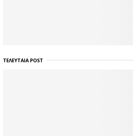
ΤΕΛΕΥΤΑΙΑ POST