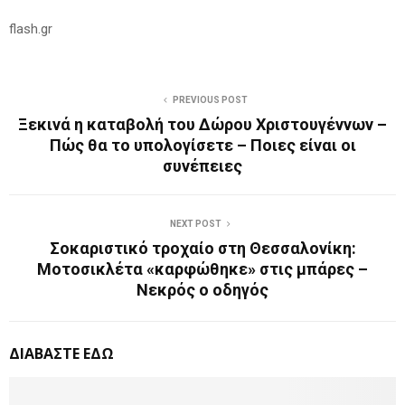
flash.gr
PREVIOUS POST
Ξεκινά η καταβολή του Δώρου Χριστουγέννων –
Πώς θα το υπολογίσετε – Ποιες είναι οι
συνέπειες
NEXT POST
Σοκαριστικό τροχαίο στη Θεσσαλονίκη:
Μοτοσικλέτα «καρφώθηκε» στις μπάρες –
Νεκρός ο οδηγός
ΔΙΑΒΑΣΤΕ ΕΔΩ