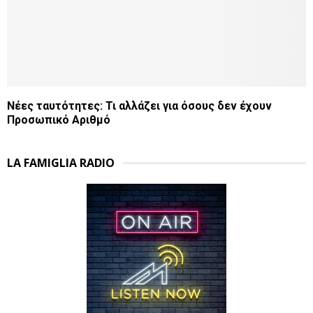
Νέες ταυτότητες: Τι αλλάζει για όσους δεν έχουν
Προσωπικό Αριθμό
LA FAMIGLIA RADIO