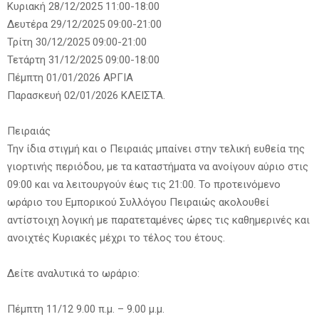
Κυριακή 28/12/2025 11:00-18:00
Δευτέρα 29/12/2025 09:00-21:00
Τρίτη 30/12/2025 09:00-21:00
Τετάρτη 31/12/2025 09:00-18:00
Πέμπτη 01/01/2026 ΑΡΓΙΑ
Παρασκευή 02/01/2026 ΚΛΕΙΣΤΑ.
Πειραιάς
Την ίδια στιγμή και ο Πειραιάς μπαίνει στην τελική ευθεία της
γιορτινής περιόδου, με τα καταστήματα να ανοίγουν αύριο στις
09:00 και να λειτουργούν έως τις 21:00. Το προτεινόμενο
ωράριο του Εμπορικού Συλλόγου Πειραιώς ακολουθεί
αντίστοιχη λογική με παρατεταμένες ώρες τις καθημερινές και
ανοιχτές Κυριακές μέχρι το τέλος του έτους.
Δείτε αναλυτικά το ωράριο:
Πέμπτη 11/12 9.00 π.μ. – 9.00 μ.μ.