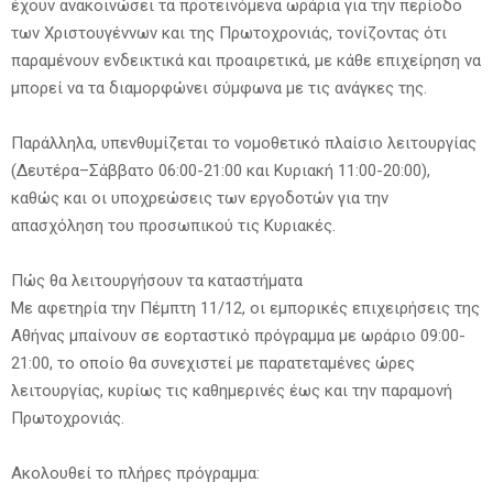
έχουν ανακοινώσει τα προτεινόμενα ωράρια για την περίοδο
των Χριστουγέννων και της Πρωτοχρονιάς, τονίζοντας ότι
παραμένουν ενδεικτικά και προαιρετικά, με κάθε επιχείρηση να
μπορεί να τα διαμορφώνει σύμφωνα με τις ανάγκες της.
Παράλληλα, υπενθυμίζεται το νομοθετικό πλαίσιο λειτουργίας
(Δευτέρα–Σάββατο 06:00-21:00 και Κυριακή 11:00-20:00),
καθώς και οι υποχρεώσεις των εργοδοτών για την
απασχόληση του προσωπικού τις Κυριακές.
Πώς θα λειτουργήσουν τα καταστήματα
Με αφετηρία την Πέμπτη 11/12, οι εμπορικές επιχειρήσεις της
Αθήνας μπαίνουν σε εορταστικό πρόγραμμα με ωράριο 09:00-
21:00, το οποίο θα συνεχιστεί με παρατεταμένες ώρες
λειτουργίας, κυρίως τις καθημερινές έως και την παραμονή
Πρωτοχρονιάς.
Ακολουθεί το πλήρες πρόγραμμα: