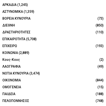
ΑΡΚΑΔΙΑ
(1,245)
ΑΣΤΥΝΟΜΙΚΑ
(1,359)
ΒΟΡΕΙΑ ΚΥΝΟΥΡΙΑ
(73)
ΔΙΕΘΝΗ
(850)
ΔΡΑΣΤΗΡΙΟΤΗΤΕΣ
(110)
ΕΠΙΚΑΙΡΟΤΗΤΑ
(5,708)
ΕΠΙΧΕΙΡΩ
(193)
ΚΟΙΝΩΝΙΑ
(2,889)
Κους-Κους
(2)
ΛΑΟΓΡΑΦΙΑ
(49)
ΝΟΤΙΑ ΚΥΝΟΥΡΙΑ
(3,474)
ΟΙΚΟΝΟΜΙΑ
(844)
ΟΜΟΓΕΝΕΙΑ
(15)
ΠΑΙΔΕΙΑ
(188)
ΠΕΛΟΠΟΝΝΗΣΟΣ
(748)