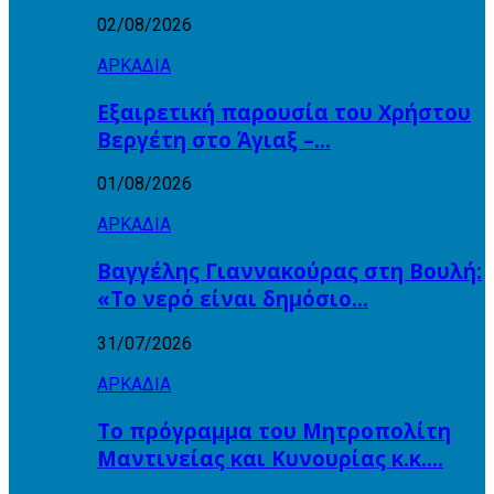
02/08/2026
ΑΡΚΑΔΙΑ
Εξαιρετική παρουσία του Χρήστου
Βεργέτη στο Άγιαξ –…
01/08/2026
ΑΡΚΑΔΙΑ
Βαγγέλης Γιαννακούρας στη Βουλή:
«Το νερό είναι δημόσιο…
31/07/2026
ΑΡΚΑΔΙΑ
Το πρόγραμμα του Μητροπολίτη
Μαντινείας και Κυνουρίας κ.κ….