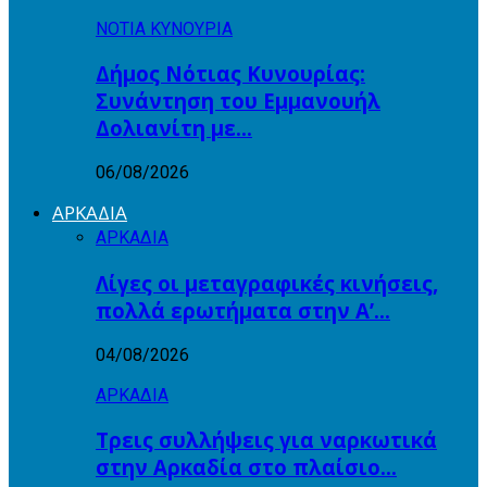
ΝΟΤΙΑ ΚΥΝΟΥΡΙΑ
Δήμος Νότιας Κυνουρίας:
Συνάντηση του Εμμανουήλ
Δολιανίτη με…
06/08/2026
ΑΡΚΑΔΙΑ
ΑΡΚΑΔΙΑ
Λίγες οι μεταγραφικές κινήσεις,
πολλά ερωτήματα στην Α’…
04/08/2026
ΑΡΚΑΔΙΑ
Τρεις συλλήψεις για ναρκωτικά
στην Αρκαδία στο πλαίσιο…