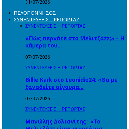
31/07/2026
ΠΕΛΟΠΟΝΝΗΣΟΣ
ΣΥΝΕΝΤΕΥΞΕΙΣ – ΡΕΠΟΡΤΑΖ
ΣΥΝΕΝΤΕΥΞΕΙΣ – ΡΕΠΟΡΤΑΖ
«Πώς περνάτε στο Μελιτζάzz;» – Η
κάμερα του…
07/07/2026
ΣΥΝΕΝΤΕΥΞΕΙΣ – ΡΕΠΟΡΤΑΖ
Billie Kark στο Leonidio24: «Θα με
ξαναδείτε σίγουρα…
07/07/2026
ΣΥΝΕΝΤΕΥΞΕΙΣ – ΡΕΠΟΡΤΑΖ
Μανώλης Δολιανίτης : «Το
Μελιτζάzz είναι γιορτή για…