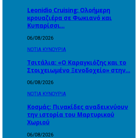
Leonidio Cruising: Ολοήμερη
κρουαζιέρα σε Φωκιανό και
Κυπαρίσσι…
06/08/2026
ΝΟΤΙΑ ΚΥΝΟΥΡΙΑ
Τσιτάλια: «Ο Καραγκιόζης και το
Στοιχειωμένο Ξενοδοχείο» στην…
06/08/2026
ΝΟΤΙΑ ΚΥΝΟΥΡΙΑ
Κοσμάς: Πινακίδες αναδεικνύουν
την ιστορία του Μαρτυρικού
Χωριού
06/08/2026