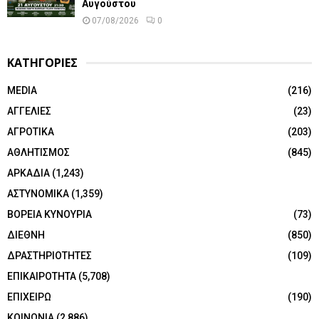
Αυγούστου
07/08/2026
0
ΚΑΤΗΓΟΡΙΕΣ
MEDIA
(216)
ΑΓΓΕΛΙΕΣ
(23)
ΑΓΡΟΤΙΚΑ
(203)
ΑΘΛΗΤΙΣΜΟΣ
(845)
ΑΡΚΑΔΙΑ
(1,243)
ΑΣΤΥΝΟΜΙΚΑ
(1,359)
ΒΟΡΕΙΑ ΚΥΝΟΥΡΙΑ
(73)
ΔΙΕΘΝΗ
(850)
ΔΡΑΣΤΗΡΙΟΤΗΤΕΣ
(109)
ΕΠΙΚΑΙΡΟΤΗΤΑ
(5,708)
ΕΠΙΧΕΙΡΩ
(190)
ΚΟΙΝΩΝΙΑ
(2,886)