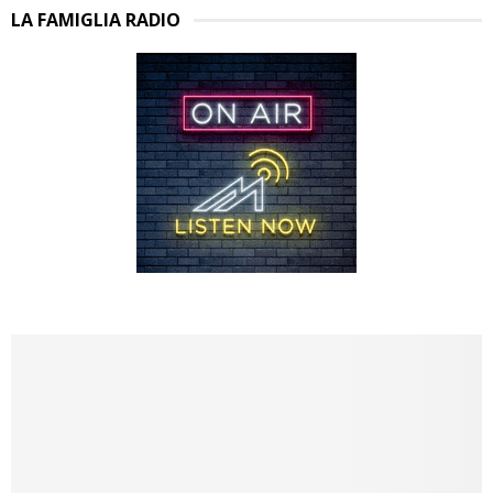
LA FAMIGLIA RADIO