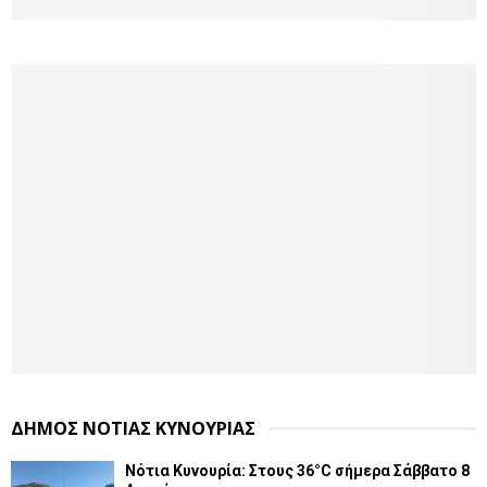
ΔΗΜΟΣ ΝΟΤΙΑΣ ΚΥΝΟΥΡΙΑΣ
Νότια Κυνουρία: Στους 36°C σήμερα Σάββατο 8