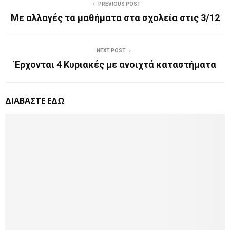
PREVIOUS POST
Με αλλαγές τα μαθήματα στα σχολεία στις 3/12
NEXT POST
Έρχονται 4 Κυριακές με ανοιχτά καταστήματα
ΔΙΑΒΑΣΤΕ ΕΔΩ