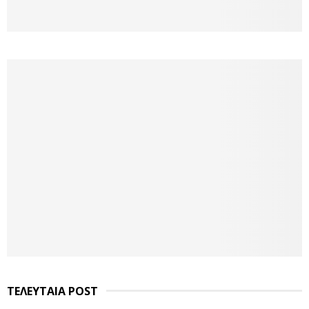
ΤΕΛΕΥΤΑΙΑ POST