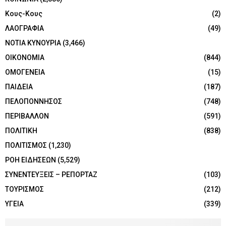
Κους-Κους
(2)
ΛΑΟΓΡΑΦΙΑ
(49)
ΝΟΤΙΑ ΚΥΝΟΥΡΙΑ
(3,466)
ΟΙΚΟΝΟΜΙΑ
(844)
ΟΜΟΓΕΝΕΙΑ
(15)
ΠΑΙΔΕΙΑ
(187)
ΠΕΛΟΠΟΝΝΗΣΟΣ
(748)
ΠΕΡΙΒΑΛΛΟΝ
(591)
ΠΟΛΙΤΙΚΗ
(838)
ΠΟΛΙΤΙΣΜΟΣ
(1,230)
ΡΟΗ ΕΙΔΗΣΕΩΝ
(5,529)
ΣΥΝΕΝΤΕΥΞΕΙΣ – ΡΕΠΟΡΤΑΖ
(103)
ΤΟΥΡΙΣΜΟΣ
(212)
ΥΓΕΙΑ
(339)