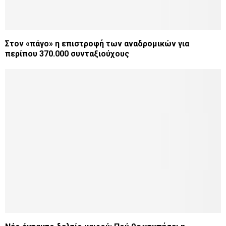
Στον «πάγο» η επιστροφή των αναδρομικών για
περίπου 370.000 συνταξιούχους