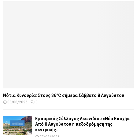
Νότια Κυνουρία: Στους 36°C σήμερα Σάββατο 8 Αυγούστου
08/08/2026
0
Εμπορικός Σύλλογος Λεωνιδίου «Νέα Εποχή»:
Από 8 Αυγούστου η πεζοδρόμηση της
κεντρικής...