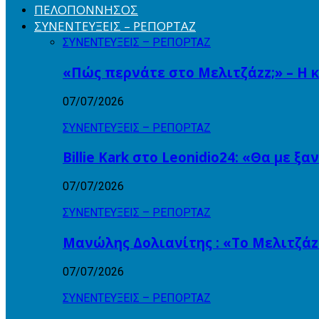
ΠΕΛΟΠΟΝΝΗΣΟΣ
ΣΥΝΕΝΤΕΥΞΕΙΣ – ΡΕΠΟΡΤΑΖ
ΣΥΝΕΝΤΕΥΞΕΙΣ – ΡΕΠΟΡΤΑΖ
«Πώς περνάτε στο Μελιτζάzz;» – Η 
07/07/2026
ΣΥΝΕΝΤΕΥΞΕΙΣ – ΡΕΠΟΡΤΑΖ
Billie Kark στο Leonidio24: «Θα με ξ
07/07/2026
ΣΥΝΕΝΤΕΥΞΕΙΣ – ΡΕΠΟΡΤΑΖ
Μανώλης Δολιανίτης : «Το Μελιτζάzz
07/07/2026
ΣΥΝΕΝΤΕΥΞΕΙΣ – ΡΕΠΟΡΤΑΖ