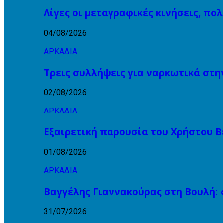
Λίγες οι μεταγραφικές κινήσεις, πο
04/08/2026
ΑΡΚΑΔΙΑ
Τρεις συλλήψεις για ναρκωτικά στη
02/08/2026
ΑΡΚΑΔΙΑ
Εξαιρετική παρουσία του Χρήστου Β
01/08/2026
ΑΡΚΑΔΙΑ
Βαγγέλης Γιαννακούρας στη Βουλή: 
31/07/2026