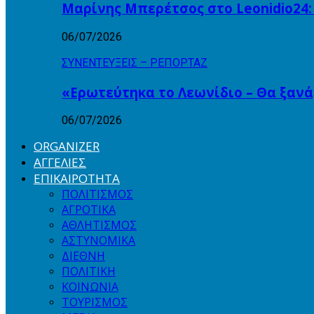
Μαρίνης Μπερέτσος στο Leonidio24:
06/07/2026
ΣΥΝΕΝΤΕΥΞΕΙΣ – ΡΕΠΟΡΤΑΖ
«Ερωτεύτηκα το Λεωνίδιο – Θα ξαν
06/07/2026
ORGANIZER
ΑΓΓΕΛΙΕΣ
ΕΠΙΚΑΙΡΟΤΗΤΑ
ΠΟΛΙΤΙΣΜΟΣ
ΑΓΡΟΤΙΚΑ
ΑΘΛΗΤΙΣΜΟΣ
ΑΣΤΥΝΟΜΙΚΑ
ΔΙΕΘΝΗ
ΠΟΛΙΤΙΚΗ
ΚΟΙΝΩΝΙΑ
ΤΟΥΡΙΣΜΟΣ