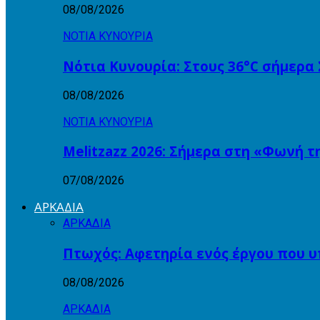
08/08/2026
ΝΟΤΙΑ ΚΥΝΟΥΡΙΑ
Νότια Κυνουρία: Στους 36°C σήμερα
08/08/2026
ΝΟΤΙΑ ΚΥΝΟΥΡΙΑ
Melitzazz 2026: Σήμερα στη «Φωνή τ
07/08/2026
ΑΡΚΑΔΙΑ
ΑΡΚΑΔΙΑ
Πτωχός: Αφετηρία ενός έργου που υ
08/08/2026
ΑΡΚΑΔΙΑ