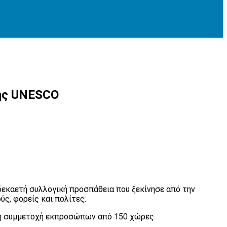
της UNESCO
εκαετή συλλογική προσπάθεια που ξεκίνησε από την
ς, φορείς και πολίτες.
τη συμμετοχή εκπροσώπων από 150 χώρες.